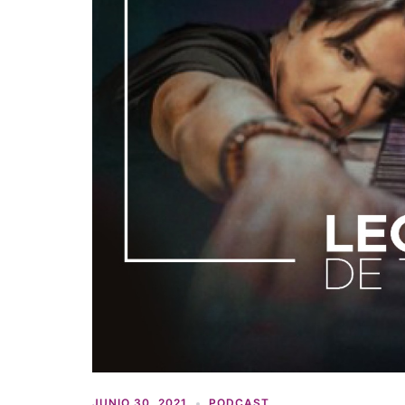
JUNIO 30, 2021
PODCAST