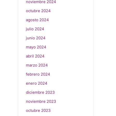
noviembre 2024
octubre 2024
agosto 2024
julio 2024
junio 2024
mayo 2024
abril 2024
marzo 2024
febrero 2024
enero 2024
diciembre 2023
noviembre 2023
octubre 2023