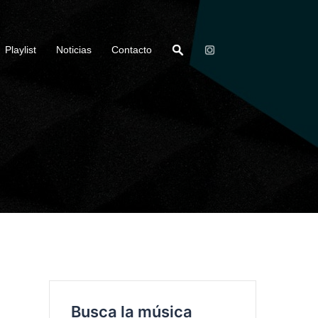
Playlist
Noticias
Contacto
Busca la música