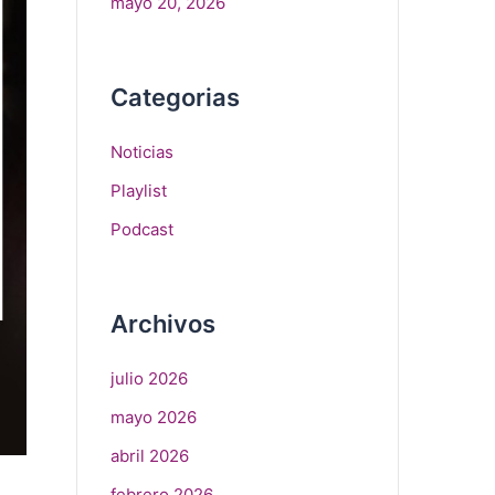
mayo 20, 2026
Categorias
Noticias
Playlist
Podcast
Archivos
julio 2026
mayo 2026
abril 2026
febrero 2026