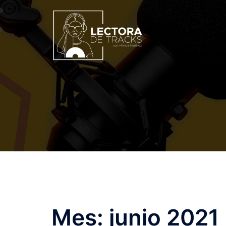
Mes:
junio 2021