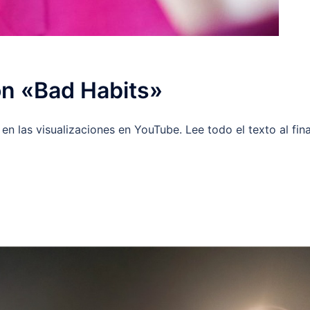
on «Bad Habits»
n las visualizaciones en YouTube. Lee todo el texto al fina