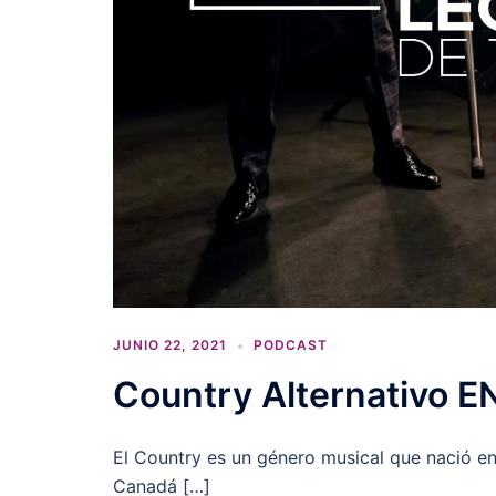
JUNIO 22, 2021
PODCAST
Country Alternativo 
El Country es un género musical que nació en
Canadá […]