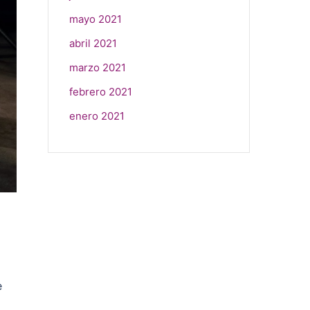
mayo 2021
abril 2021
marzo 2021
febrero 2021
enero 2021
e