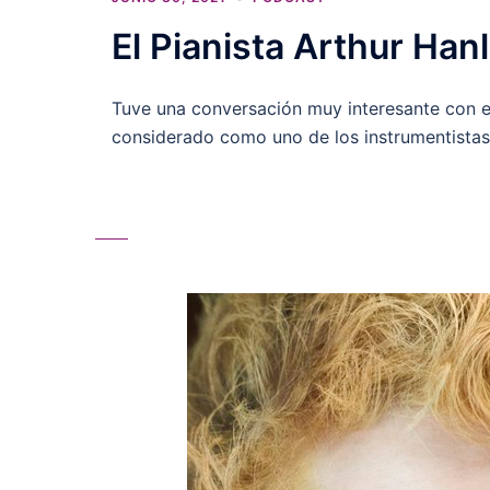
El Pianista Arthur Han
Tuve una conversación muy interesante con el
considerado como uno de los instrumentistas