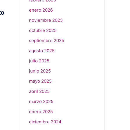
r»
enero 2026
noviembre 2025
octubre 2025
septiembre 2025
agosto 2025
julio 2025
junio 2025
mayo 2025
abril 2025
marzo 2025
enero 2025
diciembre 2024