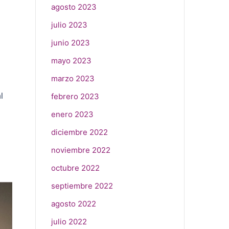
agosto 2023
julio 2023
junio 2023
mayo 2023
marzo 2023
l
febrero 2023
enero 2023
diciembre 2022
noviembre 2022
octubre 2022
septiembre 2022
agosto 2022
julio 2022