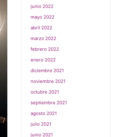
junio 2022
mayo 2022
abril 2022
marzo 2022
febrero 2022
enero 2022
diciembre 2021
noviembre 2021
octubre 2021
septiembre 2021
agosto 2021
julio 2021
junio 2021