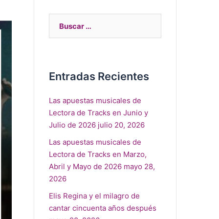
Entradas Recientes
Las apuestas musicales de
Lectora de Tracks en Junio y
Julio de 2026
julio 20, 2026
Las apuestas musicales de
Lectora de Tracks en Marzo,
Abril y Mayo de 2026
mayo 28,
2026
Elis Regina y el milagro de
cantar cincuenta años después