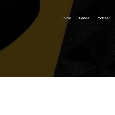
Inicio
Tienda
Podcast