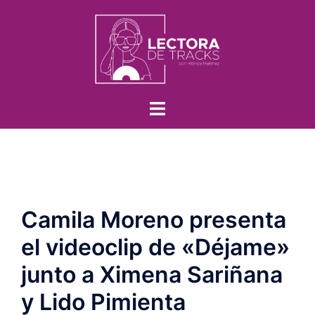
Camila Moreno presenta
el videoclip de «Déjame»
junto a Ximena Sariñana
y Lido Pimienta