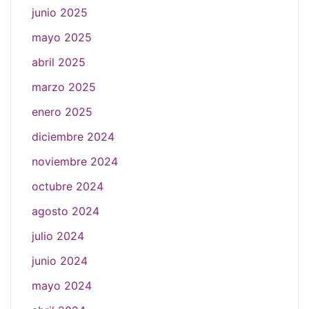
junio 2025
mayo 2025
abril 2025
marzo 2025
enero 2025
diciembre 2024
noviembre 2024
octubre 2024
agosto 2024
julio 2024
junio 2024
mayo 2024