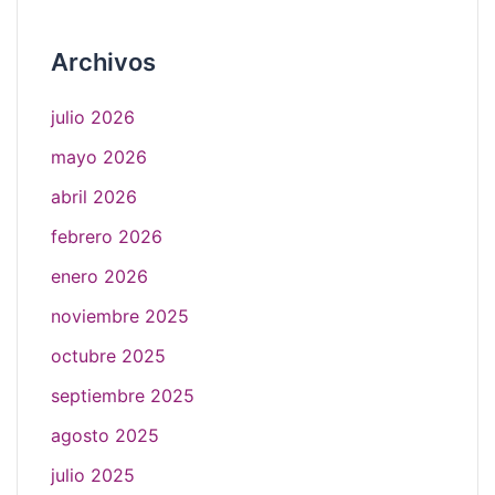
Archivos
julio 2026
mayo 2026
abril 2026
febrero 2026
enero 2026
noviembre 2025
octubre 2025
septiembre 2025
agosto 2025
julio 2025