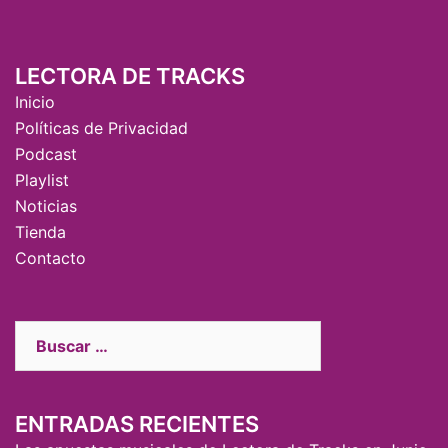
LECTORA DE TRACKS
Inicio
Políticas de Privacidad
Podcast
Playlist
Noticias
Tienda
Contacto
ENTRADAS RECIENTES