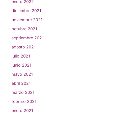
enero 2022
diciembre 2021
noviembre 2021
octubre 2021
septiembre 2021
agosto 2021
julio 2021
junio 2021
mayo 2021
abril 2021
marzo 2021
febrero 2021
enero 2021