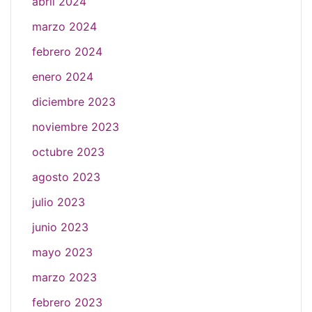
abril 2024
marzo 2024
febrero 2024
enero 2024
diciembre 2023
noviembre 2023
octubre 2023
agosto 2023
julio 2023
junio 2023
mayo 2023
marzo 2023
febrero 2023