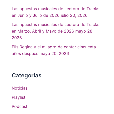
Las apuestas musicales de Lectora de Tracks
en Junio y Julio de 2026
julio 20, 2026
Las apuestas musicales de Lectora de Tracks
en Marzo, Abril y Mayo de 2026
mayo 28,
2026
Elis Regina y el milagro de cantar cincuenta
años después
mayo 20, 2026
Categorias
Noticias
Playlist
Podcast