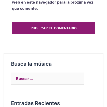
web en este navegador para la próxima vez
que comente.
Busca la música
Entradas Recientes