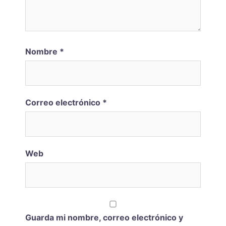
Nombre
*
Correo electrónico
*
Web
Guarda mi nombre, correo electrónico y