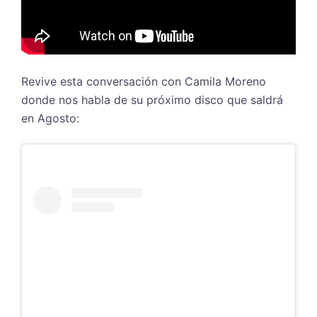
Revive esta conversación con Camila Moreno
donde nos habla de su próximo disco que saldrá
en Agosto: