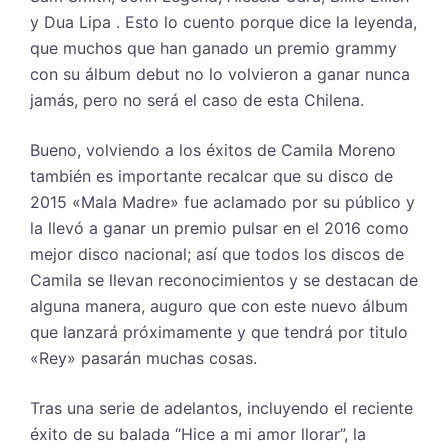
y Dua Lipa . Esto lo cuento porque dice la leyenda,
que muchos que han ganado un premio grammy
con su álbum debut no lo volvieron a ganar nunca
jamás, pero no será el caso de esta Chilena.
Bueno, volviendo a los éxitos de Camila Moreno
también es importante recalcar que su disco de
2015 «Mala Madre» fue aclamado por su público y
la llevó a ganar un premio pulsar en el 2016 como
mejor disco nacional; así que todos los discos de
Camila se llevan reconocimientos y se destacan de
alguna manera, auguro que con este nuevo álbum
que lanzará próximamente y que tendrá por titulo
«Rey» pasarán muchas cosas.
Tras una serie de adelantos, incluyendo el reciente
éxito de su balada “Hice a mi amor llorar”, la