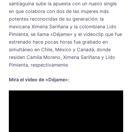
santiaguina sube la apuesta con un nuevo single
en que colabora con dos de las mujeres más
potentes reconocidas de su generación: la
mexicana Ximena Sariñana y la colombiana Lido
Pimienta, se llama «Déjame» y el videoclip que fue
estrenado hace pocas horas fue grabado en
simultáneo en Chile, México y Canadá, donde
residen
Camila
Moreno
, Ximena Sariñana y Lido
Pimienta, respectivamente.
Mira el video de «Déjame»: