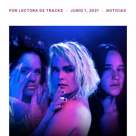
POR
LECTORA DE TRACKS
JUNIO 1, 2021
NOTICIAS