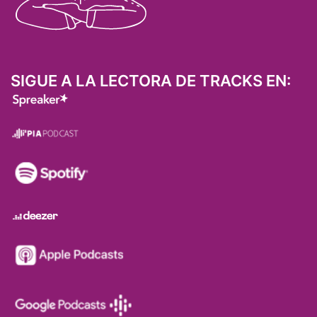
SIGUE A LA LECTORA DE TRACKS EN: