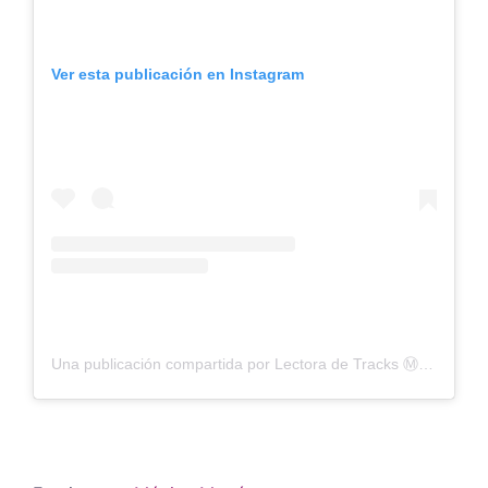
Ver esta publicación en Instagram
Una publicación compartida por Lectora de Tracks Ⓜ (@monimartinez)