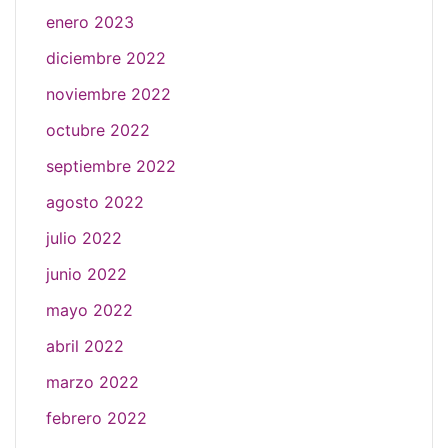
enero 2023
diciembre 2022
noviembre 2022
octubre 2022
septiembre 2022
agosto 2022
julio 2022
junio 2022
mayo 2022
abril 2022
marzo 2022
febrero 2022