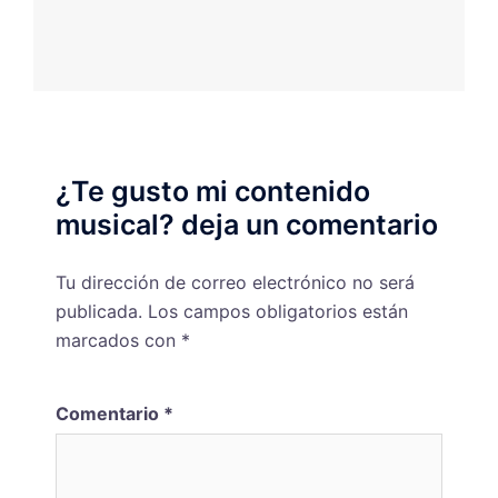
¿Te gusto mi contenido
musical? deja un comentario
Tu dirección de correo electrónico no será
publicada.
Los campos obligatorios están
marcados con
*
Comentario
*