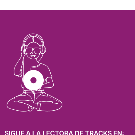
SIGUE A LA LECTORA DE TRACKS EN: