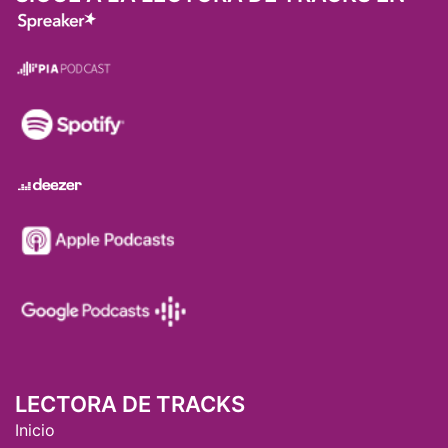
LECTORA DE TRACKS
Inicio