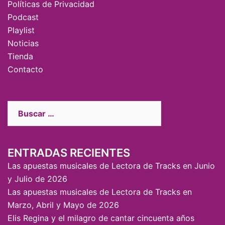
Políticas de Privacidad
Podcast
Playlist
Noticias
Tienda
Contacto
ENTRADAS RECIENTES
Las apuestas musicales de Lectora de Tracks en Junio
y Julio de 2026
Las apuestas musicales de Lectora de Tracks en
Marzo, Abril y Mayo de 2026
Elis Regina y el milagro de cantar cincuenta años