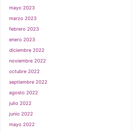
mayo 2023
marzo 2023
febrero 2023
enero 2023
diciembre 2022
noviembre 2022
octubre 2022
septiembre 2022
agosto 2022
julio 2022
junio 2022
mayo 2022