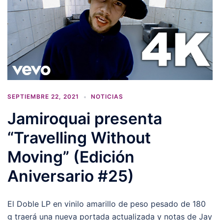
SEPTIEMBRE 22, 2021
NOTICIAS
Jamiroquai presenta
“Travelling Without
Moving” (Edición
Aniversario #25)
El Doble LP en vinilo amarillo de peso pesado de 180
g traerá una nueva portada actualizada y notas de Jay