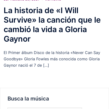
La historia de «I Will
Survive» la canción que le
cambió la vida a Gloria
Gaynor
El Primer álbum Disco de la historia «Never Can Say
Goodbye» Gloria Fowles más conocida como Gloria
Gaynor nació el 7 de […]
Busca la música