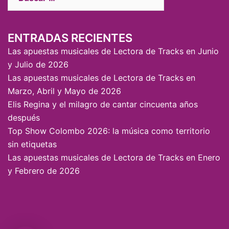
ENTRADAS RECIENTES
Las apuestas musicales de Lectora de Tracks en Junio
y Julio de 2026
Las apuestas musicales de Lectora de Tracks en
Marzo, Abril y Mayo de 2026
Elis Regina y el milagro de cantar cincuenta años
después
Top Show Colombo 2026: la música como territorio
sin etiquetas
Las apuestas musicales de Lectora de Tracks en Enero
y Febrero de 2026