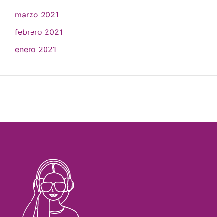
marzo 2021
febrero 2021
enero 2021