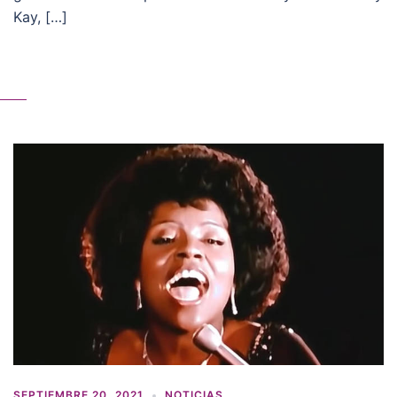
Kay, […]
SEPTIEMBRE 20, 2021
NOTICIAS