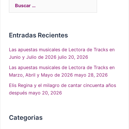
Entradas Recientes
Las apuestas musicales de Lectora de Tracks en
Junio y Julio de 2026
julio 20, 2026
Las apuestas musicales de Lectora de Tracks en
Marzo, Abril y Mayo de 2026
mayo 28, 2026
Elis Regina y el milagro de cantar cincuenta años
después
mayo 20, 2026
Categorias