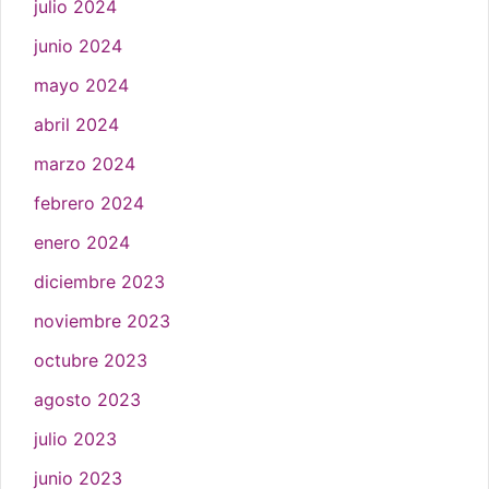
julio 2024
junio 2024
mayo 2024
abril 2024
marzo 2024
febrero 2024
enero 2024
diciembre 2023
noviembre 2023
octubre 2023
agosto 2023
julio 2023
junio 2023