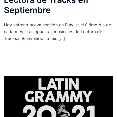
Septiembre
Hoy estreno nueva sección en Playlist el último día de
cada mes «Las apuestas musicales de Lectora de
Tracks». Bienvenidos a mis […]