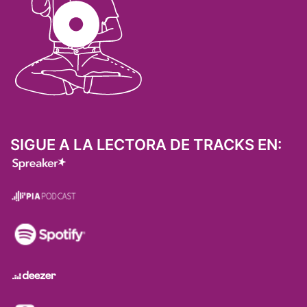
SIGUE A LA LECTORA DE TRACKS EN: