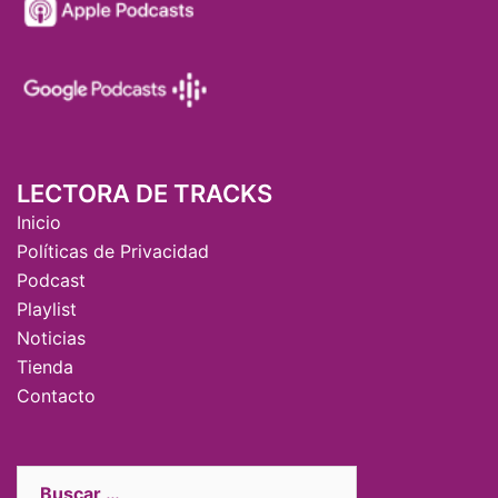
LECTORA DE TRACKS
Inicio
Políticas de Privacidad
Podcast
Playlist
Noticias
Tienda
Contacto