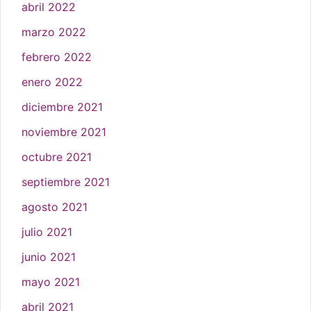
abril 2022
marzo 2022
febrero 2022
enero 2022
diciembre 2021
noviembre 2021
octubre 2021
septiembre 2021
agosto 2021
julio 2021
junio 2021
mayo 2021
abril 2021