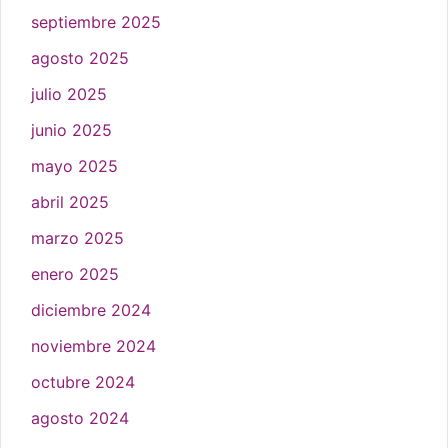
septiembre 2025
agosto 2025
julio 2025
junio 2025
mayo 2025
abril 2025
marzo 2025
enero 2025
diciembre 2024
noviembre 2024
octubre 2024
agosto 2024