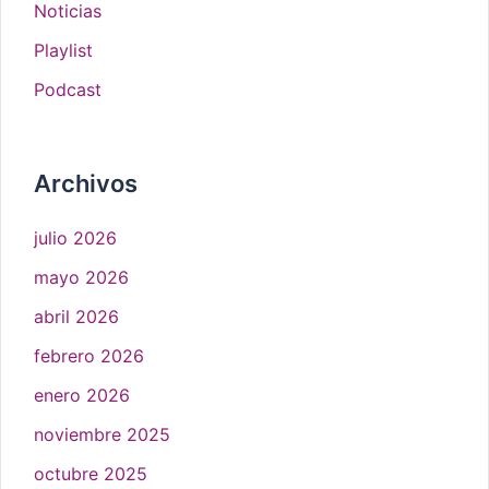
Noticias
Playlist
Podcast
Archivos
julio 2026
mayo 2026
abril 2026
febrero 2026
enero 2026
noviembre 2025
octubre 2025