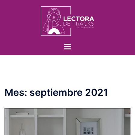
Mes:
septiembre 2021