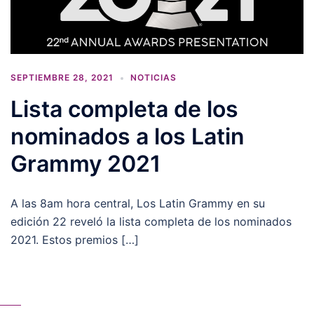
SEPTIEMBRE 28, 2021
NOTICIAS
Lista completa de los
nominados a los Latin
Grammy 2021
A las 8am hora central, Los Latin Grammy en su
edición 22 reveló la lista completa de los nominados
2021. Estos premios […]