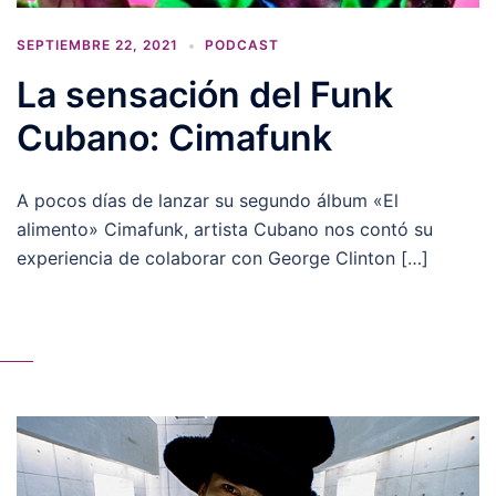
SEPTIEMBRE 22, 2021
PODCAST
La sensación del Funk
Cubano: Cimafunk
A pocos días de lanzar su segundo álbum «El
alimento» Cimafunk, artista Cubano nos contó su
experiencia de colaborar con George Clinton […]