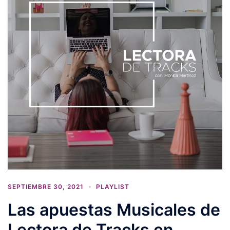
SEPTIEMBRE 30, 2021
PLAYLIST
Las apuestas Musicales de
Lectora de Tracks en