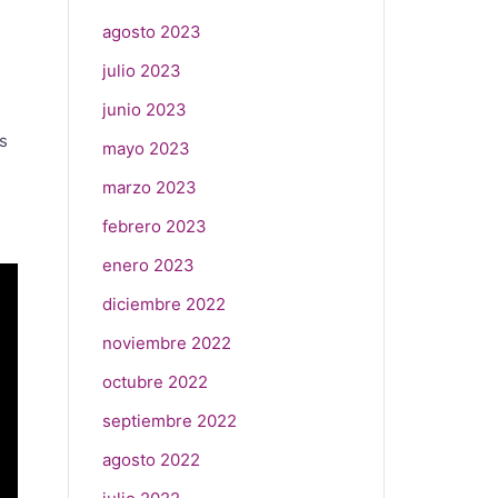
agosto 2023
julio 2023
junio 2023
s
mayo 2023
marzo 2023
febrero 2023
enero 2023
diciembre 2022
noviembre 2022
octubre 2022
septiembre 2022
agosto 2022