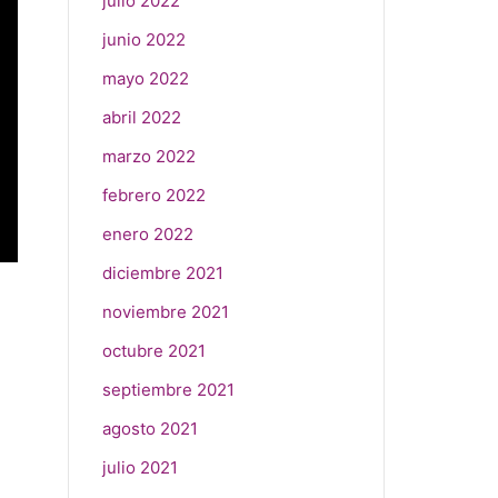
julio 2022
junio 2022
mayo 2022
abril 2022
marzo 2022
febrero 2022
enero 2022
diciembre 2021
noviembre 2021
octubre 2021
septiembre 2021
agosto 2021
julio 2021