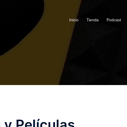
Inicio
Tienda
Podcast
y Películas