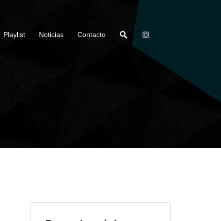
Playlist
Noticias
Contacto