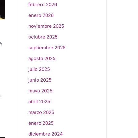
febrero 2026
enero 2026
noviembre 2025
e
octubre 2025
e
septiembre 2025
agosto 2025
julio 2025
junio 2025
mayo 2025
s
abril 2025
marzo 2025
enero 2025
diciembre 2024