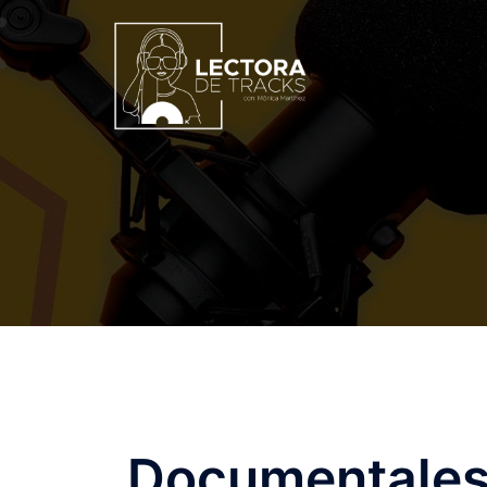
Documentales 