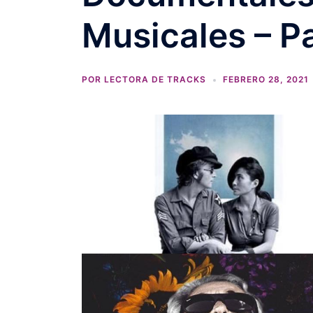
Musicales – Pa
POR
LECTORA DE TRACKS
FEBRERO 28, 2021