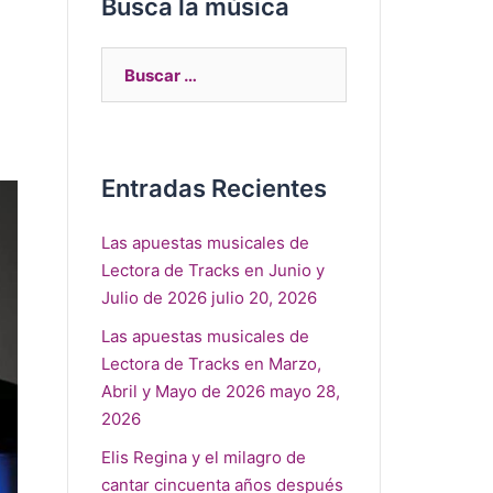
Busca la música
Entradas Recientes
Las apuestas musicales de
Lectora de Tracks en Junio y
Julio de 2026
julio 20, 2026
Las apuestas musicales de
Lectora de Tracks en Marzo,
Abril y Mayo de 2026
mayo 28,
2026
Elis Regina y el milagro de
cantar cincuenta años después