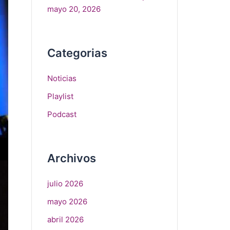
mayo 20, 2026
Categorias
Noticias
Playlist
Podcast
Archivos
julio 2026
mayo 2026
abril 2026