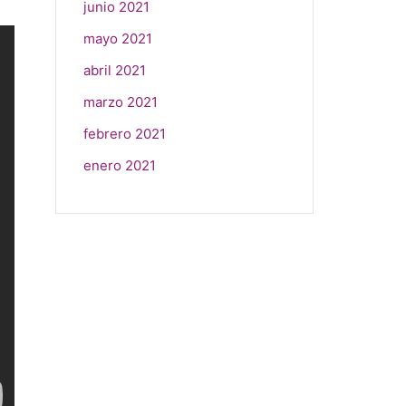
junio 2021
mayo 2021
abril 2021
marzo 2021
febrero 2021
enero 2021