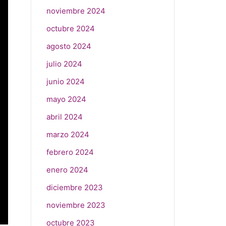
noviembre 2024
octubre 2024
agosto 2024
julio 2024
junio 2024
mayo 2024
abril 2024
marzo 2024
febrero 2024
enero 2024
diciembre 2023
noviembre 2023
octubre 2023