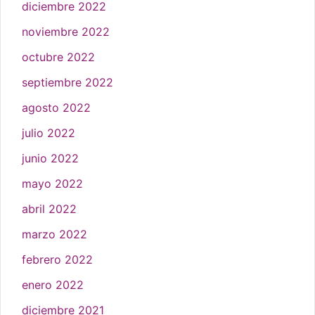
diciembre 2022
noviembre 2022
octubre 2022
septiembre 2022
agosto 2022
julio 2022
junio 2022
mayo 2022
abril 2022
marzo 2022
febrero 2022
enero 2022
diciembre 2021