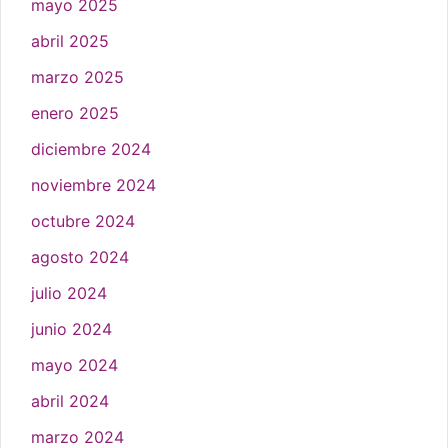
mayo 2025
abril 2025
marzo 2025
enero 2025
diciembre 2024
noviembre 2024
octubre 2024
agosto 2024
julio 2024
junio 2024
mayo 2024
abril 2024
marzo 2024