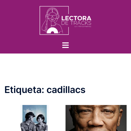
Etiqueta:
cadillacs