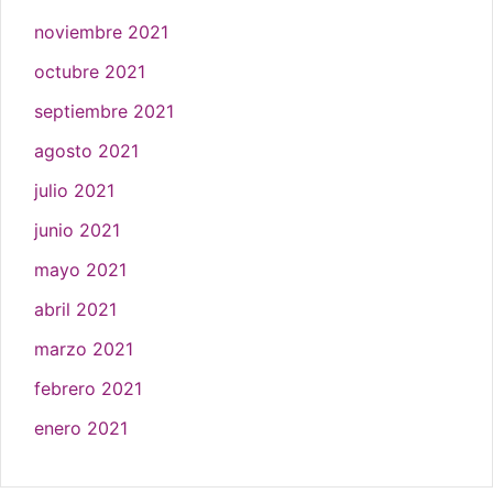
noviembre 2021
octubre 2021
septiembre 2021
agosto 2021
julio 2021
junio 2021
mayo 2021
abril 2021
marzo 2021
febrero 2021
enero 2021