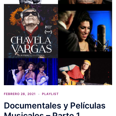
FEBRERO 28, 2021
PLAYLIST
Documentales y Películas
Musicales – Parte 1