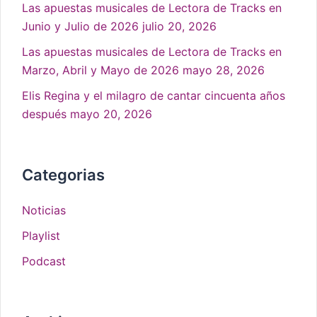
Las apuestas musicales de Lectora de Tracks en
Junio y Julio de 2026
julio 20, 2026
Las apuestas musicales de Lectora de Tracks en
Marzo, Abril y Mayo de 2026
mayo 28, 2026
Elis Regina y el milagro de cantar cincuenta años
después
mayo 20, 2026
Categorias
Noticias
Playlist
Podcast