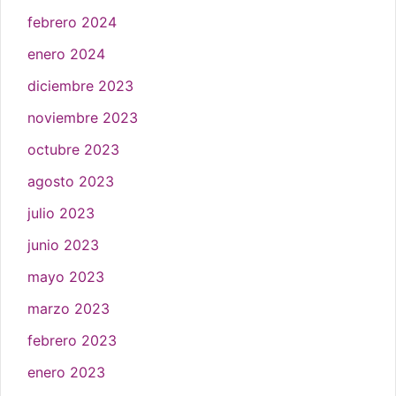
febrero 2024
enero 2024
diciembre 2023
noviembre 2023
octubre 2023
agosto 2023
julio 2023
junio 2023
mayo 2023
marzo 2023
febrero 2023
enero 2023