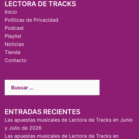
LECTORA DE TRACKS
Inicio
Políticas de Privacidad
Podcast
Playlist
Noticias
Tienda
Contacto
ENTRADAS RECIENTES
Las apuestas musicales de Lectora de Tracks en Junio
y Julio de 2026
Las apuestas musicales de Lectora de Tracks en