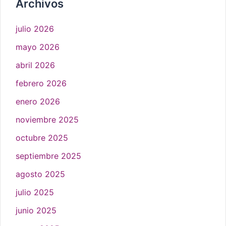
Archivos
julio 2026
mayo 2026
abril 2026
febrero 2026
enero 2026
noviembre 2025
octubre 2025
septiembre 2025
agosto 2025
julio 2025
junio 2025