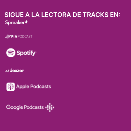
SIGUE A LA LECTORA DE TRACKS EN: