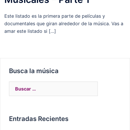
Este listado es la primera parte de películas y
documentales que giran alrededor de la música. Vas a
amar este listado si […]
Busca la música
Entradas Recientes