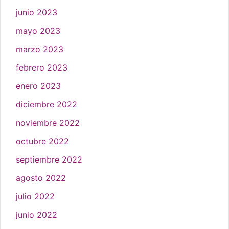
junio 2023
mayo 2023
marzo 2023
febrero 2023
enero 2023
diciembre 2022
noviembre 2022
octubre 2022
septiembre 2022
agosto 2022
julio 2022
junio 2022