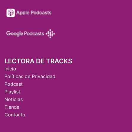
LECTORA DE TRACKS
Inicio
Políticas de Privacidad
Podcast
Playlist
Noticias
Tienda
Contacto