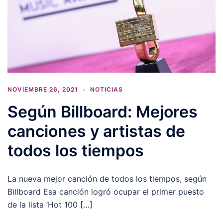
NOVIEMBRE 26, 2021
NOTICIAS
Según Billboard: Mejores
canciones y artistas de
todos los tiempos
La nueva mejor canción de todos los tiempos, según
Billboard Esa canción logró ocupar el primer puesto
de la lista ‘Hot 100 […]