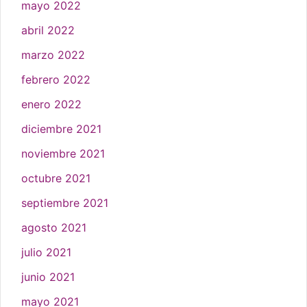
mayo 2022
abril 2022
marzo 2022
febrero 2022
enero 2022
diciembre 2021
noviembre 2021
octubre 2021
septiembre 2021
agosto 2021
julio 2021
junio 2021
mayo 2021