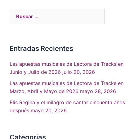
Entradas Recientes
Las apuestas musicales de Lectora de Tracks en
Junio y Julio de 2026
julio 20, 2026
Las apuestas musicales de Lectora de Tracks en
Marzo, Abril y Mayo de 2026
mayo 28, 2026
Elis Regina y el milagro de cantar cincuenta años
después
mayo 20, 2026
Categorias