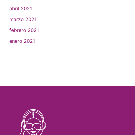
abril 2021
marzo 2021
febrero 2021
enero 2021