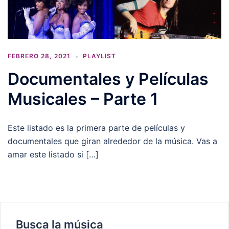
FEBRERO 28, 2021
PLAYLIST
Documentales y Películas
Musicales – Parte 1
Este listado es la primera parte de películas y
documentales que giran alrededor de la música. Vas a
amar este listado si […]
Busca la música