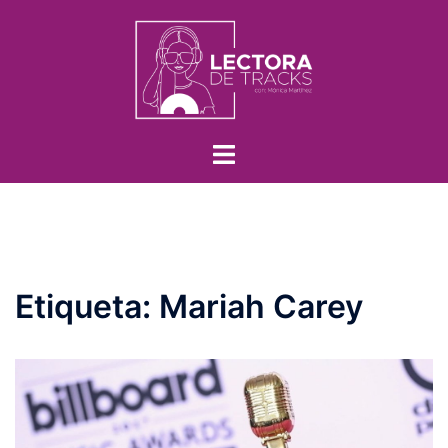
Etiqueta:
Mariah Carey