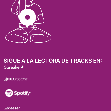
SIGUE A LA LECTORA DE TRACKS EN: