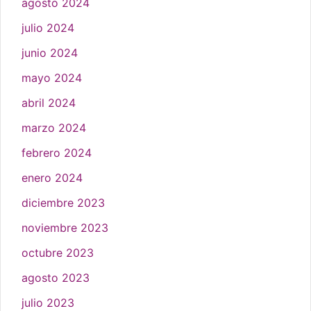
agosto 2024
julio 2024
junio 2024
mayo 2024
abril 2024
marzo 2024
febrero 2024
enero 2024
diciembre 2023
noviembre 2023
octubre 2023
agosto 2023
julio 2023