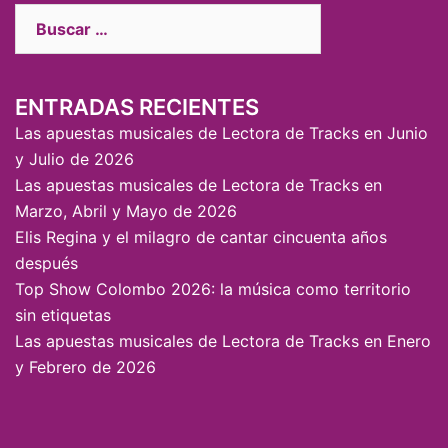
ENTRADAS RECIENTES
Las apuestas musicales de Lectora de Tracks en Junio
y Julio de 2026
Las apuestas musicales de Lectora de Tracks en
Marzo, Abril y Mayo de 2026
Elis Regina y el milagro de cantar cincuenta años
después
Top Show Colombo 2026: la música como territorio
sin etiquetas
Las apuestas musicales de Lectora de Tracks en Enero
y Febrero de 2026