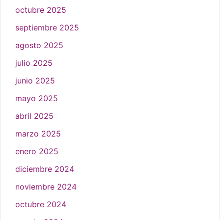
octubre 2025
septiembre 2025
agosto 2025
julio 2025
junio 2025
mayo 2025
abril 2025
marzo 2025
enero 2025
diciembre 2024
noviembre 2024
octubre 2024