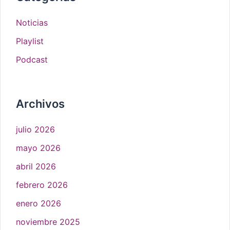
Noticias
Playlist
Podcast
Archivos
julio 2026
mayo 2026
abril 2026
febrero 2026
enero 2026
noviembre 2025