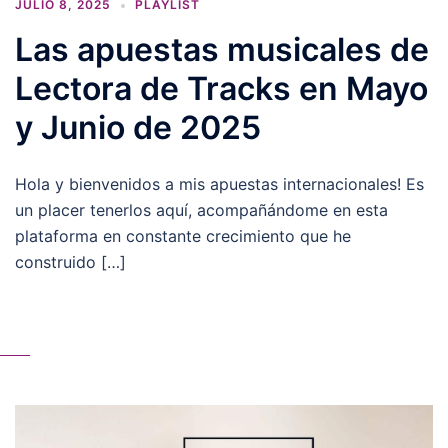
JULIO 8, 2025
PLAYLIST
Las apuestas musicales de
Lectora de Tracks en Mayo
y Junio de 2025
Hola y bienvenidos a mis apuestas internacionales! Es
un placer tenerlos aquí, acompañándome en esta
plataforma en constante crecimiento que he
construido […]