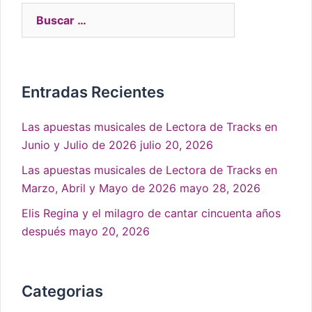
Entradas Recientes
Las apuestas musicales de Lectora de Tracks en
Junio y Julio de 2026
julio 20, 2026
Las apuestas musicales de Lectora de Tracks en
Marzo, Abril y Mayo de 2026
mayo 28, 2026
Elis Regina y el milagro de cantar cincuenta años
después
mayo 20, 2026
Categorias