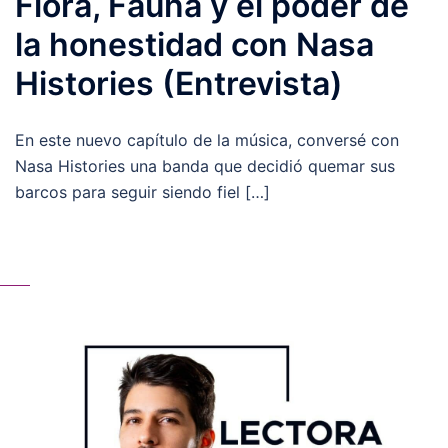
Flora, Fauna y el poder de
la honestidad con Nasa
Histories (Entrevista)
En este nuevo capítulo de la música, conversé con
Nasa Histories una banda que decidió quemar sus
barcos para seguir siendo fiel […]