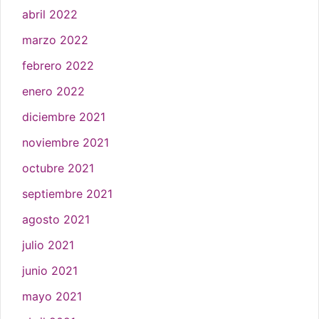
abril 2022
marzo 2022
febrero 2022
enero 2022
diciembre 2021
noviembre 2021
octubre 2021
septiembre 2021
agosto 2021
julio 2021
junio 2021
mayo 2021