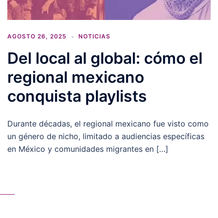
AGOSTO 26, 2025
NOTICIAS
Del local al global: cómo el
regional mexicano
conquista playlists
Durante décadas, el regional mexicano fue visto como
un género de nicho, limitado a audiencias específicas
en México y comunidades migrantes en […]