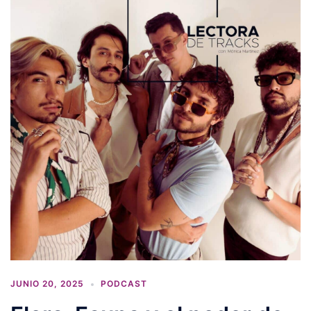
JUNIO 20, 2025
PODCAST