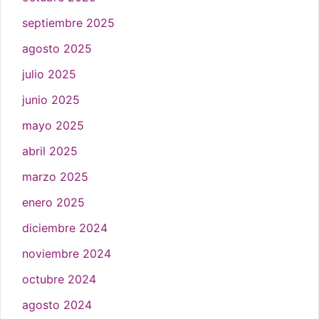
septiembre 2025
agosto 2025
julio 2025
junio 2025
mayo 2025
abril 2025
marzo 2025
enero 2025
diciembre 2024
noviembre 2024
octubre 2024
agosto 2024