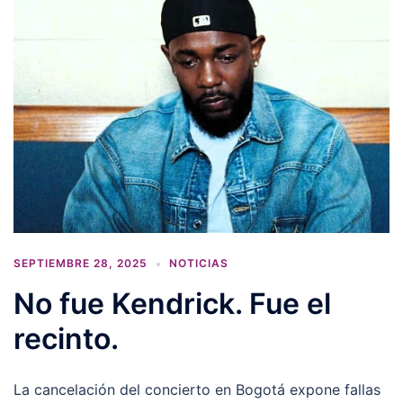
SEPTIEMBRE 28, 2025
NOTICIAS
No fue Kendrick. Fue el
recinto.
La cancelación del concierto en Bogotá expone fallas