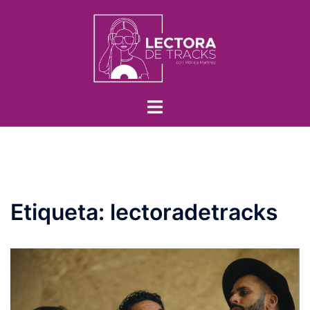
Etiqueta:
lectoradetracks