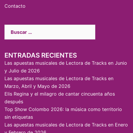
Contacto
ENTRADAS RECIENTES
Las apuestas musicales de Lectora de Tracks en Junio
y Julio de 2026
Las apuestas musicales de Lectora de Tracks en
Marzo, Abril y Mayo de 2026
Elis Regina y el milagro de cantar cincuenta años
después
Top Show Colombo 2026: la música como territorio
sin etiquetas
Las apuestas musicales de Lectora de Tracks en Enero
y Febrero de 2026