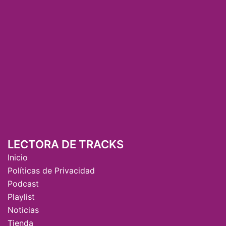
LECTORA DE TRACKS
Inicio
Políticas de Privacidad
Podcast
Playlist
Noticias
Tienda