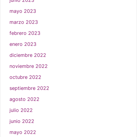
junio 2023
mayo 2023
marzo 2023
febrero 2023
enero 2023
diciembre 2022
noviembre 2022
octubre 2022
septiembre 2022
agosto 2022
julio 2022
junio 2022
mayo 2022