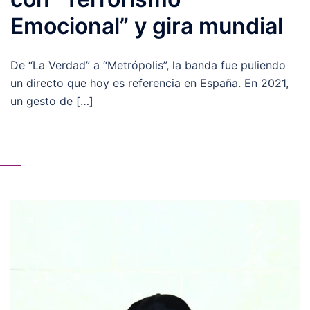
Emocional” y gira mundial
De “La Verdad” a “Metrópolis”, la banda fue puliendo
un directo que hoy es referencia en España. En 2021,
un gesto de […]