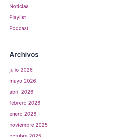
Noticias
Playlist
Podcast
Archivos
julio 2026
mayo 2026
abril 2026
febrero 2026
enero 2026
noviembre 2025
octubre 2025