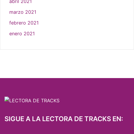
abril 2021
marzo 2021
febrero 2021
enero 2021
SIGUE A LA LECTORA DE TRACKS EN: