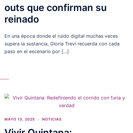
outs que confirman su
reinado
En una época donde el ruido digital muchas veces
supera la sustancia, Gloria Trevi recuerda con cada
paso en el escenario por […]
MAYO 13, 2025
NOTICIAS
Vivir Quintana: