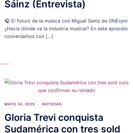
Sáinz (Entrevista)
🎧 El futuro de la música con Miguel Sainz de ONErpm
¿Hacia dónde va la industria musical? En este episodio
conversamos con […]
MAYO 14, 2025
NOTICIAS
Gloria Trevi conquista
Sudamérica con tres sold