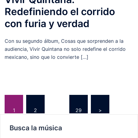
Redefiniendo el corrido
con furia y verdad
Con su segundo álbum, Cosas que sorprenden a la
audiencia, Vivir Quintana no solo redefine el corrido
mexicano, sino que lo convierte […]
1
2
…
29
>
Busca la música