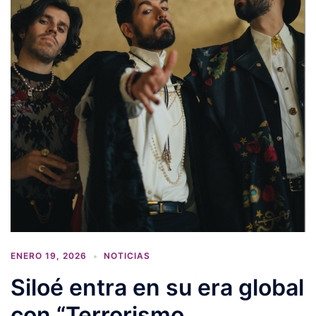
ENERO 19, 2026
NOTICIAS
Siloé entra en su era global
con “Terrorismo