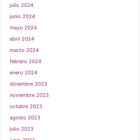
julio 2024
junio 2024
mayo 2024
abril 2024
marzo 2024
febrero 2024
enero 2024
diciembre 2023
noviembre 2023
octubre 2023
agosto 2023
julio 2023