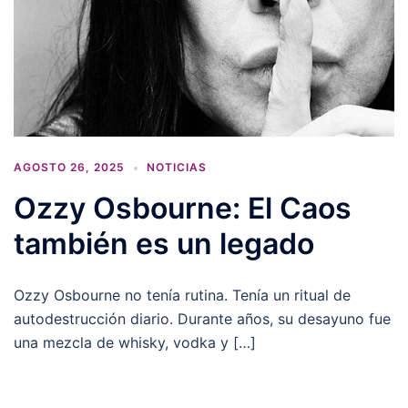
AGOSTO 26, 2025
NOTICIAS
Ozzy Osbourne: El Caos
también es un legado
Ozzy Osbourne no tenía rutina. Tenía un ritual de
autodestrucción diario. Durante años, su desayuno fue
una mezcla de whisky, vodka y […]