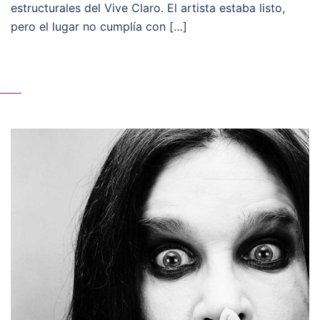
estructurales del Vive Claro. El artista estaba listo,
pero el lugar no cumplía con […]