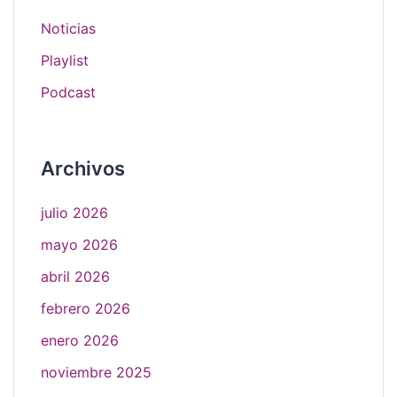
Noticias
Playlist
Podcast
Archivos
julio 2026
mayo 2026
abril 2026
febrero 2026
enero 2026
noviembre 2025