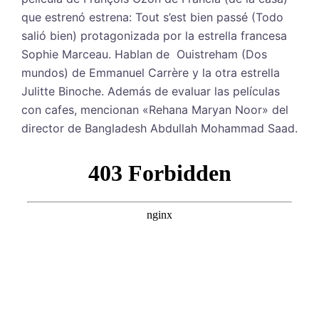
que estrenó estrena: Tout s’est bien passé (Todo
salió bien) protagonizada por la estrella francesa
Sophie Marceau. Hablan de Ouistreham (Dos
mundos) de Emmanuel Carrère y la otra estrella
Julitte Binoche. Además de evaluar las películas
con cafes, mencionan «Rehana Maryan Noor» del
director de Bangladesh Abdullah Mohammad Saad.