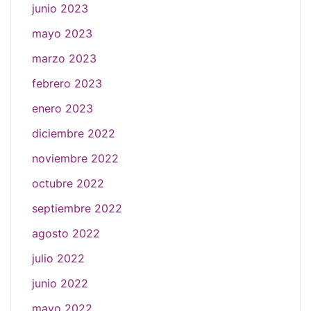
junio 2023
mayo 2023
marzo 2023
febrero 2023
enero 2023
diciembre 2022
noviembre 2022
octubre 2022
septiembre 2022
agosto 2022
julio 2022
junio 2022
mayo 2022