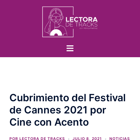
Cubrimiento del Festival
de Cannes 2021 por
Cine con Acento
POR
LECTORA DE TRACKS
JULIO 8, 2021
NOTICIAS