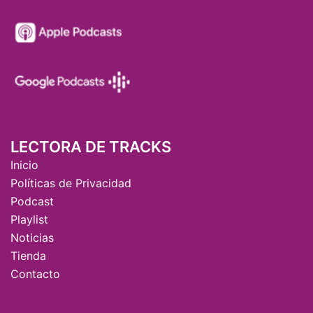
LECTORA DE TRACKS
Inicio
Políticas de Privacidad
Podcast
Playlist
Noticias
Tienda
Contacto