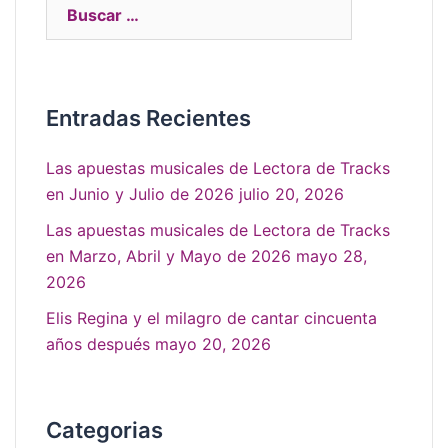
Entradas Recientes
Las apuestas musicales de Lectora de Tracks
en Junio y Julio de 2026
julio 20, 2026
Las apuestas musicales de Lectora de Tracks
en Marzo, Abril y Mayo de 2026
mayo 28,
2026
Elis Regina y el milagro de cantar cincuenta
años después
mayo 20, 2026
Categorias