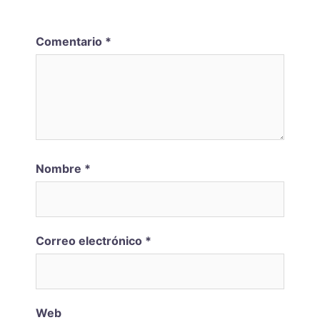
Comentario
*
Nombre
*
Correo electrónico
*
Web