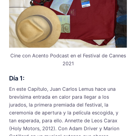
Cine con Acento Podcast en el Festival de Cannes
2021
Día 1:
En este Capítulo, Juan Carlos Lemus hace una
brevísima entrada en calor para llegar a los
jurados, la primera premiada del festival, la
ceremonia de apertura y la película escogida, y
tan esperada, para ello. Annette de Leos Carax
(Holy Motors, 2012). Con Adam Driver y Marion