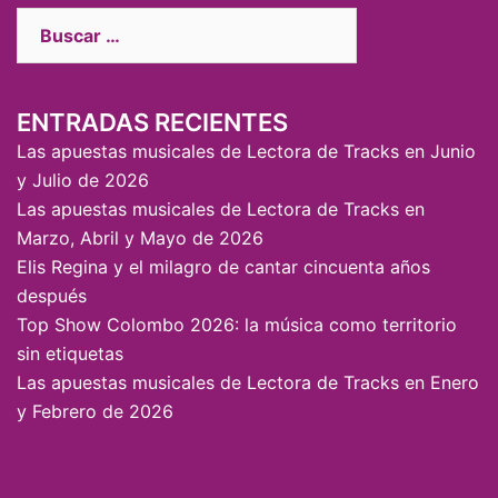
ENTRADAS RECIENTES
Las apuestas musicales de Lectora de Tracks en Junio
y Julio de 2026
Las apuestas musicales de Lectora de Tracks en
Marzo, Abril y Mayo de 2026
Elis Regina y el milagro de cantar cincuenta años
después
Top Show Colombo 2026: la música como territorio
sin etiquetas
Las apuestas musicales de Lectora de Tracks en Enero
y Febrero de 2026