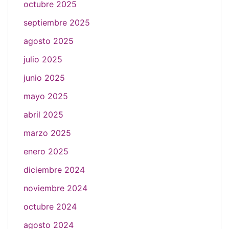
octubre 2025
septiembre 2025
agosto 2025
julio 2025
junio 2025
mayo 2025
abril 2025
marzo 2025
enero 2025
diciembre 2024
noviembre 2024
octubre 2024
agosto 2024