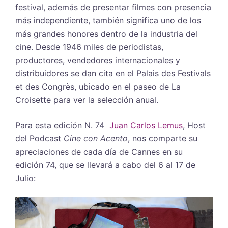
festival, además de presentar filmes con presencia
más independiente, también significa uno de los
más grandes honores dentro de la industria del
cine. Desde 1946 miles de periodistas,
productores, vendedores internacionales y
distribuidores se dan cita en el Palais des Festivals
et des Congrès, ubicado en el paseo de La
Croisette para ver la selección anual.
Para esta edición N. 74
Juan Carlos Lemus
, Host
del Podcast
Cine con Acento
, nos comparte su
apreciaciones de cada día de Cannes en su
edición 74, que se llevará a cabo del 6 al 17 de
Julio: