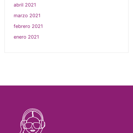
abril 2021
marzo 2021
febrero 2021
enero 2021