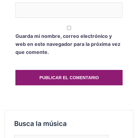
Guarda mi nombre, correo electrónico y
web en este navegador para la próxima vez
que comente.
Busca la música