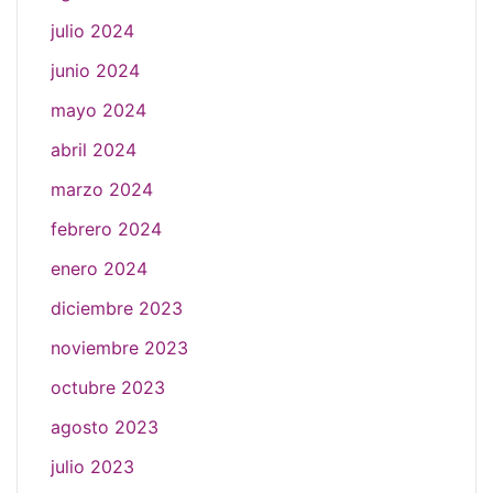
julio 2024
junio 2024
mayo 2024
abril 2024
marzo 2024
febrero 2024
enero 2024
diciembre 2023
noviembre 2023
octubre 2023
agosto 2023
julio 2023