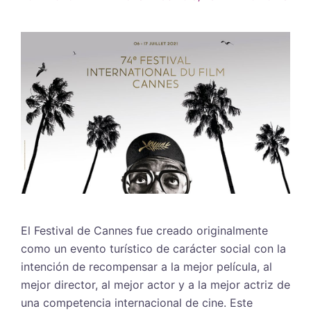
El Festival de Cannes fue creado originalmente
como un evento turístico de carácter social con la
intención de recompensar a la mejor película, al
mejor director, al mejor actor y a la mejor actriz de
una competencia internacional de cine. Este