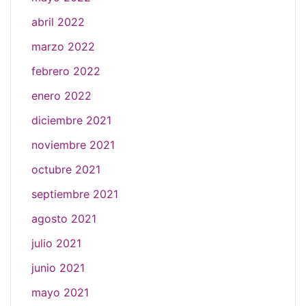
abril 2022
marzo 2022
febrero 2022
enero 2022
diciembre 2021
noviembre 2021
octubre 2021
septiembre 2021
agosto 2021
julio 2021
junio 2021
mayo 2021