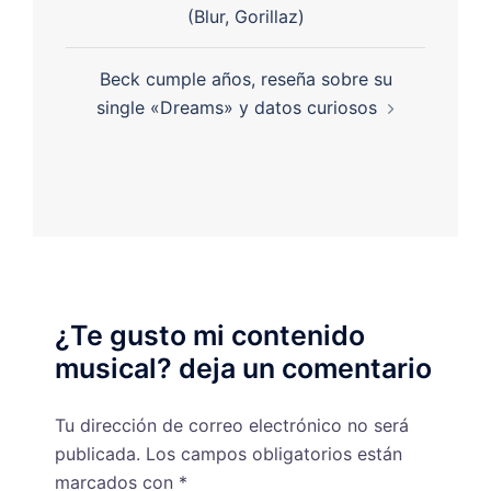
(Blur, Gorillaz)
Beck cumple años, reseña sobre su
single «Dreams» y datos curiosos
¿Te gusto mi contenido
musical? deja un comentario
Tu dirección de correo electrónico no será
publicada.
Los campos obligatorios están
marcados con
*