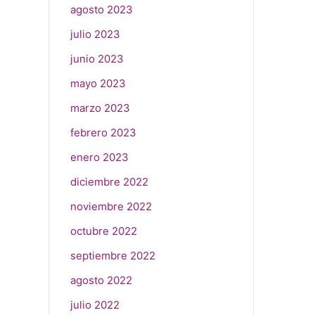
agosto 2023
julio 2023
junio 2023
mayo 2023
marzo 2023
febrero 2023
enero 2023
diciembre 2022
noviembre 2022
octubre 2022
septiembre 2022
agosto 2022
julio 2022