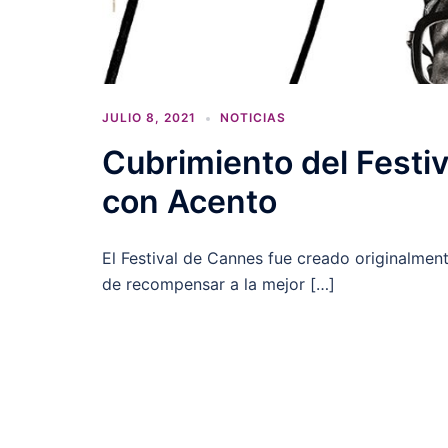
JULIO 8, 2021
NOTICIAS
Cubrimiento del Festi
con Acento
El Festival de Cannes fue creado originalment
de recompensar a la mejor […]