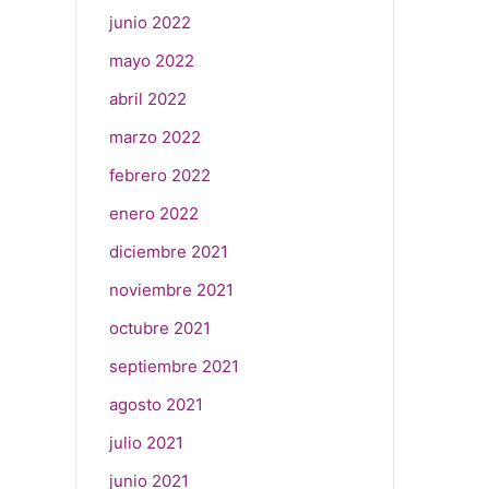
junio 2022
mayo 2022
abril 2022
marzo 2022
febrero 2022
enero 2022
diciembre 2021
noviembre 2021
octubre 2021
septiembre 2021
agosto 2021
julio 2021
junio 2021