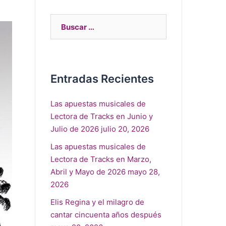
Entradas Recientes
Las apuestas musicales de
Lectora de Tracks en Junio y
Julio de 2026
julio 20, 2026
Las apuestas musicales de
Lectora de Tracks en Marzo,
Abril y Mayo de 2026
mayo 28,
2026
Elis Regina y el milagro de
cantar cincuenta años después