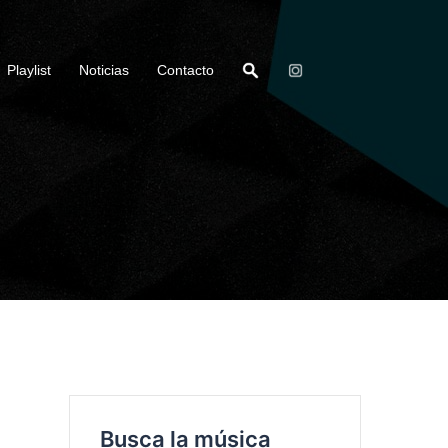
Playlist
Noticias
Contacto
Busca la música