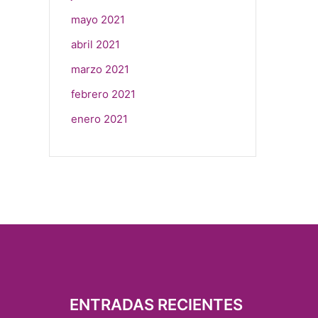
mayo 2021
abril 2021
marzo 2021
febrero 2021
enero 2021
ENTRADAS RECIENTES