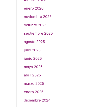
enero 2026
noviembre 2025
octubre 2025
septiembre 2025
agosto 2025
julio 2025
junio 2025
mayo 2025
abril 2025
marzo 2025
enero 2025
diciembre 2024