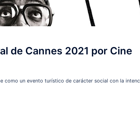
val de Cannes 2021 por Cine
e como un evento turístico de carácter social con la inten