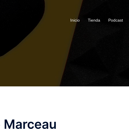
Inicio
Tienda
Podcast
e Marceau