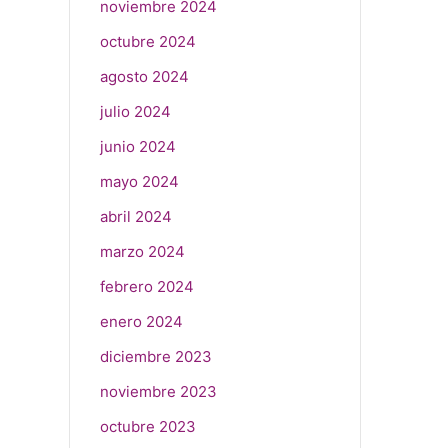
noviembre 2024
octubre 2024
agosto 2024
julio 2024
junio 2024
mayo 2024
abril 2024
marzo 2024
febrero 2024
enero 2024
diciembre 2023
noviembre 2023
octubre 2023