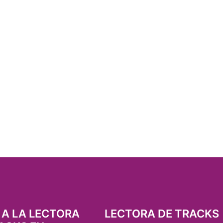
 A LA LECTORA
LECTORA DE TRACKS