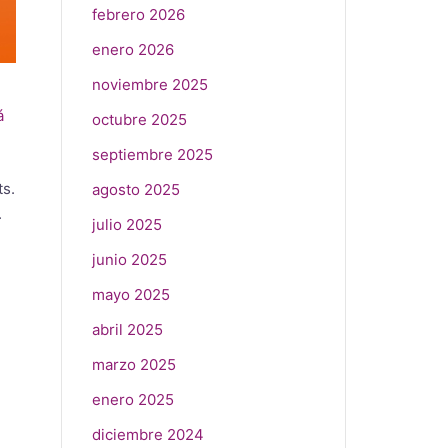
febrero 2026
enero 2026
noviembre 2025
á
octubre 2025
septiembre 2025
ts.
agosto 2025
.
julio 2025
junio 2025
mayo 2025
abril 2025
marzo 2025
enero 2025
diciembre 2024