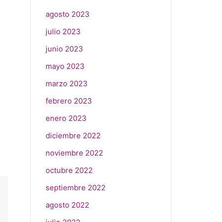
agosto 2023
julio 2023
junio 2023
mayo 2023
marzo 2023
febrero 2023
enero 2023
diciembre 2022
noviembre 2022
octubre 2022
septiembre 2022
agosto 2022