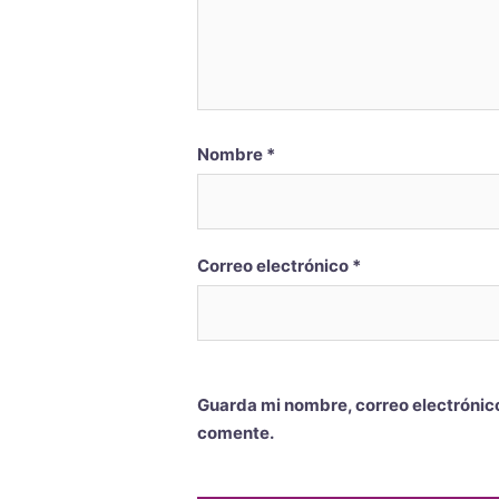
Nombre
*
Correo electrónico
*
Guarda mi nombre, correo electrónic
comente.