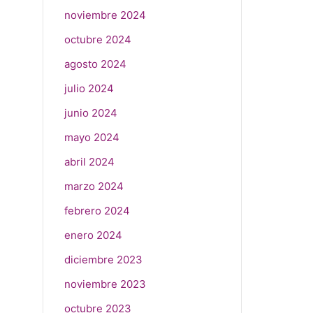
noviembre 2024
octubre 2024
agosto 2024
julio 2024
junio 2024
mayo 2024
abril 2024
marzo 2024
febrero 2024
enero 2024
diciembre 2023
noviembre 2023
octubre 2023