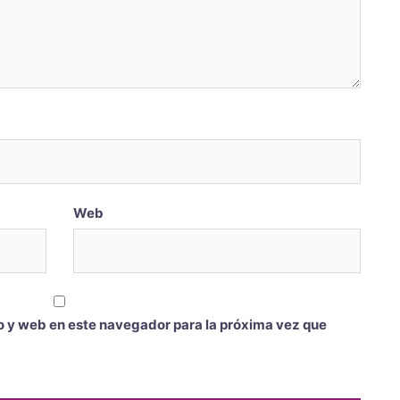
Web
o y web en este navegador para la próxima vez que