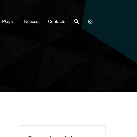
Playlist
Noticias
Contacto