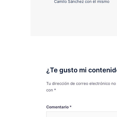
Camilo Sánchez con él mismo
¿Te gusto mi contenid
Tu dirección de correo electrónico no
con
*
Comentario
*