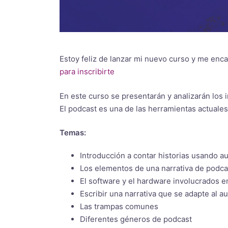
Estoy feliz de lanzar mi nuevo curso y me enc
para inscribirte
En este curso se presentarán y analizarán los 
El podcast es una de las herramientas actuale
Temas:
Introducción a contar historias usando a
Los elementos de una narrativa de podc
El software y el hardware involucrados e
Escribir una narrativa que se adapte al a
Las trampas comunes
Diferentes géneros de podcast