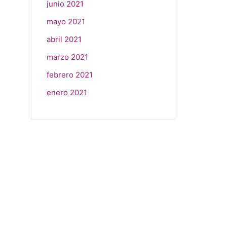
junio 2021
mayo 2021
abril 2021
marzo 2021
febrero 2021
enero 2021