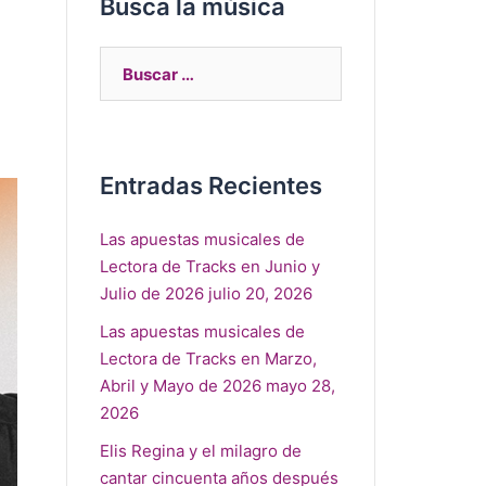
Busca la música
Entradas Recientes
Las apuestas musicales de
Lectora de Tracks en Junio y
Julio de 2026
julio 20, 2026
Las apuestas musicales de
Lectora de Tracks en Marzo,
Abril y Mayo de 2026
mayo 28,
2026
Elis Regina y el milagro de
cantar cincuenta años después