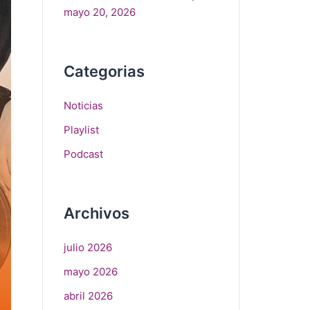
mayo 20, 2026
Categorias
Noticias
Playlist
Podcast
Archivos
julio 2026
mayo 2026
abril 2026