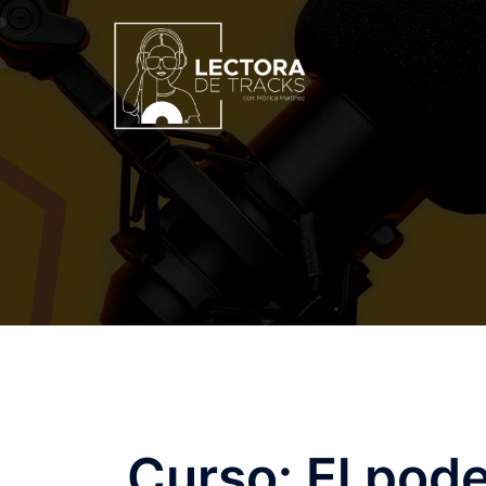
Curso: El pod