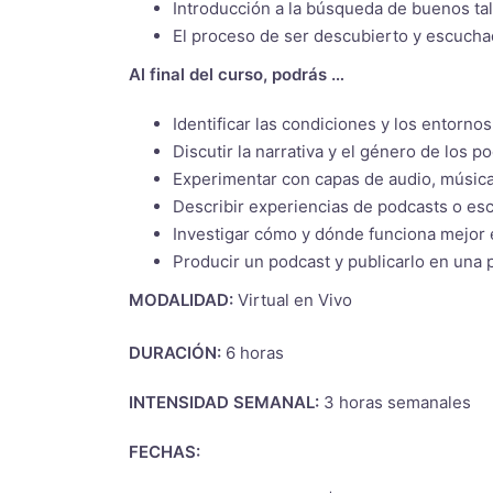
Introducción a la búsqueda de buenos ta
El proceso de ser descubierto y escucha
Al final del curso, podrás …
Identificar las condiciones y los entornos
Discutir la narrativa y el género de los p
Experimentar con capas de audio, música,
Describir experiencias de podcasts o es
Investigar cómo y dónde funciona mejor 
Producir un podcast y publicarlo en una 
MODALIDAD:
Virtual en Vivo
DURACIÓN:
6 horas
INTENSIDAD SEMANAL:
3 horas semanales
FECHAS: