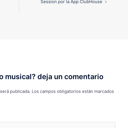
Session por la App ClubHouse
o musical? deja un comentario
 será publicada.
Los campos obligatorios están marcados