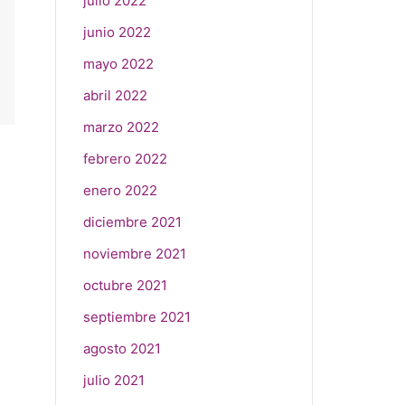
julio 2022
junio 2022
mayo 2022
abril 2022
marzo 2022
febrero 2022
enero 2022
diciembre 2021
noviembre 2021
octubre 2021
septiembre 2021
agosto 2021
julio 2021