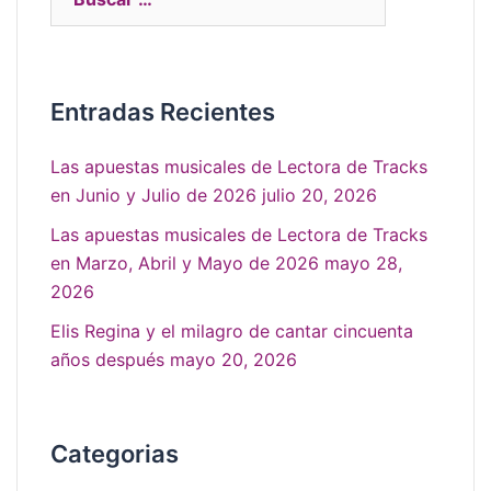
Entradas Recientes
Las apuestas musicales de Lectora de Tracks
en Junio y Julio de 2026
julio 20, 2026
Las apuestas musicales de Lectora de Tracks
en Marzo, Abril y Mayo de 2026
mayo 28,
2026
Elis Regina y el milagro de cantar cincuenta
años después
mayo 20, 2026
Categorias