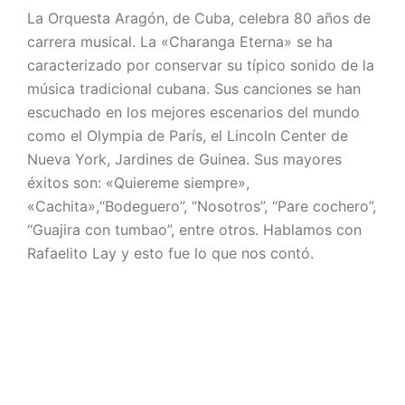
La Orquesta Aragón, de Cuba, celebra 80 años de
carrera musical. La «Charanga Eterna» se ha
caracterizado por conservar su típico sonido de la
música tradicional cubana. Sus canciones se han
escuchado en los mejores escenarios del mundo
como el Olympia de París, el Lincoln Center de
Nueva York, Jardines de Guinea. Sus mayores
éxitos son: «Quiereme siempre»,
«Cachita»,“Bodeguero”, “Nosotros”, “Pare cochero”,
“Guajira con tumbao”, entre otros. Hablamos con
Rafaelito
Lay y esto fue lo que nos contó.