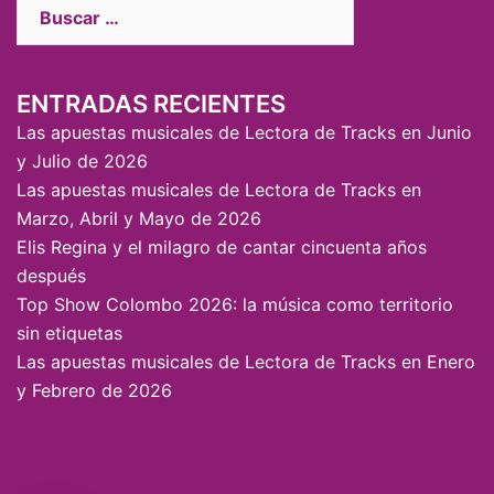
ENTRADAS RECIENTES
Las apuestas musicales de Lectora de Tracks en Junio
y Julio de 2026
Las apuestas musicales de Lectora de Tracks en
Marzo, Abril y Mayo de 2026
Elis Regina y el milagro de cantar cincuenta años
después
Top Show Colombo 2026: la música como territorio
sin etiquetas
Las apuestas musicales de Lectora de Tracks en Enero
y Febrero de 2026