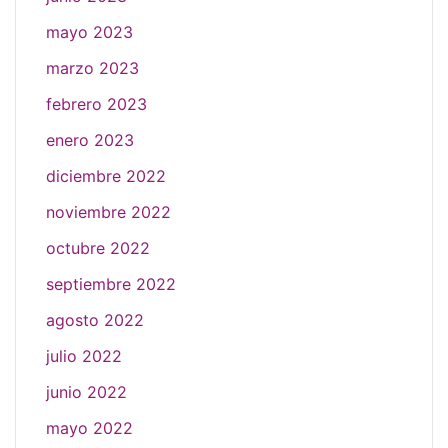
mayo 2023
marzo 2023
febrero 2023
enero 2023
diciembre 2022
noviembre 2022
octubre 2022
septiembre 2022
agosto 2022
julio 2022
junio 2022
mayo 2022