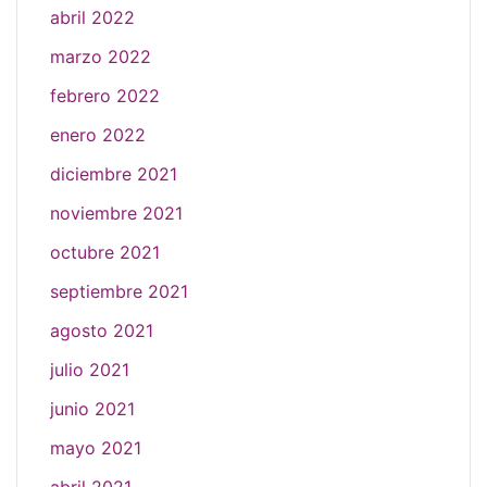
abril 2022
marzo 2022
febrero 2022
enero 2022
diciembre 2021
noviembre 2021
octubre 2021
septiembre 2021
agosto 2021
julio 2021
junio 2021
mayo 2021