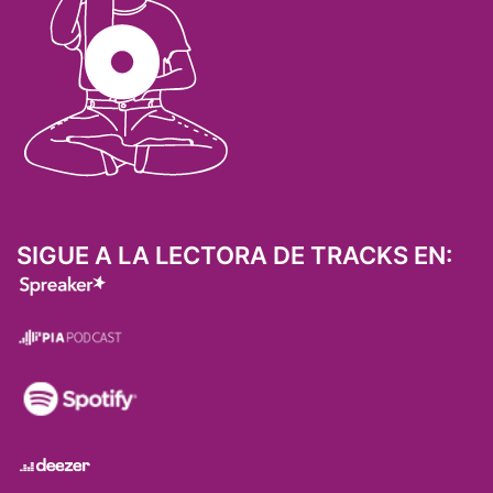
SIGUE A LA LECTORA DE TRACKS EN: