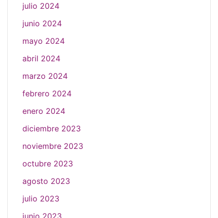
julio 2024
junio 2024
mayo 2024
abril 2024
marzo 2024
febrero 2024
enero 2024
diciembre 2023
noviembre 2023
octubre 2023
agosto 2023
julio 2023
junio 2023