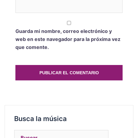
Guarda mi nombre, correo electrónico y
web en este navegador para la próxima vez
que comente.
Busca la música