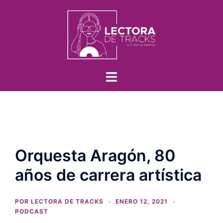
Orquesta Aragón, 80
años de carrera artística
POR
LECTORA DE TRACKS
ENERO 12, 2021
PODCAST