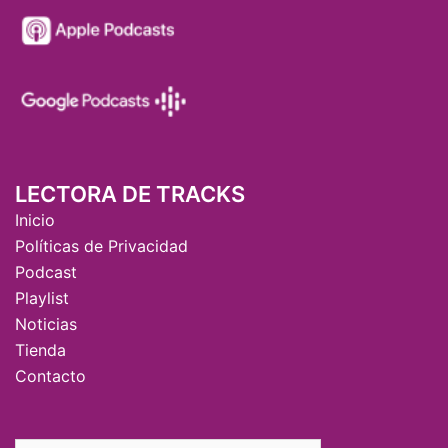
LECTORA DE TRACKS
Inicio
Políticas de Privacidad
Podcast
Playlist
Noticias
Tienda
Contacto