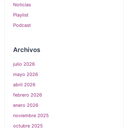
Noticias
Playlist
Podcast
Archivos
julio 2026
mayo 2026
abril 2026
febrero 2026
enero 2026
noviembre 2025
octubre 2025