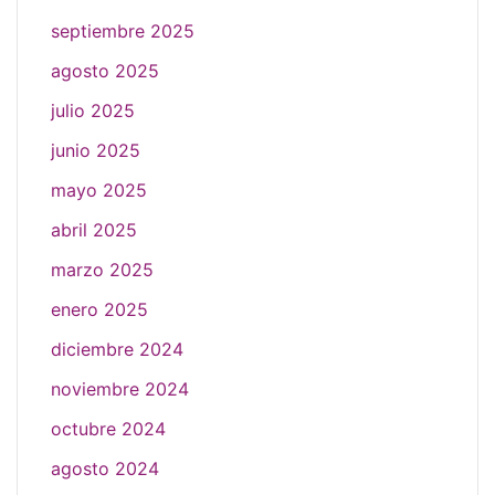
septiembre 2025
agosto 2025
julio 2025
junio 2025
mayo 2025
abril 2025
marzo 2025
enero 2025
diciembre 2024
noviembre 2024
octubre 2024
agosto 2024