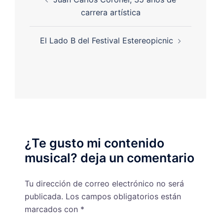
carrera artística
El Lado B del Festival Estereopicnic
¿Te gusto mi contenido
musical? deja un comentario
Tu dirección de correo electrónico no será
publicada.
Los campos obligatorios están
marcados con
*