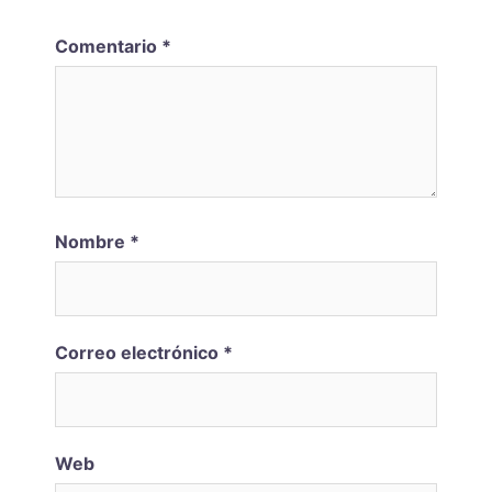
Comentario
*
Nombre
*
Correo electrónico
*
Web