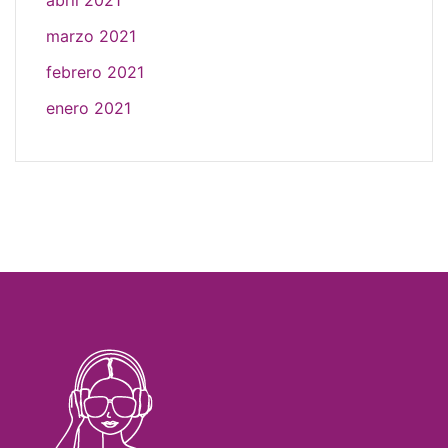
abril 2021
marzo 2021
febrero 2021
enero 2021