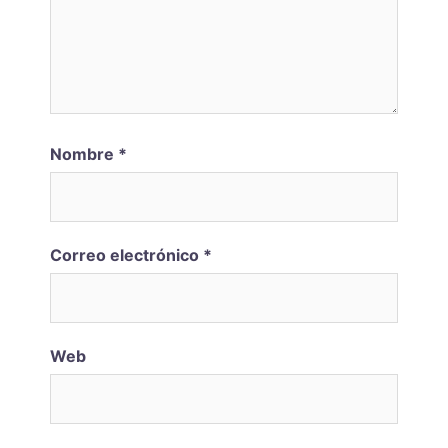
Nombre
*
Correo electrónico
*
Web