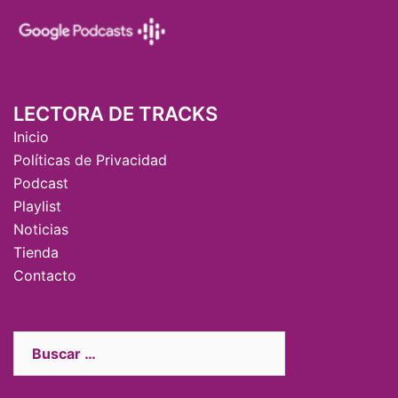
LECTORA DE TRACKS
Inicio
Políticas de Privacidad
Podcast
Playlist
Noticias
Tienda
Contacto