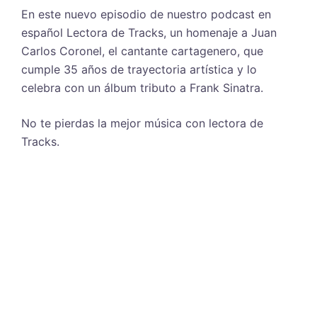
En este nuevo episodio de nuestro podcast en
español Lectora de Tracks, un homenaje a Juan
Carlos Coronel, el cantante cartagenero, que
cumple 35 años de trayectoria artística y lo
celebra con un álbum tributo a Frank Sinatra.
No te pierdas la mejor música con lectora de
Tracks.