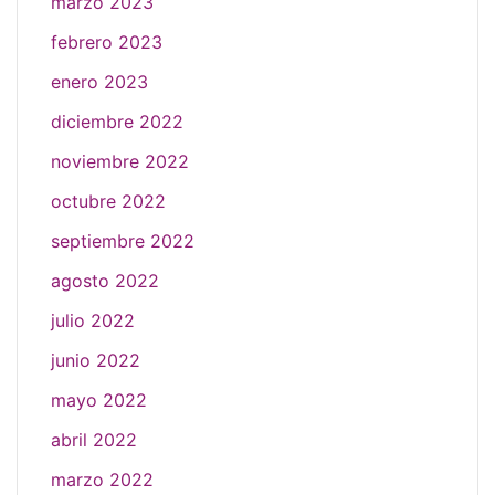
marzo 2023
febrero 2023
enero 2023
diciembre 2022
noviembre 2022
octubre 2022
septiembre 2022
agosto 2022
julio 2022
junio 2022
mayo 2022
abril 2022
marzo 2022