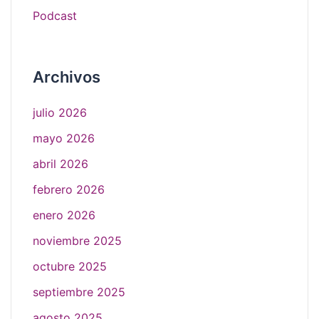
Podcast
Archivos
julio 2026
mayo 2026
abril 2026
febrero 2026
enero 2026
noviembre 2025
octubre 2025
septiembre 2025
agosto 2025