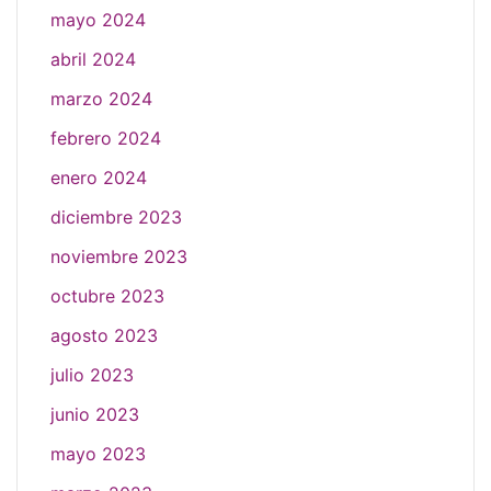
mayo 2024
abril 2024
marzo 2024
febrero 2024
enero 2024
diciembre 2023
noviembre 2023
octubre 2023
agosto 2023
julio 2023
junio 2023
mayo 2023