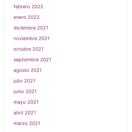
febrero 2022
enero 2022
diciembre 2021
noviembre 2021
octubre 2021
septiembre 2021
agosto 2021
julio 2021
junio 2021
mayo 2021
abril 2021
marzo 2021