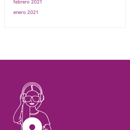
febrero 2021
enero 2021