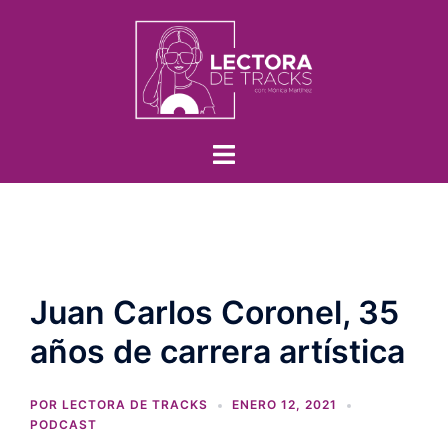
Juan Carlos Coronel, 35
años de carrera artística
POR
LECTORA DE TRACKS
ENERO 12, 2021
PODCAST