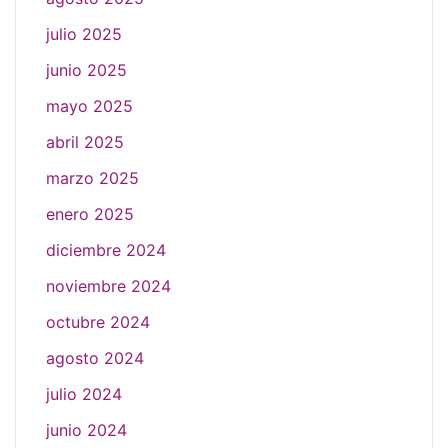
julio 2025
junio 2025
mayo 2025
abril 2025
marzo 2025
enero 2025
diciembre 2024
noviembre 2024
octubre 2024
agosto 2024
julio 2024
junio 2024