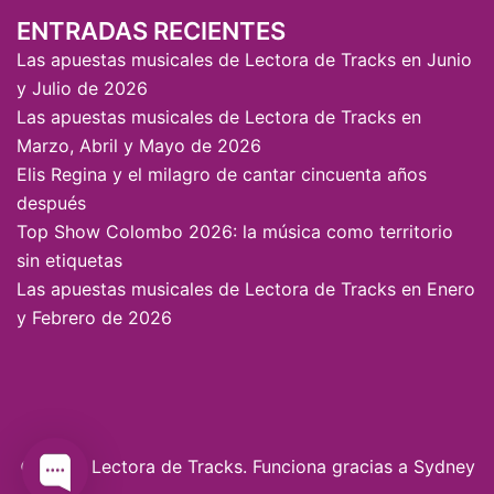
ENTRADAS RECIENTES
Las apuestas musicales de Lectora de Tracks en Junio
y Julio de 2026
Las apuestas musicales de Lectora de Tracks en
Marzo, Abril y Mayo de 2026
Elis Regina y el milagro de cantar cincuenta años
después
Top Show Colombo 2026: la música como territorio
sin etiquetas
Las apuestas musicales de Lectora de Tracks en Enero
y Febrero de 2026
© 2026 Lectora de Tracks. Funciona gracias a
Sydney