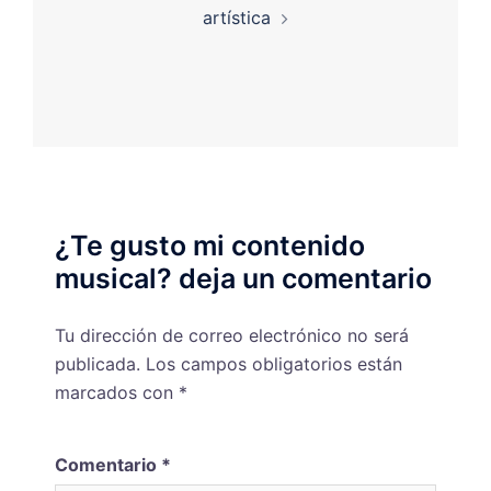
artística
¿Te gusto mi contenido
musical? deja un comentario
Tu dirección de correo electrónico no será
publicada.
Los campos obligatorios están
marcados con
*
Comentario
*