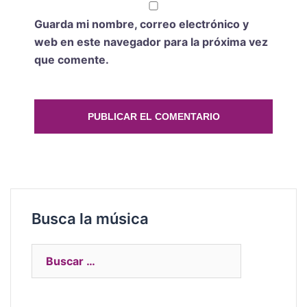
Guarda mi nombre, correo electrónico y
web en este navegador para la próxima vez
que comente.
Busca la música