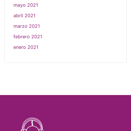
mayo 2021
abril 2021
marzo 2021
febrero 2021
enero 2021