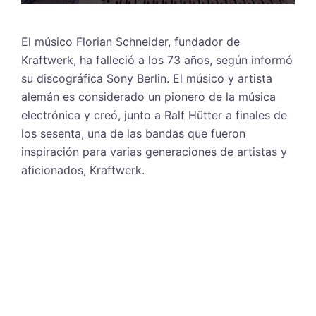
El músico Florian Schneider, fundador de
Kraftwerk, ha falleció a los 73 años, según informó
su discográfica Sony Berlin. El músico y artista
alemán es considerado un pionero de la música
electrónica y creó, junto a Ralf Hütter a finales de
los sesenta, una de las bandas que fueron
inspiración para varias generaciones de artistas y
aficionados, Kraftwerk.