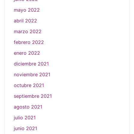
mayo 2022
abril 2022
marzo 2022
febrero 2022
enero 2022
diciembre 2021
noviembre 2021
octubre 2021
septiembre 2021
agosto 2021
julio 2021
junio 2021