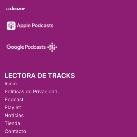
LECTORA DE TRACKS
Inicio
Políticas de Privacidad
Podcast
Playlist
Noticias
Tienda
Contacto