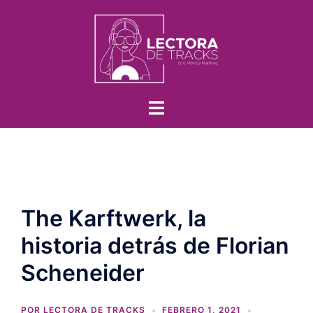
The Karftwerk, la
historia detrás de Florian
Scheneider
POR
LECTORA DE TRACKS
FEBRERO 1, 2021