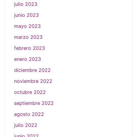
julio 2023
junio 2023
mayo 2023
marzo 2023
febrero 2023
enero 2023
diciembre 2022
noviembre 2022
octubre 2022
septiembre 2022
agosto 2022
julio 2022
junio 2022