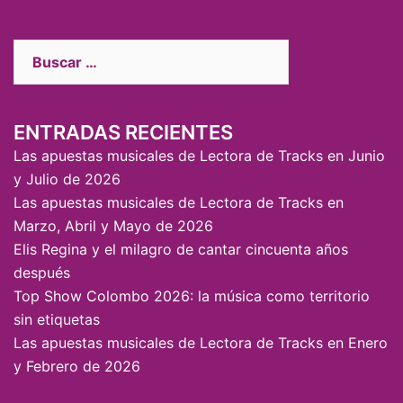
ENTRADAS RECIENTES
Las apuestas musicales de Lectora de Tracks en Junio
y Julio de 2026
Las apuestas musicales de Lectora de Tracks en
Marzo, Abril y Mayo de 2026
Elis Regina y el milagro de cantar cincuenta años
después
Top Show Colombo 2026: la música como territorio
sin etiquetas
Las apuestas musicales de Lectora de Tracks en Enero
y Febrero de 2026