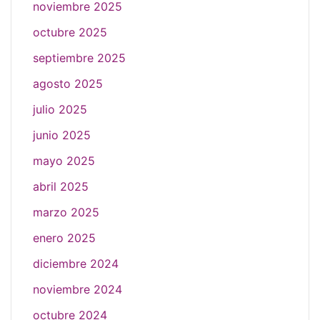
noviembre 2025
octubre 2025
septiembre 2025
agosto 2025
julio 2025
junio 2025
mayo 2025
abril 2025
marzo 2025
enero 2025
diciembre 2024
noviembre 2024
octubre 2024