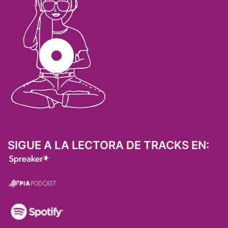
SIGUE A LA LECTORA DE TRACKS EN: