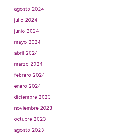
agosto 2024
julio 2024
junio 2024
mayo 2024
abril 2024
marzo 2024
febrero 2024
enero 2024
diciembre 2023
noviembre 2023
octubre 2023
agosto 2023