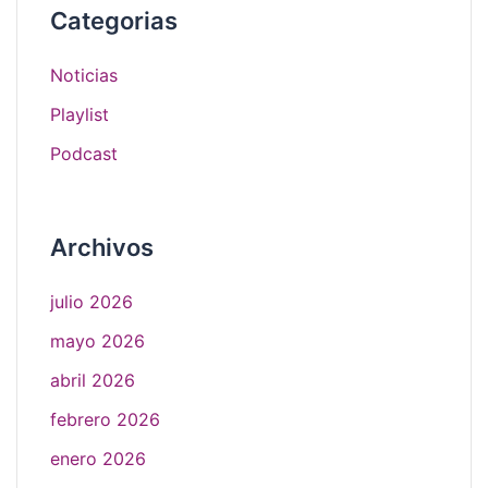
Categorias
Noticias
Playlist
Podcast
Archivos
julio 2026
mayo 2026
abril 2026
febrero 2026
enero 2026