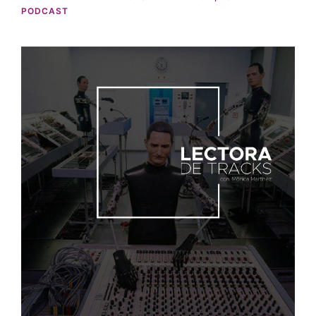
PODCAST