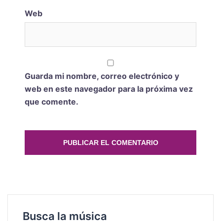
Web
Guarda mi nombre, correo electrónico y
web en este navegador para la próxima vez
que comente.
Busca la música