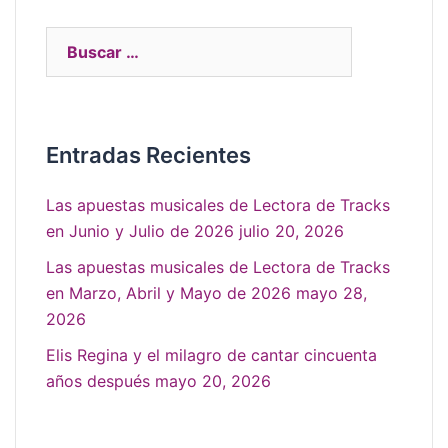
Entradas Recientes
Las apuestas musicales de Lectora de Tracks
en Junio y Julio de 2026
julio 20, 2026
Las apuestas musicales de Lectora de Tracks
en Marzo, Abril y Mayo de 2026
mayo 28,
2026
Elis Regina y el milagro de cantar cincuenta
años después
mayo 20, 2026