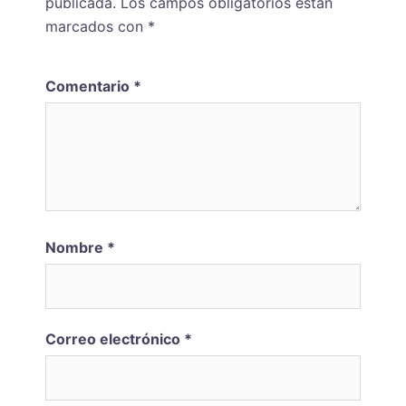
publicada.
Los campos obligatorios están
marcados con
*
Comentario
*
Nombre
*
Correo electrónico
*