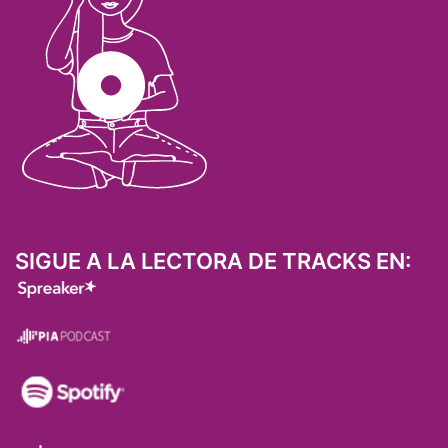
SIGUE A LA LECTORA DE TRACKS EN: