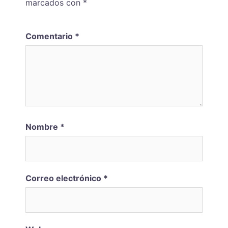
marcados con
*
Comentario
*
Nombre
*
Correo electrónico
*