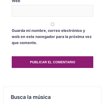
Web
Guarda mi nombre, correo electrónico y
web en este navegador para la próxima vez
que comente.
Busca la música