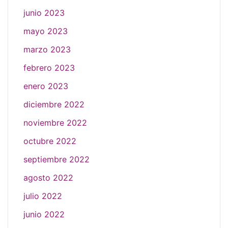
junio 2023
mayo 2023
marzo 2023
febrero 2023
enero 2023
diciembre 2022
noviembre 2022
octubre 2022
septiembre 2022
agosto 2022
julio 2022
junio 2022