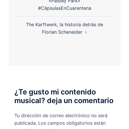
«Paisley Park»
#CápsulasEnCuarentena
The Karftwerk, la historia detrás de
Florian Scheneider
¿Te gusto mi contenido
musical? deja un comentario
Tu dirección de correo electrónico no será
publicada.
Los campos obligatorios están