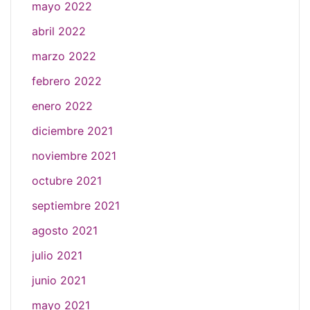
mayo 2022
abril 2022
marzo 2022
febrero 2022
enero 2022
diciembre 2021
noviembre 2021
octubre 2021
septiembre 2021
agosto 2021
julio 2021
junio 2021
mayo 2021