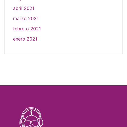
abril 2021
marzo 2021
febrero 2021
enero 2021