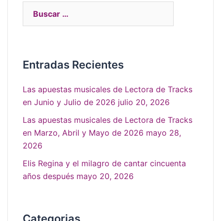
Entradas Recientes
Las apuestas musicales de Lectora de Tracks
en Junio y Julio de 2026
julio 20, 2026
Las apuestas musicales de Lectora de Tracks
en Marzo, Abril y Mayo de 2026
mayo 28,
2026
Elis Regina y el milagro de cantar cincuenta
años después
mayo 20, 2026
Categorias