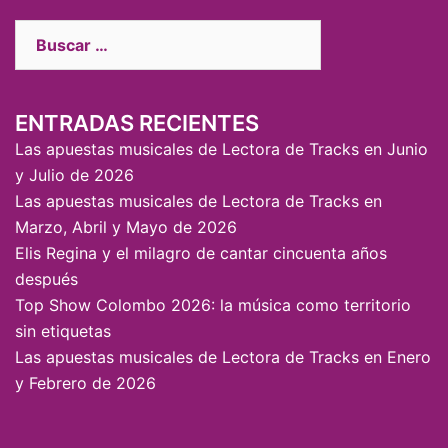
ENTRADAS RECIENTES
Las apuestas musicales de Lectora de Tracks en Junio
y Julio de 2026
Las apuestas musicales de Lectora de Tracks en
Marzo, Abril y Mayo de 2026
Elis Regina y el milagro de cantar cincuenta años
después
Top Show Colombo 2026: la música como territorio
sin etiquetas
Las apuestas musicales de Lectora de Tracks en Enero
y Febrero de 2026