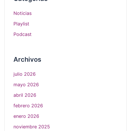
Noticias
Playlist
Podcast
Archivos
julio 2026
mayo 2026
abril 2026
febrero 2026
enero 2026
noviembre 2025