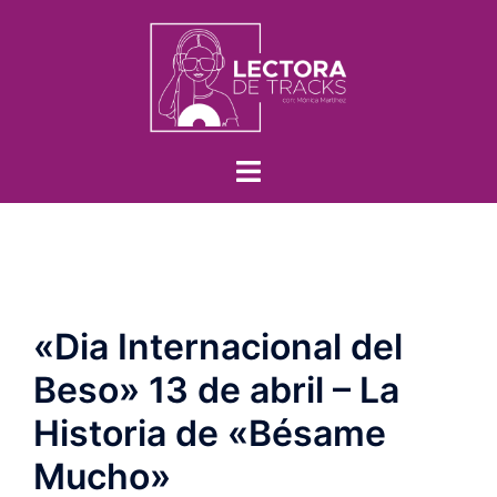
«Dia Internacional del
Beso» 13 de abril – La
Historia de «Bésame
Mucho»