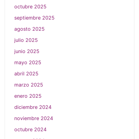
octubre 2025
septiembre 2025
agosto 2025
julio 2025
junio 2025
mayo 2025
abril 2025
marzo 2025
enero 2025
diciembre 2024
noviembre 2024
octubre 2024