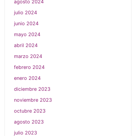
agosto 2024
julio 2024
junio 2024
mayo 2024
abril 2024
marzo 2024
febrero 2024
enero 2024
diciembre 2023
noviembre 2023
octubre 2023
agosto 2023
julio 2023