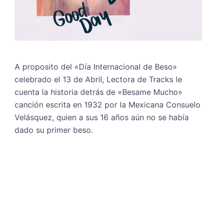
A proposito del «Día Internacional de Beso»
celebrado el 13 de Abril, Lectora de Tracks le
cuenta la historia detrás de «Besame Mucho»
canción escrita en 1932 por la Mexicana Consuelo
Velásquez, quien a sus 16 años aún no se había
dado su primer beso.