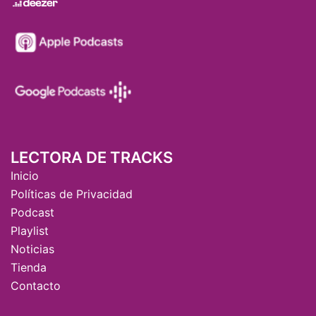
LECTORA DE TRACKS
Inicio
Políticas de Privacidad
Podcast
Playlist
Noticias
Tienda
Contacto