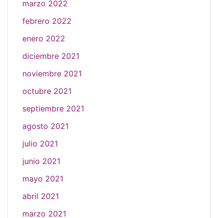
marzo 2022
febrero 2022
enero 2022
diciembre 2021
noviembre 2021
octubre 2021
septiembre 2021
agosto 2021
julio 2021
junio 2021
mayo 2021
abril 2021
marzo 2021