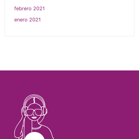
febrero 2021
enero 2021