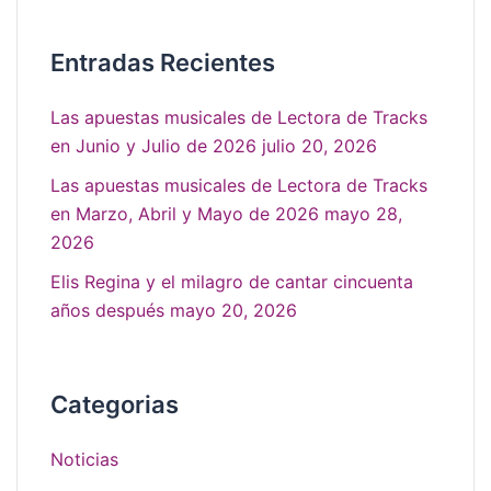
Entradas Recientes
Las apuestas musicales de Lectora de Tracks
en Junio y Julio de 2026
julio 20, 2026
Las apuestas musicales de Lectora de Tracks
en Marzo, Abril y Mayo de 2026
mayo 28,
2026
Elis Regina y el milagro de cantar cincuenta
años después
mayo 20, 2026
Categorias
Noticias