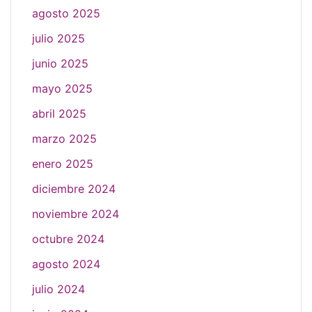
agosto 2025
julio 2025
junio 2025
mayo 2025
abril 2025
marzo 2025
enero 2025
diciembre 2024
noviembre 2024
octubre 2024
agosto 2024
julio 2024