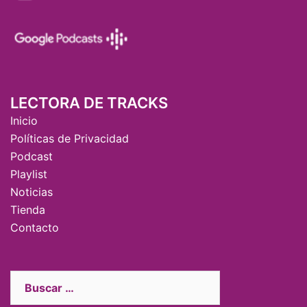
LECTORA DE TRACKS
Inicio
Políticas de Privacidad
Podcast
Playlist
Noticias
Tienda
Contacto