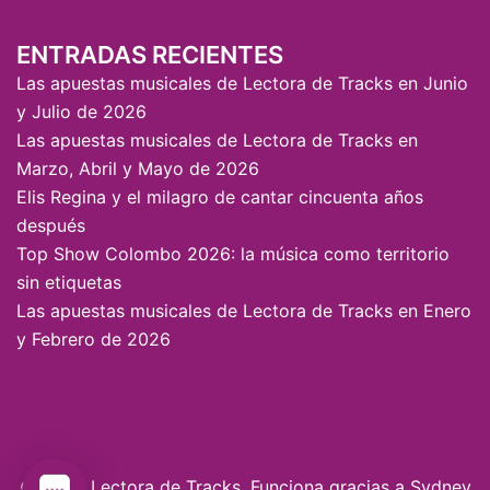
ENTRADAS RECIENTES
Las apuestas musicales de Lectora de Tracks en Junio
y Julio de 2026
Las apuestas musicales de Lectora de Tracks en
Marzo, Abril y Mayo de 2026
Elis Regina y el milagro de cantar cincuenta años
después
Top Show Colombo 2026: la música como territorio
sin etiquetas
Las apuestas musicales de Lectora de Tracks en Enero
y Febrero de 2026
© 2026 Lectora de Tracks. Funciona gracias a
Sydney