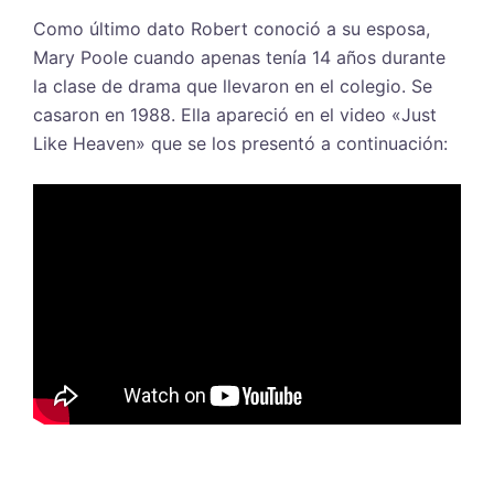
Como último dato Robert conoció a su esposa,
Mary Poole cuando apenas tenía 14 años durante
la clase de drama que llevaron en el colegio. Se
casaron en 1988. Ella apareció en el video «Just
Like Heaven» que se los presentó a continuación: