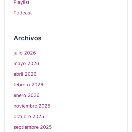
Playlist
Podcast
Archivos
julio 2026
mayo 2026
abril 2026
febrero 2026
enero 2026
noviembre 2025
octubre 2025
septiembre 2025