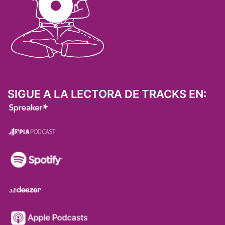
SIGUE A LA LECTORA DE TRACKS EN: