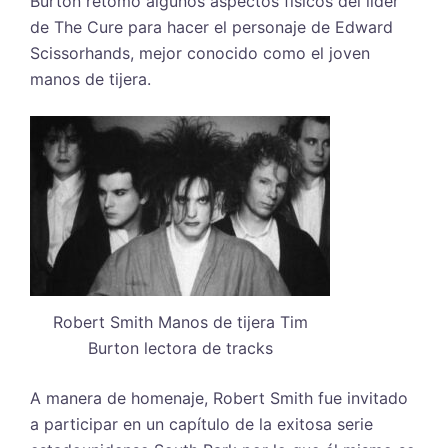
Burton retomó algunos aspectos físicos del líder
de The Cure para hacer el personaje de Edward
Scissorhands, mejor conocido como el joven
manos de tijera.
Robert Smith Manos de tijera Tim
Burton lectora de tracks
A manera de homenaje, Robert Smith fue invitado
a participar en un capítulo de la exitosa serie