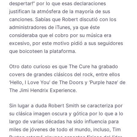
despertar!” por lo que esas declaraciones
justifican la atmósfera de la mayoría de sus
canciones. Sabías que Robert discutió con los
administradores de iTunes, ya que éste
consideraba que el cobro por su música era
excesivo, por este motivo pidió a sus seguidores
que boicoteen la plataforma.
Otro dato curioso es que The Cure ha grabado
covers de grandes clásicos del rock, entre ellos
‘Hello, I Love You’ de The Doors y ‘Purple haze’ de
The Jimi Hendrix Experience.
Sin lugar a duda Robert Smith se caracteriza por
su clásica imagen oscura y gótica por lo que a lo
largo de varias décadas ha sido influencia para
miles de jóvenes de todo el mundo, incluso, Tim