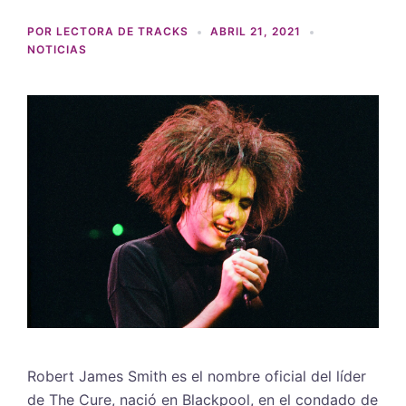
POR
LECTORA DE TRACKS
ABRIL 21, 2021
NOTICIAS
Robert James Smith es el nombre oficial del líder
de The Cure, nació en Blackpool, en el condado de