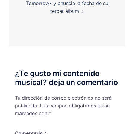
Tomorrow» y anuncia la fecha de su
tercer álbum
¿Te gusto mi contenido
musical? deja un comentario
Tu dirección de correo electrónico no será
publicada.
Los campos obligatorios están
marcados con
*
Comentario
*