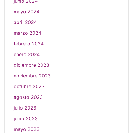
junio 2024
mayo 2024
abril 2024
marzo 2024
febrero 2024
enero 2024
diciembre 2023
noviembre 2023
octubre 2023
agosto 2023
julio 2023
junio 2023
mayo 2023