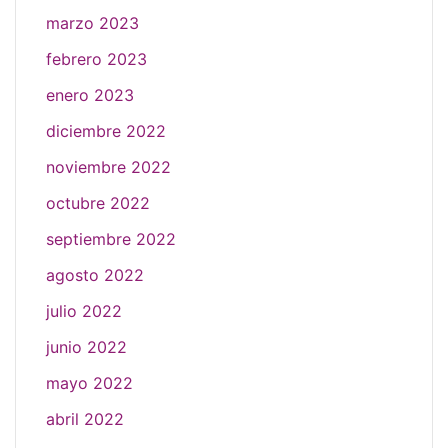
marzo 2023
febrero 2023
enero 2023
diciembre 2022
noviembre 2022
octubre 2022
septiembre 2022
agosto 2022
julio 2022
junio 2022
mayo 2022
abril 2022