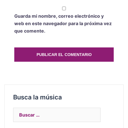
Guarda mi nombre, correo electrónico y
web en este navegador para la próxima vez
que comente.
Busca la música