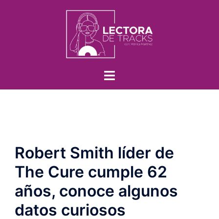
Robert Smith líder de
The Cure cumple 62
años, conoce algunos
datos curiosos