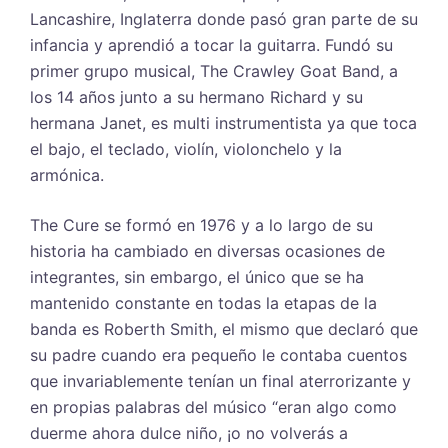
Lancashire, Inglaterra donde pasó gran parte de su
infancia y aprendió a tocar la guitarra. Fundó su
primer grupo musical, The Crawley Goat Band, a
los 14 años junto a su hermano Richard y su
hermana Janet, es multi instrumentista ya que toca
el bajo, el teclado, violín, violonchelo y la
armónica.
The Cure se formó en 1976 y a lo largo de su
historia ha cambiado en diversas ocasiones de
integrantes, sin embargo, el único que se ha
mantenido constante en todas la etapas de la
banda es Roberth Smith, el mismo que declaró que
su padre cuando era pequeño le contaba cuentos
que invariablemente tenían un final aterrorizante y
en propias palabras del músico “eran algo como
duerme ahora dulce niño, ¡o no volverás a