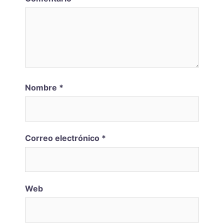
Nombre
*
Correo electrónico
*
Web