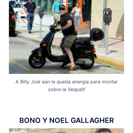
A Billy Joel aún le queda energía para montar
sobre la Vespa!!!
BONO Y NOEL GALLAGHER