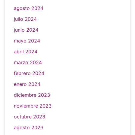
agosto 2024
julio 2024
junio 2024
mayo 2024
abril 2024
marzo 2024
febrero 2024
enero 2024
diciembre 2023
noviembre 2023
octubre 2023
agosto 2023