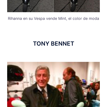
Rihanna en su Vespa vende Mint, el color de moda
TONY BENNET