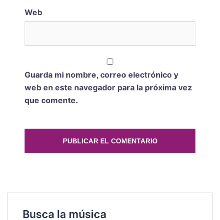
Web
Guarda mi nombre, correo electrónico y
web en este navegador para la próxima vez
que comente.
Busca la música