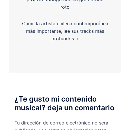
roto
Cami, la artista chilena contemporánea
más importante, lee sus tracks más
profundos
¿Te gusto mi contenido
musical? deja un comentario
Tu dirección de correo electrónico no será