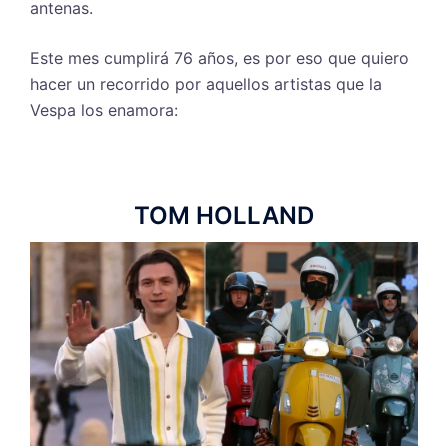
antenas.
Este mes cumplirá 76 años, es por eso que quiero
hacer un recorrido por aquellos artistas que la
Vespa los enamora:
TOM HOLLAND