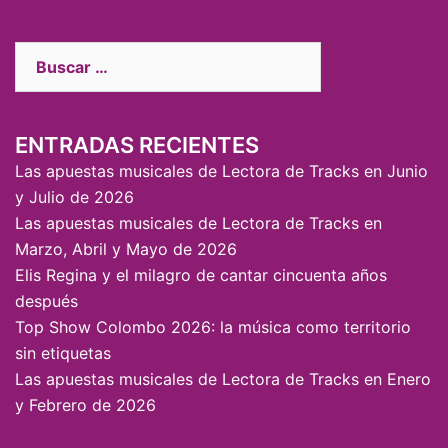
ENTRADAS RECIENTES
Las apuestas musicales de Lectora de Tracks en Junio
y Julio de 2026
Las apuestas musicales de Lectora de Tracks en
Marzo, Abril y Mayo de 2026
Elis Regina y el milagro de cantar cincuenta años
después
Top Show Colombo 2026: la música como territorio
sin etiquetas
Las apuestas musicales de Lectora de Tracks en Enero
y Febrero de 2026