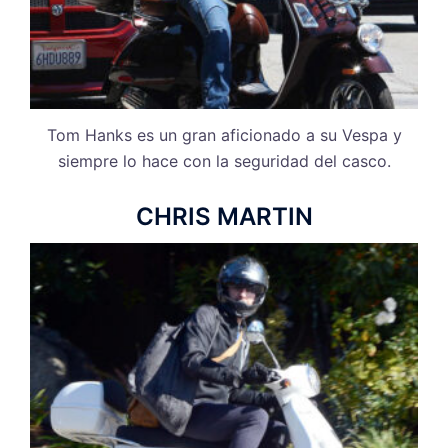
Tom Hanks es un gran aficionado a su Vespa y
siempre lo hace con la seguridad del casco.
CHRIS MARTIN