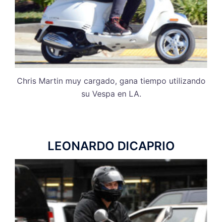
Chris Martin muy cargado, gana tiempo utilizando
su Vespa en LA.
LEONARDO DICAPRIO