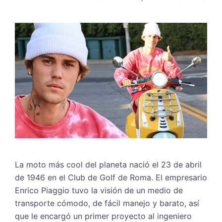
La moto más cool del planeta nació el 23 de abril
de 1946 en el Club de Golf de Roma. El empresario
Enrico Piaggio tuvo la visión de un medio de
transporte cómodo, de fácil manejo y barato, así
que le encargó un primer proyecto al ingeniero