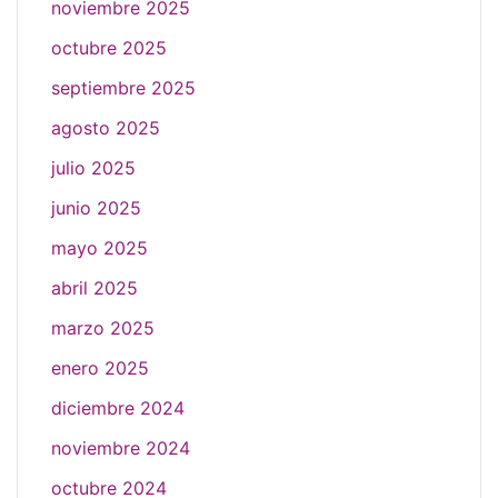
noviembre 2025
octubre 2025
septiembre 2025
agosto 2025
julio 2025
junio 2025
mayo 2025
abril 2025
marzo 2025
enero 2025
diciembre 2024
noviembre 2024
octubre 2024