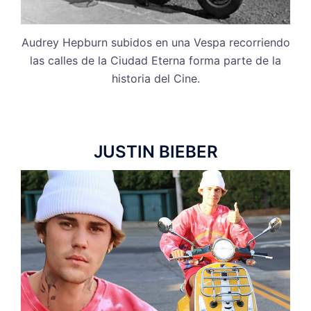
Audrey Hepburn subidos en una Vespa recorriendo
las calles de la Ciudad Eterna forma parte de la
historia del Cine.
JUSTIN BIEBER