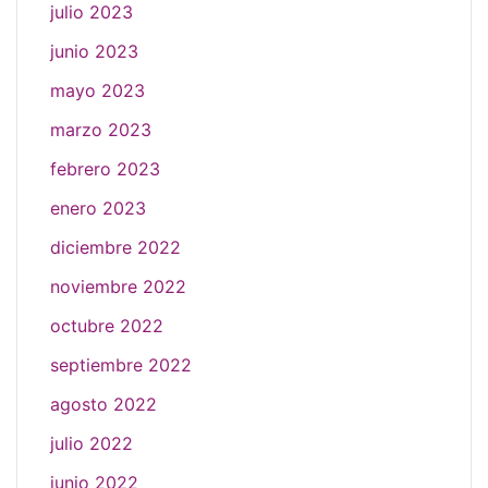
julio 2023
junio 2023
mayo 2023
marzo 2023
febrero 2023
enero 2023
diciembre 2022
noviembre 2022
octubre 2022
septiembre 2022
agosto 2022
julio 2022
junio 2022