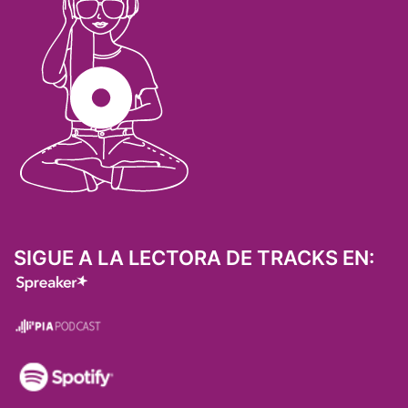
SIGUE A LA LECTORA DE TRACKS EN: