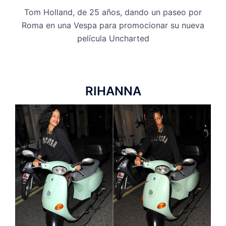
Tom Holland, de 25 años, dando un paseo por
Roma en una Vespa para promocionar su nueva
película Uncharted
RIHANNA