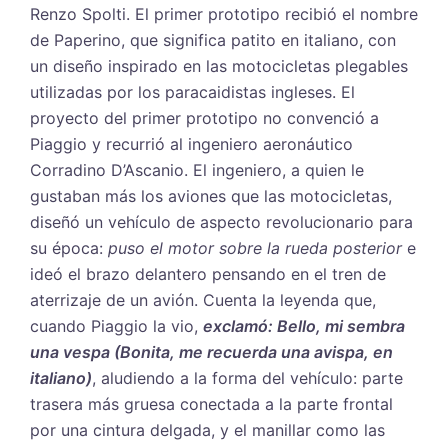
Renzo Spolti. El primer prototipo recibió el nombre
de Paperino, que significa patito en italiano, con
un diseño inspirado en las motocicletas plegables
utilizadas por los paracaidistas ingleses. El
proyecto del primer prototipo no convenció a
Piaggio y recurrió al ingeniero aeronáutico
Corradino D’Ascanio. El ingeniero, a quien le
gustaban más los aviones que las motocicletas,
diseñó un vehículo de aspecto revolucionario para
su época:
puso el motor sobre la rueda posterior
e
ideó el brazo delantero pensando en el tren de
aterrizaje de un avión. Cuenta la leyenda que,
cuando Piaggio la vio,
exclamó: Bello, mi sembra
una vespa (Bonita, me recuerda una avispa, en
italiano)
, aludiendo a la forma del vehículo: parte
trasera más gruesa conectada a la parte frontal
por una cintura delgada, y el manillar como las