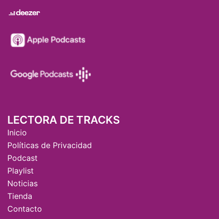
LECTORA DE TRACKS
Inicio
Políticas de Privacidad
Podcast
Playlist
Noticias
Tienda
Contacto