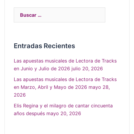
Entradas Recientes
Las apuestas musicales de Lectora de Tracks
en Junio y Julio de 2026
julio 20, 2026
Las apuestas musicales de Lectora de Tracks
en Marzo, Abril y Mayo de 2026
mayo 28,
2026
Elis Regina y el milagro de cantar cincuenta
años después
mayo 20, 2026