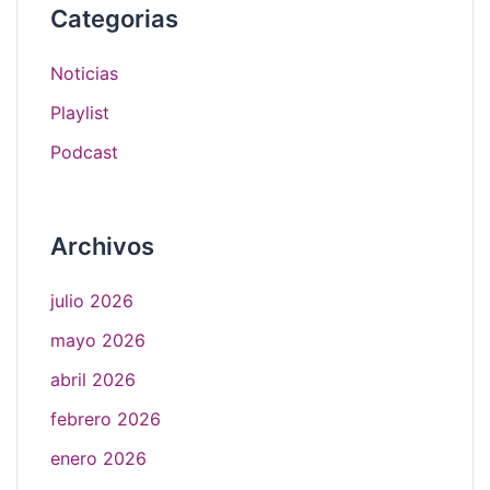
Categorias
Noticias
Playlist
Podcast
Archivos
julio 2026
mayo 2026
abril 2026
febrero 2026
enero 2026