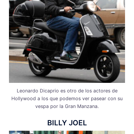
Leonardo Dicaprio es otro de los actores de
Hollywood a los que podemos ver pasear con su
vespa por la Gran Manzana.
BILLY JOEL