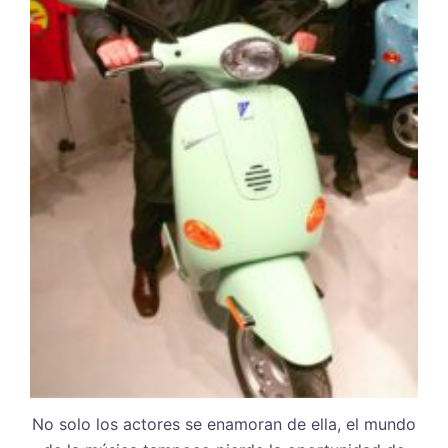
No solo los actores se enamoran de ella, el mundo