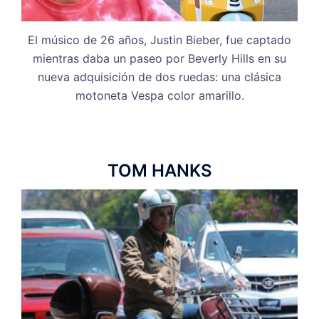
El músico de 26 años, Justin Bieber, fue captado
mientras daba un paseo por Beverly Hills en su
nueva adquisición de dos ruedas: una clásica
motoneta Vespa color amarillo.
TOM HANKS