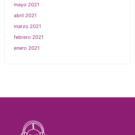
mayo 2021
abril 2021
marzo 2021
febrero 2021
enero 2021