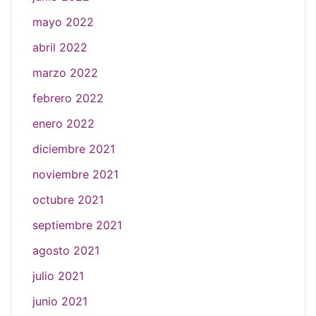
mayo 2022
abril 2022
marzo 2022
febrero 2022
enero 2022
diciembre 2021
noviembre 2021
octubre 2021
septiembre 2021
agosto 2021
julio 2021
junio 2021