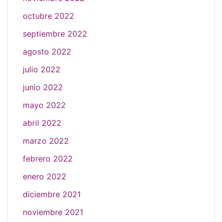
octubre 2022
septiembre 2022
agosto 2022
julio 2022
junio 2022
mayo 2022
abril 2022
marzo 2022
febrero 2022
enero 2022
diciembre 2021
noviembre 2021