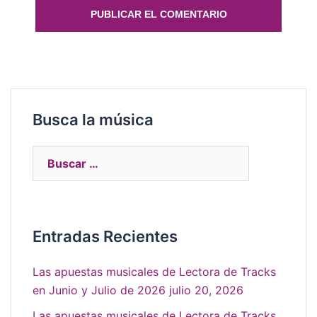
Busca la música
Entradas Recientes
Las apuestas musicales de Lectora de Tracks
en Junio y Julio de 2026
julio 20, 2026
Las apuestas musicales de Lectora de Tracks