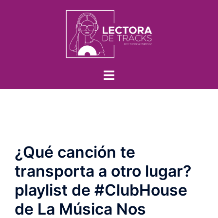
¿Qué canción te
transporta a otro lugar?
playlist de #ClubHouse
de La Música Nos