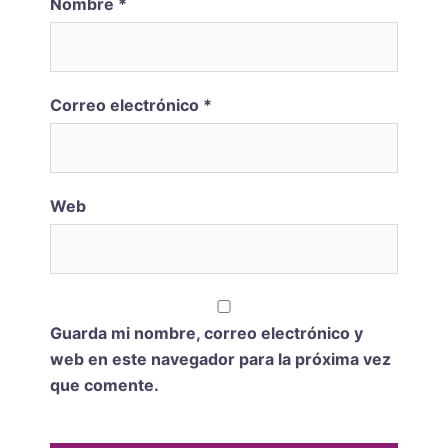
Nombre
*
Correo electrónico
*
Web
Guarda mi nombre, correo electrónico y
web en este navegador para la próxima vez
que comente.