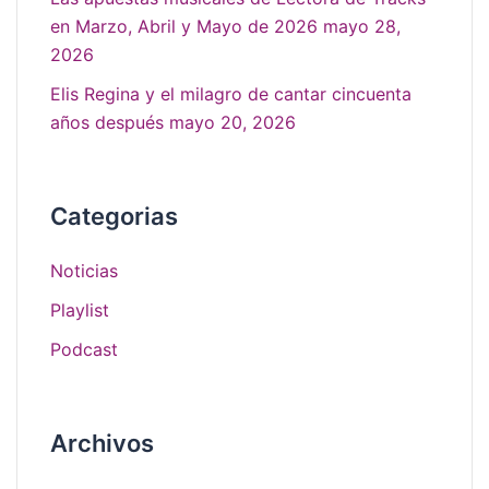
en Marzo, Abril y Mayo de 2026
mayo 28,
2026
Elis Regina y el milagro de cantar cincuenta
años después
mayo 20, 2026
Categorias
Noticias
Playlist
Podcast
Archivos