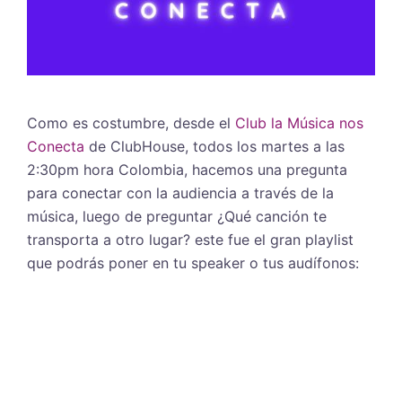
Como es costumbre, desde el
Club la Música nos
Conecta
de ClubHouse, todos los martes a las
2:30pm hora Colombia, hacemos una pregunta
para conectar con la audiencia a través de la
música, luego de preguntar ¿Qué canción te
transporta a otro lugar? este fue el gran playlist
que podrás poner en tu speaker o tus audífonos: