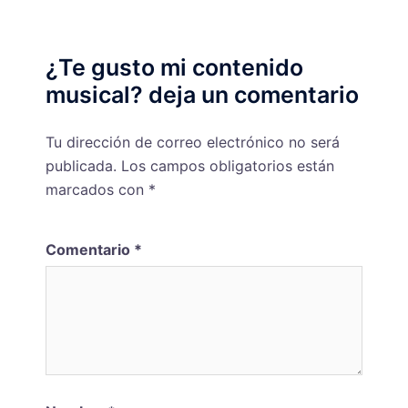
¿Te gusto mi contenido
musical? deja un comentario
Tu dirección de correo electrónico no será
publicada.
Los campos obligatorios están
marcados con
*
Comentario
*