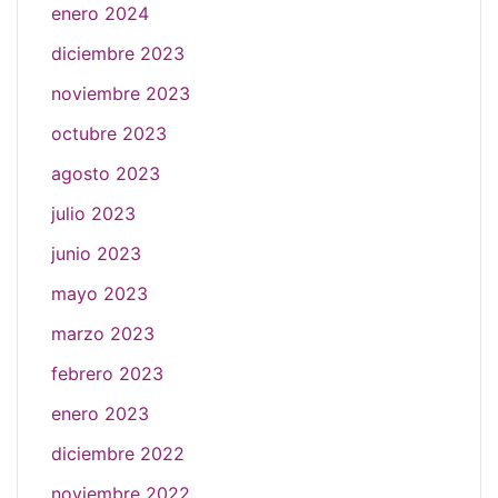
enero 2024
diciembre 2023
noviembre 2023
octubre 2023
agosto 2023
julio 2023
junio 2023
mayo 2023
marzo 2023
febrero 2023
enero 2023
diciembre 2022
noviembre 2022