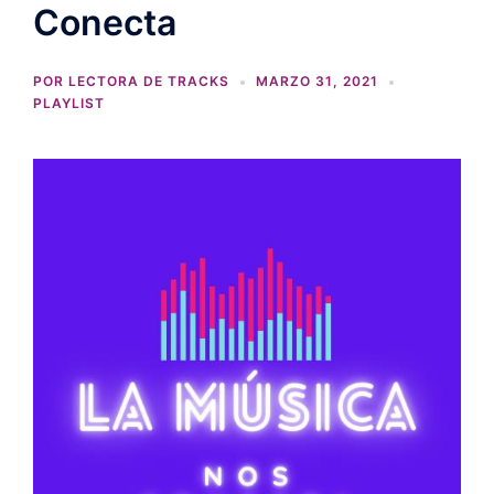
Conecta
POR
LECTORA DE TRACKS
MARZO 31, 2021
PLAYLIST