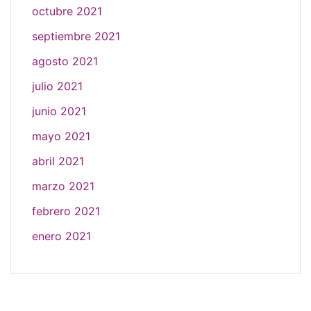
octubre 2021
septiembre 2021
agosto 2021
julio 2021
junio 2021
mayo 2021
abril 2021
marzo 2021
febrero 2021
enero 2021