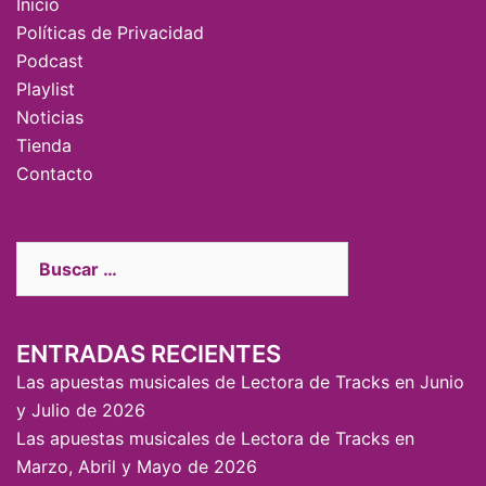
Inicio
Políticas de Privacidad
Podcast
Playlist
Noticias
Tienda
Contacto
ENTRADAS RECIENTES
Las apuestas musicales de Lectora de Tracks en Junio
y Julio de 2026
Las apuestas musicales de Lectora de Tracks en
Marzo, Abril y Mayo de 2026