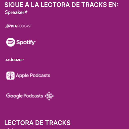
SIGUE A LA LECTORA DE TRACKS EN:
LECTORA DE TRACKS