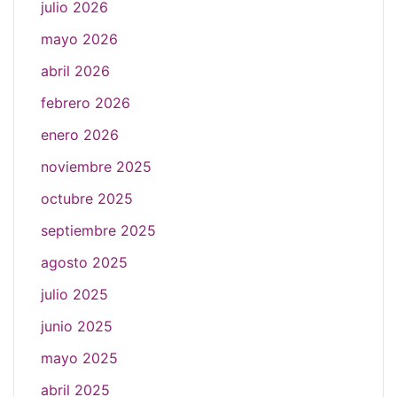
julio 2026
mayo 2026
abril 2026
febrero 2026
enero 2026
noviembre 2025
octubre 2025
septiembre 2025
agosto 2025
julio 2025
junio 2025
mayo 2025
abril 2025