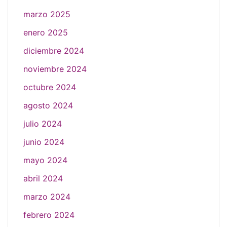
marzo 2025
enero 2025
diciembre 2024
noviembre 2024
octubre 2024
agosto 2024
julio 2024
junio 2024
mayo 2024
abril 2024
marzo 2024
febrero 2024