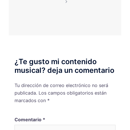
¿Te gusto mi contenido
musical? deja un comentario
Tu dirección de correo electrónico no será
publicada.
Los campos obligatorios están
marcados con
*
Comentario
*