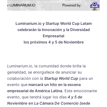
Luminarium.io y Startup World Cup Latam
celebrarán la Innovación y la Diversidad
Empresarial
los próximos 4 y 5 de Noviembre
Luminarium.io,
la comunidad donde brilla la
genialidad, se enorgullece de anunciar su
colaboración con la
Startup World Cup
para un
evento que
marcará un hito en la escena
empresarial de América Latina.
Este emocionante
evento, que tendrá lugar los días
4 y 5 de
Noviembre en La Cámara De Comercio (sede