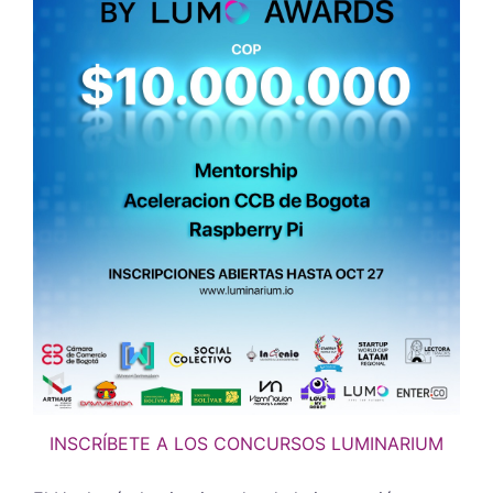
INSCRÍBETE A LOS CONCURSOS LUMINARIUM