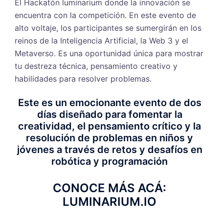
El Hackatón luminarium donde la innovación se
encuentra con la competición. En este evento de
alto voltaje, los participantes se sumergirán en los
reinos de la Inteligencia Artificial, la Web 3 y el
Metaverso. Es una oportunidad única para mostrar
tu destreza técnica, pensamiento creativo y
habilidades para resolver problemas.
Este es un emocionante evento de dos
días diseñado para fomentar la
creatividad, el pensamiento crítico y la
resolución de problemas en niños y
jóvenes a través de retos y desafíos en
robótica y programación
CONOCE MÁS ACÁ:
LUMINARIUM.IO