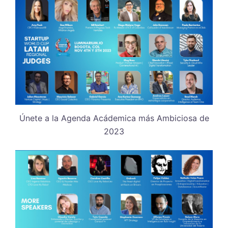
Únete a la Agenda Acádemica más Ambiciosa de
2023