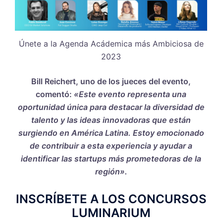
Únete a la Agenda Acádemica más Ambiciosa de
2023
Bill Reichert, uno de los jueces del evento,
comentó:
«Este evento representa una
oportunidad única para destacar la diversidad de
talento y las ideas innovadoras que están
surgiendo en América Latina. Estoy emocionado
de contribuir a esta experiencia y ayudar a
identificar las startups más prometedoras de la
región».
INSCRÍBETE A LOS CONCURSOS
LUMINARIUM