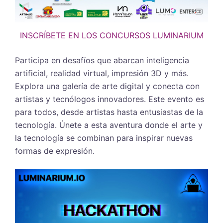
INSCRÍBETE EN LOS CONCURSOS LUMINARIUM
Participa en desafíos que abarcan inteligencia
artificial, realidad virtual, impresión 3D y más.
Explora una galería de arte digital y conecta con
artistas y tecnólogos innovadores. Este evento es
para todos, desde artistas hasta entusiastas de la
tecnología. Únete a esta aventura donde el arte y
la tecnología se combinan para inspirar nuevas
formas de expresión.