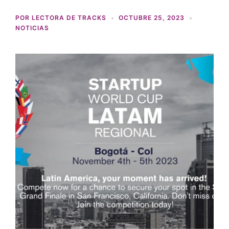
POR
LECTORA DE TRACKS
OCTUBRE 25, 2023
NOTICIAS