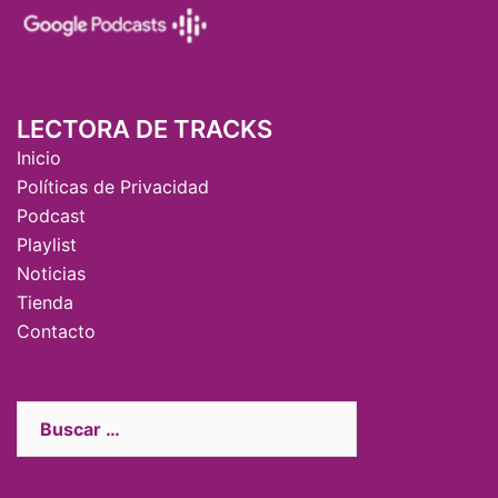
LECTORA DE TRACKS
Inicio
Políticas de Privacidad
Podcast
Playlist
Noticias
Tienda
Contacto