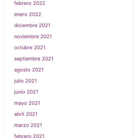
febrero 2022
enero 2022
diciembre 2021
noviembre 2021
octubre 2021
septiembre 2021
agosto 2021
julio 2021
junio 2021
mayo 2021
abril 2021
marzo 2021
febrero 2021