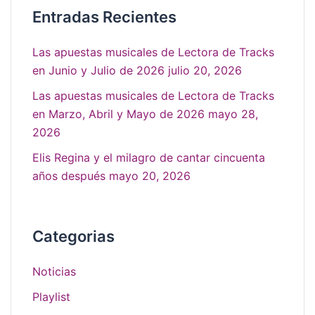
Entradas Recientes
Las apuestas musicales de Lectora de Tracks
en Junio y Julio de 2026
julio 20, 2026
Las apuestas musicales de Lectora de Tracks
en Marzo, Abril y Mayo de 2026
mayo 28,
2026
Elis Regina y el milagro de cantar cincuenta
años después
mayo 20, 2026
Categorias
Noticias
Playlist