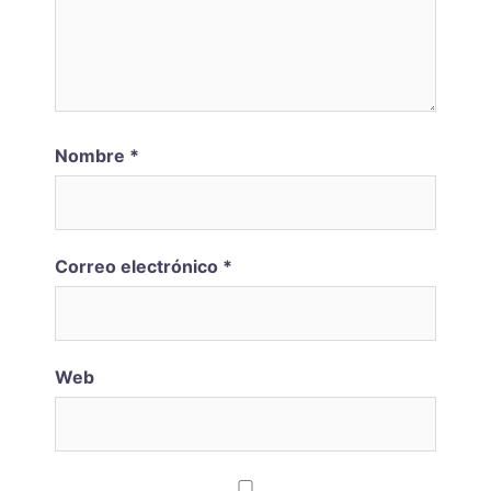
Nombre
*
Correo electrónico
*
Web