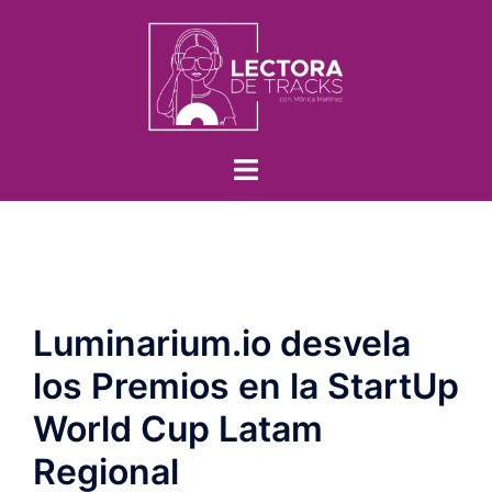
Luminarium.io desvela
los Premios en la StartUp
World Cup Latam
Regional