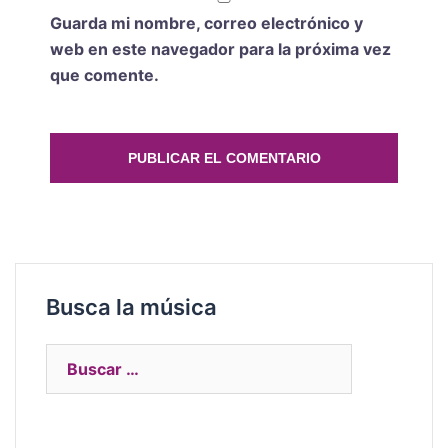
Guarda mi nombre, correo electrónico y
web en este navegador para la próxima vez
que comente.
Busca la música