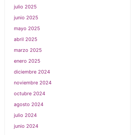
julio 2025
junio 2025
mayo 2025
abril 2025
marzo 2025
enero 2025
diciembre 2024
noviembre 2024
octubre 2024
agosto 2024
julio 2024
junio 2024