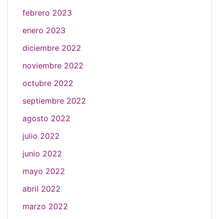
febrero 2023
enero 2023
diciembre 2022
noviembre 2022
octubre 2022
septiembre 2022
agosto 2022
julio 2022
junio 2022
mayo 2022
abril 2022
marzo 2022