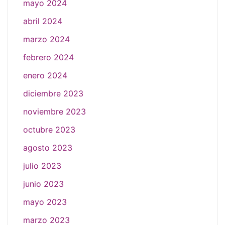
mayo 2024
abril 2024
marzo 2024
febrero 2024
enero 2024
diciembre 2023
noviembre 2023
octubre 2023
agosto 2023
julio 2023
junio 2023
mayo 2023
marzo 2023