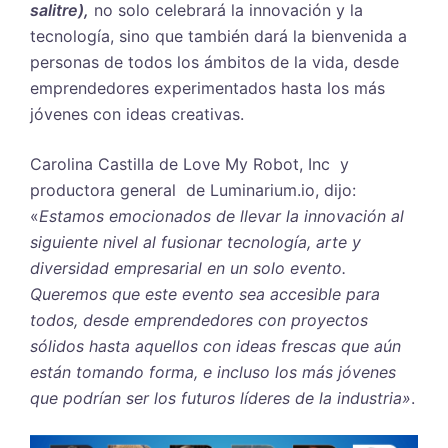
salitre),
no solo celebrará la innovación y la
tecnología, sino que también dará la bienvenida a
personas de todos los ámbitos de la vida, desde
emprendedores experimentados hasta los más
jóvenes con ideas creativas.
Carolina Castilla de Love My Robot, Inc y
productora general de Luminarium.io, dijo:
«
Estamos emocionados de llevar la innovación al
siguiente nivel al fusionar tecnología, arte y
diversidad empresarial en un solo evento.
Queremos que este evento sea accesible para
todos, desde emprendedores con proyectos
sólidos hasta aquellos con ideas frescas que aún
están tomando forma, e incluso los más jóvenes
que podrían ser los futuros líderes de la industria»
.