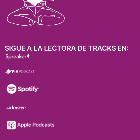
SIGUE A LA LECTORA DE TRACKS EN: