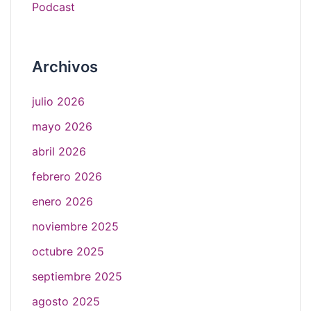
Podcast
Archivos
julio 2026
mayo 2026
abril 2026
febrero 2026
enero 2026
noviembre 2025
octubre 2025
septiembre 2025
agosto 2025