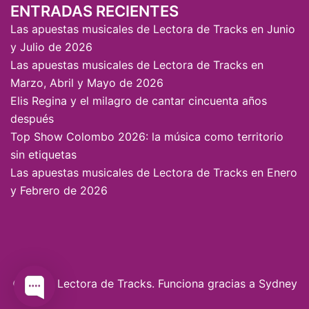
ENTRADAS RECIENTES
Las apuestas musicales de Lectora de Tracks en Junio
y Julio de 2026
Las apuestas musicales de Lectora de Tracks en
Marzo, Abril y Mayo de 2026
Elis Regina y el milagro de cantar cincuenta años
después
Top Show Colombo 2026: la música como territorio
sin etiquetas
Las apuestas musicales de Lectora de Tracks en Enero
y Febrero de 2026
© 2026 Lectora de Tracks. Funciona gracias a
Sydney