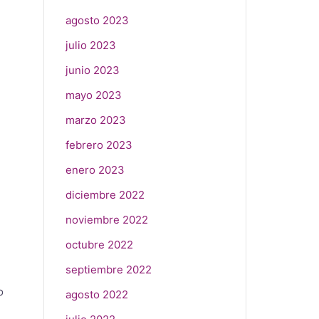
agosto 2023
julio 2023
junio 2023
mayo 2023
marzo 2023
febrero 2023
enero 2023
diciembre 2022
n
noviembre 2022
octubre 2022
septiembre 2022
o
agosto 2022