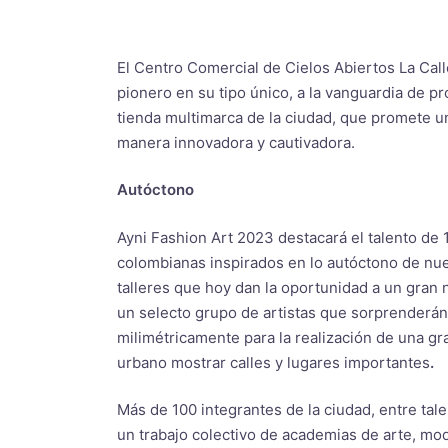
El Centro Comercial de Cielos Abiertos La Call
pionero en su tipo único, a la vanguardia de p
tienda multimarca de la ciudad, que promete un
manera innovadora y cautivadora.
Autóctono
Ayni Fashion Art 2023 destacará el talento de
colombianas inspirados en lo autóctono de nue
talleres que hoy dan la oportunidad a un gran
un selecto grupo de artistas que sorprenderá
milimétricamente para la realización de una gr
urbano mostrar calles y lugares importantes
.
Más de 100 integrantes de la ciudad, entre tale
un trabajo colectivo de academias de arte, mod