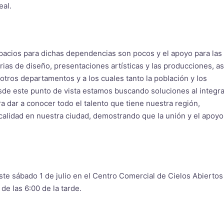
eal.
acios para dichas dependencias son pocos y el apoyo para las
rias de diseño, presentaciones artísticas y las producciones, as
tros departamentos y a los cuales tanto la población y los
desde este punto de vista estamos buscando soluciones al integra
 dar a conocer todo el talento que tiene nuestra región,
 calidad en nuestra ciudad, demostrando que la unión y el apoyo
te sábado 1 de julio en el Centro Comercial de Cielos Abiertos
de las 6:00 de la tarde.