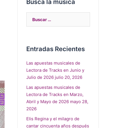
Busca la música
Entradas Recientes
Las apuestas musicales de
Lectora de Tracks en Junio y
Julio de 2026
julio 20, 2026
Las apuestas musicales de
Lectora de Tracks en Marzo,
Abril y Mayo de 2026
mayo 28,
2026
Elis Regina y el milagro de
cantar cincuenta años después