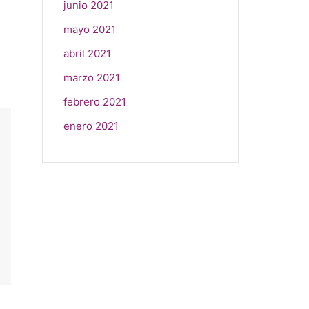
junio 2021
mayo 2021
abril 2021
marzo 2021
febrero 2021
enero 2021