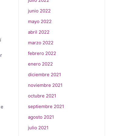
julio 2022
junio 2022
mayo 2022
abril 2022
í
marzo 2022
febrero 2022
r
enero 2022
diciembre 2021
noviembre 2021
octubre 2021
septiembre 2021
 e
agosto 2021
julio 2021