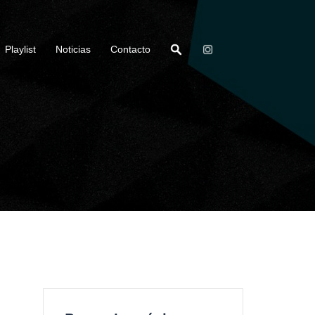
Playlist
Noticias
Contacto