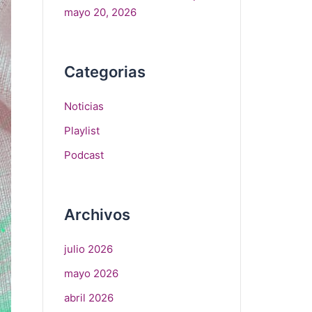
mayo 20, 2026
Categorias
Noticias
Playlist
Podcast
Archivos
julio 2026
mayo 2026
abril 2026