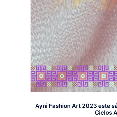
Ayni Fashion Art 2023 este s
Cielos A