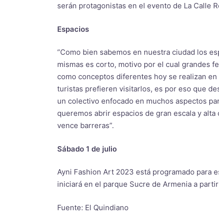
serán protagonistas en el evento de La Calle R
Espacios
“Como bien sabemos en nuestra ciudad los esp
mismas es corto, motivo por el cual grandes fe
como conceptos diferentes hoy se realizan en o
turistas prefieren visitarlos, es por eso que 
un colectivo enfocado en muchos aspectos para
queremos abrir espacios de gran escala y alta
vence barreras”.
Sábado 1 de julio
Ayni Fashion Art 2023 está programado para es
iniciará en el parque Sucre de Armenia a partir 
Fuente: El Quindiano