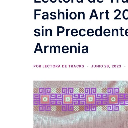
Fashion Art 2
sin Precedent
Armenia
POR
LECTORA DE TRACKS
JUNIO 28, 2023