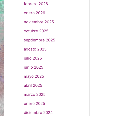
febrero 2026
enero 2026
noviembre 2025
octubre 2025
septiembre 2025
agosto 2025
julio 2025
junio 2025
mayo 2025
abril 2025
marzo 2025
enero 2025
diciembre 2024