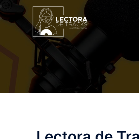
Lectora de Tra