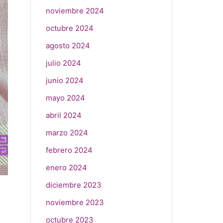
noviembre 2024
octubre 2024
agosto 2024
julio 2024
junio 2024
mayo 2024
abril 2024
marzo 2024
febrero 2024
enero 2024
diciembre 2023
noviembre 2023
octubre 2023