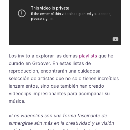
Los invito a explorar las demás
playlists
que he
curado en Groover. En estas listas de
reproducción, encontrarán una cuidadosa
selección de artistas que no solo tienen increíbles
lanzamientos, sino que también han creado
videoclips impresionantes para acompañar su
música.
«Los videoclips son una forma fascinante de
sumergirse aún más en la creatividad y la visión