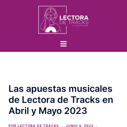
Las apuestas musicales
de Lectora de Tracks en
Abril y Mayo 2023
POR
LECTORA DE TRACKS
JUNIO 4, 2023