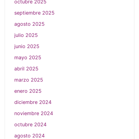
octubre 2025
septiembre 2025
agosto 2025
julio 2025
junio 2025
mayo 2025
abril 2025
marzo 2025
enero 2025
diciembre 2024
noviembre 2024
octubre 2024
agosto 2024