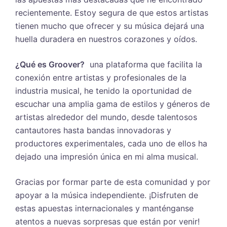
recientemente. Estoy segura de que estos artistas
tienen mucho que ofrecer y su música dejará una
huella duradera en nuestros corazones y oídos.
¿Qué es Groover?
una plataforma que facilita la
conexión entre artistas y profesionales de la
industria musical, he tenido la oportunidad de
escuchar una amplia gama de estilos y géneros de
artistas alrededor del mundo, desde talentosos
cantautores hasta bandas innovadoras y
productores experimentales, cada uno de ellos ha
dejado una impresión única en mi alma musical.
Gracias por formar parte de esta comunidad y por
apoyar a la música independiente. ¡Disfruten de
estas apuestas internacionales y manténganse
atentos a nuevas sorpresas que están por venir!