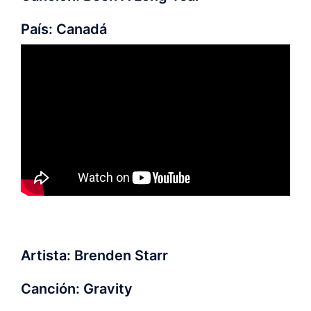
País: Canadá
Artista: Brenden Starr
Canción: Gravity