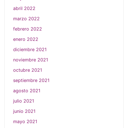
abril 2022
marzo 2022
febrero 2022
enero 2022
diciembre 2021
noviembre 2021
octubre 2021
septiembre 2021
agosto 2021
julio 2021
junio 2021
mayo 2021