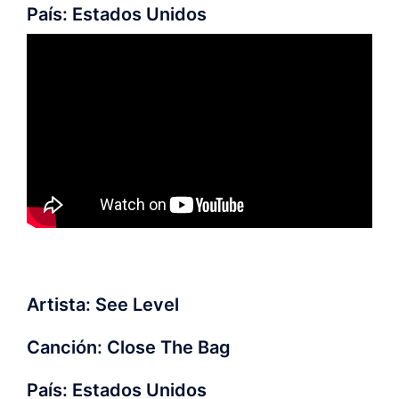
País: Estados Unidos
Artista: See Level
Canción: Close The Bag
País: Estados Unidos