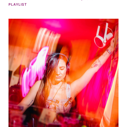
PLAYLIST