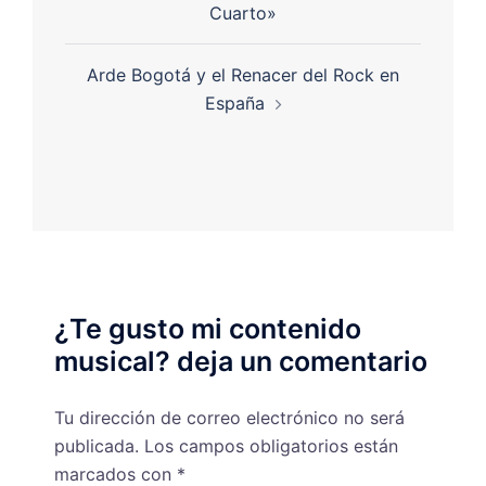
Cuarto»
Arde Bogotá y el Renacer del Rock en
España
¿Te gusto mi contenido
musical? deja un comentario
Tu dirección de correo electrónico no será
publicada.
Los campos obligatorios están
marcados con
*