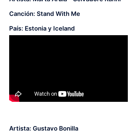
Canción: Stand With Me
País: Estonia y Iceland
Artista: Gustavo Bonilla