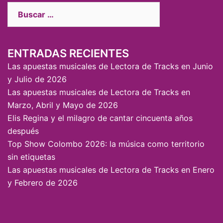
ENTRADAS RECIENTES
Las apuestas musicales de Lectora de Tracks en Junio
y Julio de 2026
Las apuestas musicales de Lectora de Tracks en
Marzo, Abril y Mayo de 2026
Elis Regina y el milagro de cantar cincuenta años
después
Top Show Colombo 2026: la música como territorio
sin etiquetas
Las apuestas musicales de Lectora de Tracks en Enero
y Febrero de 2026