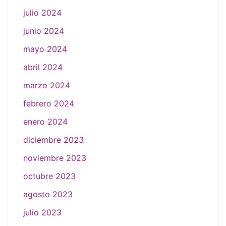
julio 2024
junio 2024
mayo 2024
abril 2024
marzo 2024
febrero 2024
enero 2024
diciembre 2023
noviembre 2023
octubre 2023
agosto 2023
julio 2023