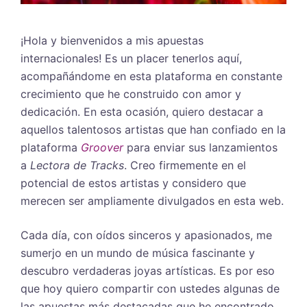
¡Hola y bienvenidos a mis apuestas
internacionales! Es un placer tenerlos aquí,
acompañándome en esta plataforma en constante
crecimiento que he construido con amor y
dedicación. En esta ocasión, quiero destacar a
aquellos talentosos artistas que han confiado en la
plataforma
Groover
para enviar sus lanzamientos
a
Lectora de Tracks
. Creo firmemente en el
potencial de estos artistas y considero que
merecen ser ampliamente divulgados en esta web.
Cada día, con oídos sinceros y apasionados, me
sumerjo en un mundo de música fascinante y
descubro verdaderas joyas artísticas. Es por eso
que hoy quiero compartir con ustedes algunas de
las apuestas más destacadas que he encontrado