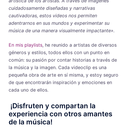
artística de los artistas. A través de imágenes
cuidadosamente diseñadas y narrativas
cautivadoras, estos videos nos permiten
adentrarnos en sus mundos y experimentar su
música de una manera visualmente impactante».
En mis playlists
, he reunido a artistas de diversos
géneros y estilos, todos ellos con un punto en
común: su pasión por contar historias a través de
la música y la imagen. Cada videoclip es una
pequeña obra de arte en sí misma, y estoy seguro
de que encontrarán inspiración y emociones en
cada uno de ellos.
¡Disfruten y compartan la
experiencia con otros amantes
de la música!