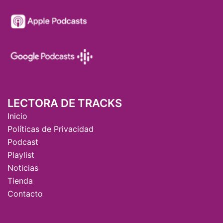
LECTORA DE TRACKS
Inicio
Políticas de Privacidad
Podcast
Playlist
Noticias
Tienda
Contacto