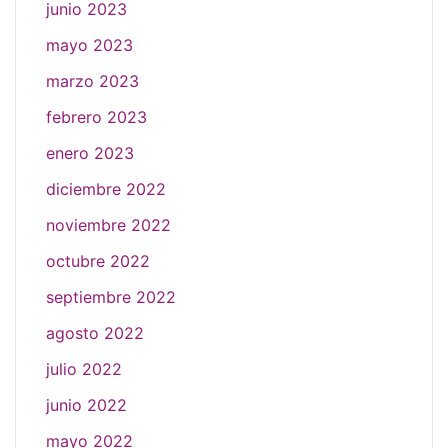
junio 2023
mayo 2023
marzo 2023
febrero 2023
enero 2023
diciembre 2022
noviembre 2022
octubre 2022
septiembre 2022
agosto 2022
julio 2022
junio 2022
mayo 2022