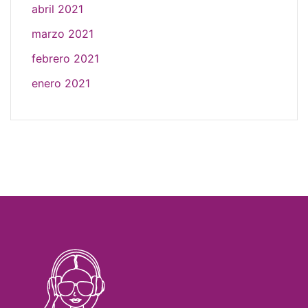
abril 2021
marzo 2021
febrero 2021
enero 2021