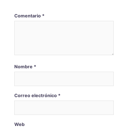
Comentario
*
Nombre
*
Correo electrónico
*
Web