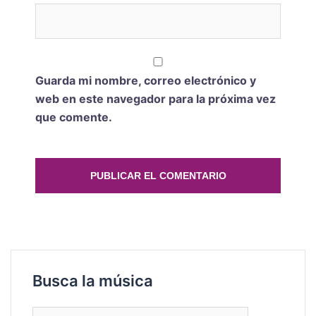
Guarda mi nombre, correo electrónico y
web en este navegador para la próxima vez
que comente.
Busca la música