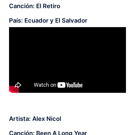
Canción: El Retiro
País: Ecuador y El Salvador
Artista: Alex Nicol
Canción: Been A Long Year