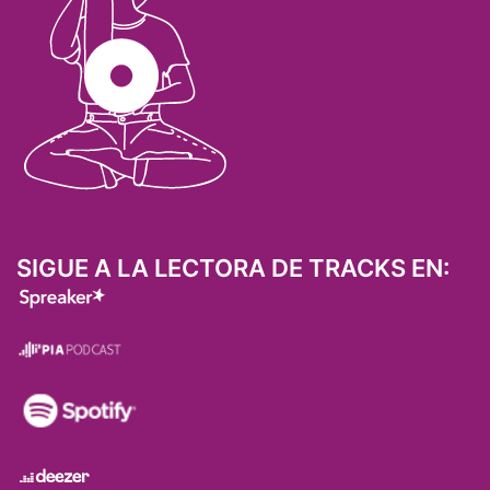
SIGUE A LA LECTORA DE TRACKS EN: