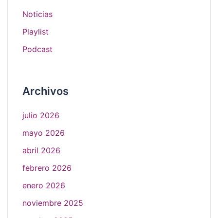
Noticias
Playlist
Podcast
Archivos
julio 2026
mayo 2026
abril 2026
febrero 2026
enero 2026
noviembre 2025