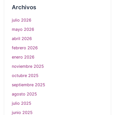
Archivos
julio 2026
mayo 2026
abril 2026
febrero 2026
enero 2026
noviembre 2025
octubre 2025
septiembre 2025
agosto 2025
julio 2025
junio 2025