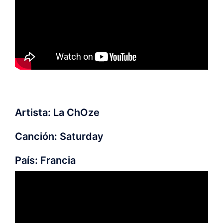
Artista: La ChOze
Canción: Saturday
País: Francia