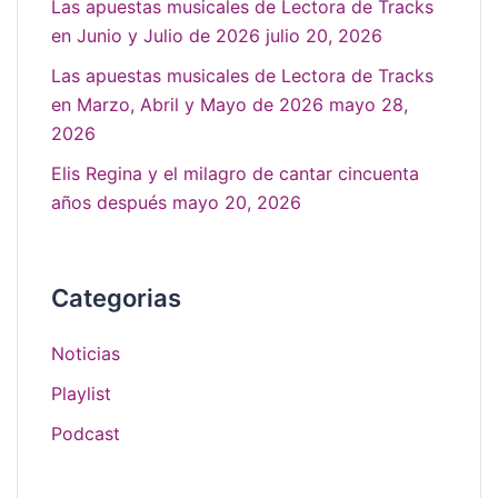
Las apuestas musicales de Lectora de Tracks
en Junio y Julio de 2026
julio 20, 2026
Las apuestas musicales de Lectora de Tracks
en Marzo, Abril y Mayo de 2026
mayo 28,
2026
Elis Regina y el milagro de cantar cincuenta
años después
mayo 20, 2026
Categorias
Noticias
Playlist
Podcast