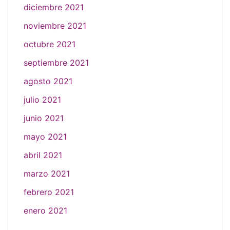
diciembre 2021
noviembre 2021
octubre 2021
septiembre 2021
agosto 2021
julio 2021
junio 2021
mayo 2021
abril 2021
marzo 2021
febrero 2021
enero 2021