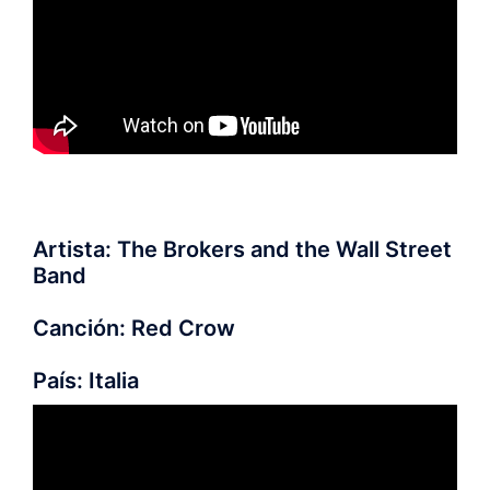
Artista: The Brokers and the Wall Street
Band
Canción: Red Crow
País: Italia