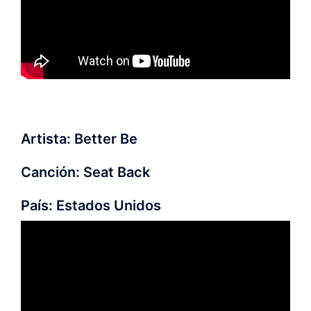
Artista: Better Be
Canción: Seat Back
País: Estados Unidos