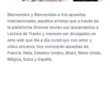
Bienvenidos y Bienvenidas a mis apuestas
internacionales; aquellos artistas que a través de
la plataforma Groover envían sus lanzamientos a
Lectora de Tracks y merecen ser divulgados en
esta web que día a día construyo con amor y
oídos sinceros, hoy conocerán apuestas de:
Francia, Italia, Estados Unidos, Brazil, Reino Unido,
Bélgica, Suiza y España.