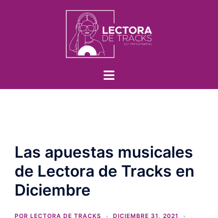
Las apuestas musicales
de Lectora de Tracks en
Diciembre
POR
LECTORA DE TRACKS
DICIEMBRE 31, 2021