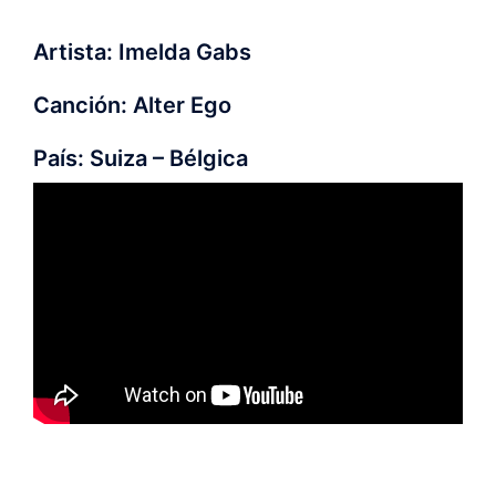
Artista: Imelda Gabs
Canción: Alter Ego
País: Suiza – Bélgica