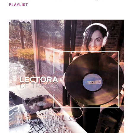
PLAYLIST