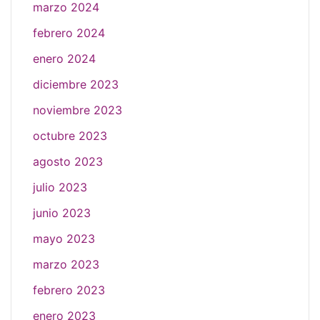
marzo 2024
febrero 2024
enero 2024
diciembre 2023
noviembre 2023
octubre 2023
agosto 2023
julio 2023
junio 2023
mayo 2023
marzo 2023
febrero 2023
enero 2023