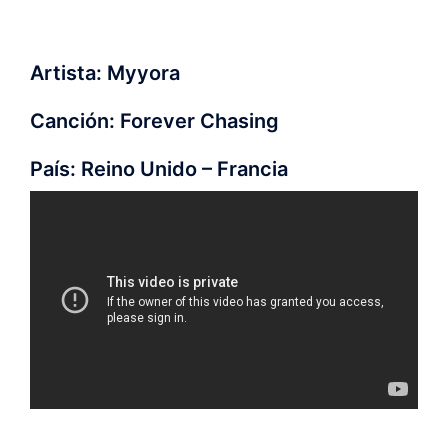
Artista: Myyora
Canción: Forever Chasing
País: Reino Unido – Francia