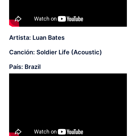
Artista: Luan Bates
Canción: Soldier Life (Acoustic)
País: Brazil