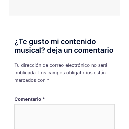
¿Te gusto mi contenido
musical? deja un comentario
Tu dirección de correo electrónico no será
publicada.
Los campos obligatorios están
marcados con
*
Comentario
*