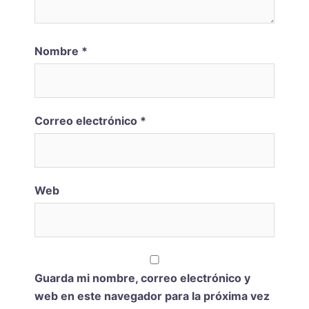
Nombre
*
Correo electrónico
*
Web
Guarda mi nombre, correo electrónico y
web en este navegador para la próxima vez