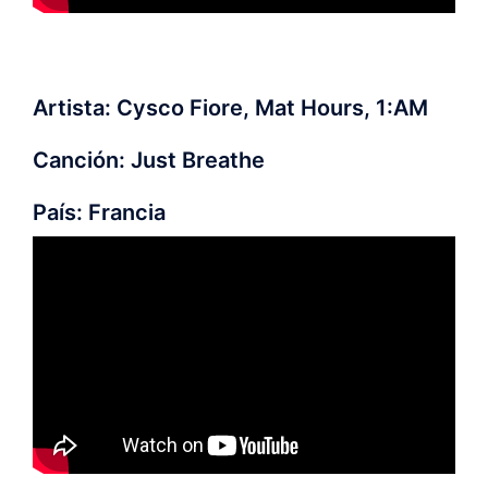
Artista: Cysco Fiore, Mat Hours, 1:AM
Canción: Just Breathe
País: Francia