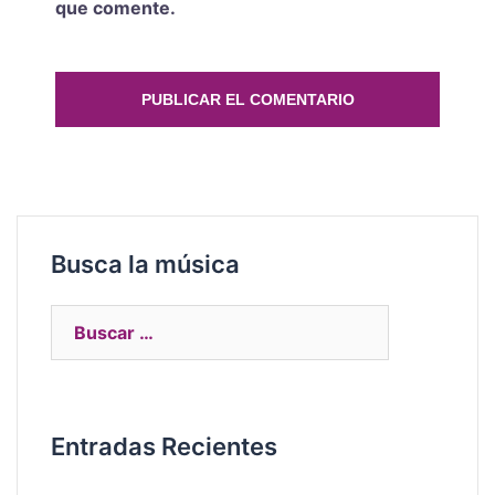
que comente.
Busca la música
Entradas Recientes