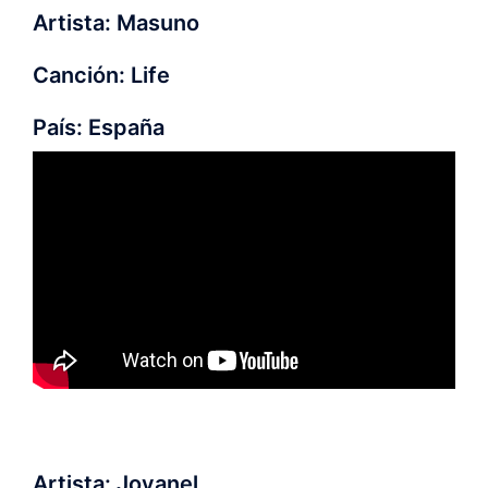
Artista: Masuno
Canción: Life
País: España
Artista: Jovanel