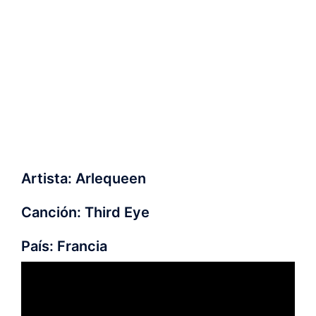
Artista: Arlequeen
Canción: Third Eye
País: Francia