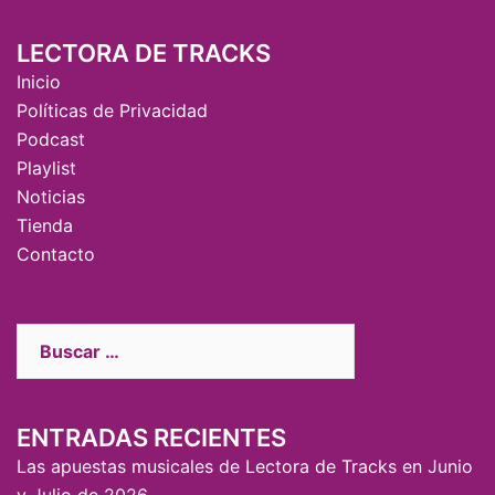
LECTORA DE TRACKS
Inicio
Políticas de Privacidad
Podcast
Playlist
Noticias
Tienda
Contacto
ENTRADAS RECIENTES
Las apuestas musicales de Lectora de Tracks en Junio
y Julio de 2026