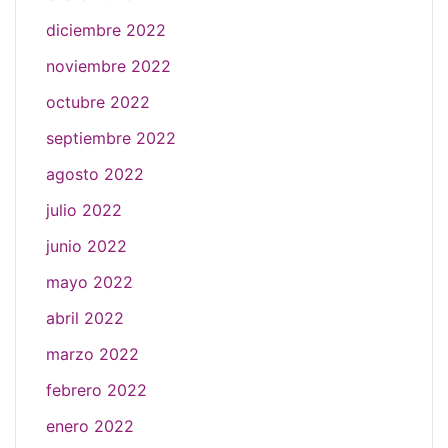
diciembre 2022
noviembre 2022
octubre 2022
septiembre 2022
agosto 2022
julio 2022
junio 2022
mayo 2022
abril 2022
marzo 2022
febrero 2022
enero 2022