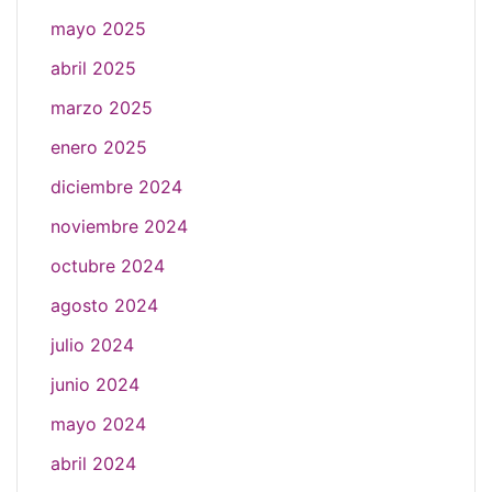
mayo 2025
abril 2025
marzo 2025
enero 2025
diciembre 2024
noviembre 2024
octubre 2024
agosto 2024
julio 2024
junio 2024
mayo 2024
abril 2024