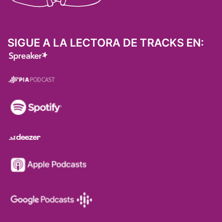
SIGUE A LA LECTORA DE TRACKS EN: