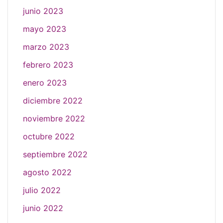
junio 2023
mayo 2023
marzo 2023
febrero 2023
enero 2023
diciembre 2022
noviembre 2022
octubre 2022
septiembre 2022
agosto 2022
julio 2022
junio 2022