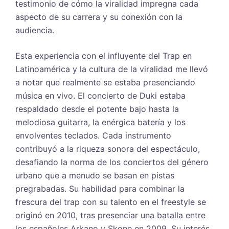
testimonio de cómo la viralidad impregna cada
aspecto de su carrera y su conexión con la
audiencia.
Esta experiencia con el influyente del Trap en
Latinoamérica y la cultura de la viralidad me llevó
a notar que realmente se estaba presenciando
música en vivo. El concierto de Duki estaba
respaldado desde el potente bajo hasta la
melodiosa guitarra, la enérgica batería y los
envolventes teclados. Cada instrumento
contribuyó a la riqueza sonora del espectáculo,
desafiando la norma de los conciertos del género
urbano que a menudo se basan en pistas
pregrabadas. Su habilidad para combinar la
frescura del trap con su talento en el freestyle se
originó en 2010, tras presenciar una batalla entre
los españoles Arkano y Skone en 2009. Su interés