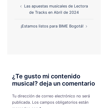
Las apuestas musicales de Lectora
de Tracks en Abril de 2024
¡Estamos listos para BIME Bogotá!
¿Te gusto mi contenido
musical? deja un comentario
Tu dirección de correo electrónico no será
publicada.
Los campos obligatorios están