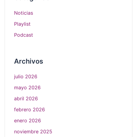
Noticias
Playlist
Podcast
Archivos
julio 2026
mayo 2026
abril 2026
febrero 2026
enero 2026
noviembre 2025