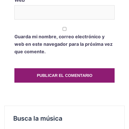
Web
Guarda mi nombre, correo electrónico y
web en este navegador para la próxima vez
que comente.
Busca la música