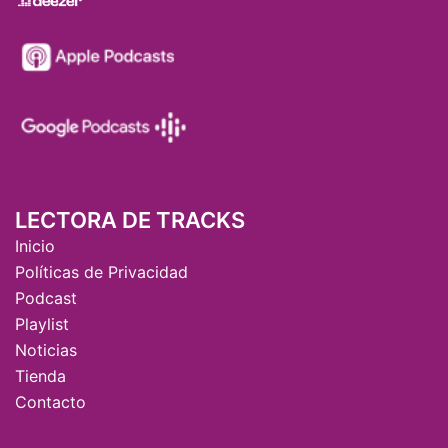
LECTORA DE TRACKS
Inicio
Políticas de Privacidad
Podcast
Playlist
Noticias
Tienda
Contacto