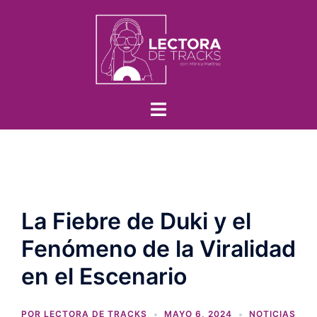
La Fiebre de Duki y el
Fenómeno de la Viralidad
en el Escenario
POR
LECTORA DE TRACKS
MAYO 6, 2024
NOTICIAS