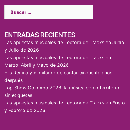
ENTRADAS RECIENTES
Las apuestas musicales de Lectora de Tracks en Junio
y Julio de 2026
Las apuestas musicales de Lectora de Tracks en
Marzo, Abril y Mayo de 2026
Elis Regina y el milagro de cantar cincuenta años
después
Top Show Colombo 2026: la música como territorio
sin etiquetas
Las apuestas musicales de Lectora de Tracks en Enero
y Febrero de 2026