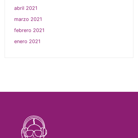
abril 2021
marzo 2021
febrero 2021
enero 2021