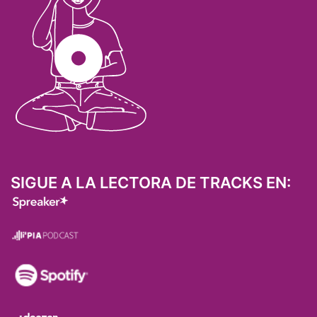
SIGUE A LA LECTORA DE TRACKS EN: