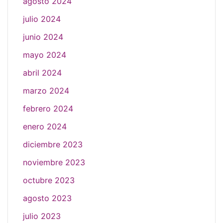
agosto 2024
julio 2024
junio 2024
mayo 2024
abril 2024
marzo 2024
febrero 2024
enero 2024
diciembre 2023
noviembre 2023
octubre 2023
agosto 2023
julio 2023