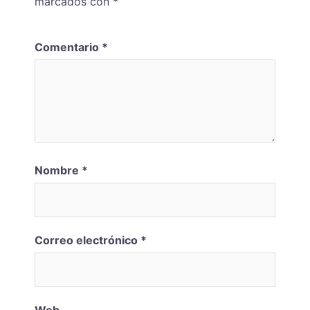
marcados con
*
Comentario
*
Nombre
*
Correo electrónico
*