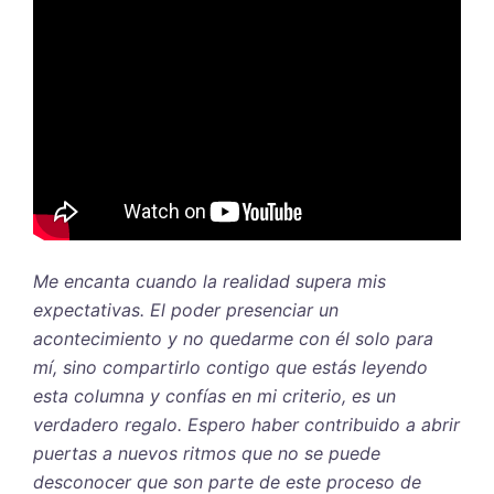
Me encanta cuando la realidad supera mis
expectativas. El poder presenciar un
acontecimiento y no quedarme con él solo para
mí, sino compartirlo contigo que estás leyendo
esta columna y confías en mi criterio, es un
verdadero regalo. Espero haber contribuido a abrir
puertas a nuevos ritmos que no se puede
desconocer que son parte de este proceso de