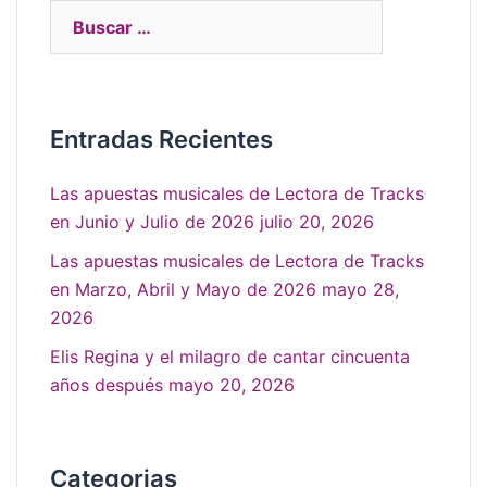
Entradas Recientes
Las apuestas musicales de Lectora de Tracks
en Junio y Julio de 2026
julio 20, 2026
Las apuestas musicales de Lectora de Tracks
en Marzo, Abril y Mayo de 2026
mayo 28,
2026
Elis Regina y el milagro de cantar cincuenta
años después
mayo 20, 2026
Categorias