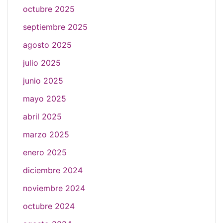
octubre 2025
septiembre 2025
agosto 2025
julio 2025
junio 2025
mayo 2025
abril 2025
marzo 2025
enero 2025
diciembre 2024
noviembre 2024
octubre 2024