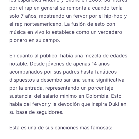
por el rap en general se remonta a cuando tenía
solo 7 años, mostrando un fervor por el hip-hop y
el rap norteamericano. La fusión de esto con
música en vivo lo establece como un verdadero
pionero en su campo.
En cuanto al público, había una mezcla de edades
notable. Desde jóvenes de apenas 14 años
acompañados por sus padres hasta fanáticos
dispuestos a desembolsar una suma significativa
por la entrada, representando un porcentaje
sustancial del salario mínimo en Colombia. Esto
habla del fervor y la devoción que inspira Duki en
su base de seguidores.
Esta es una de sus canciones más famosas: