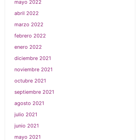
mayo 2022
abril 2022
marzo 2022
febrero 2022
enero 2022
diciembre 2021
noviembre 2021
octubre 2021
septiembre 2021
agosto 2021
julio 2021
junio 2021
mayo 2021