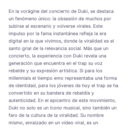
En la vorágine del concierto de Duki, se destaca
un fenómeno único: la obsesión de muchos por
subirse al escenario y volverse virales. Este
impulso por la fama instantánea refleja la era
digital en la que vivimos, donde la viralidad es el
santo grial de la relevancia social. Más que un
concierto, la experiencia con Duki revela una
generación que encuentra en el trap su voz
rebelde y su expresión artística. Si para los
millennials el tiempo emo representaba una forma
de identidad, para los jóvenes de hoy el trap se ha
convertido en su bandera de rebeldía y
autenticidad. En el epicentro de este movimiento,
Duki no solo es un ícono musical, sino también un
faro de la cultura de la viralidad. Su nombre
mismo, enraizado en un video viral, es un