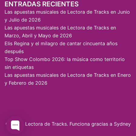
ENTRADAS RECIENTES
Las apuestas musicales de Lectora de Tracks en Junio
y Julio de 2026
Las apuestas musicales de Lectora de Tracks en
Marzo, Abril y Mayo de 2026
Elis Regina y el milagro de cantar cincuenta años
después
Top Show Colombo 2026: la música como territorio
sin etiquetas
Las apuestas musicales de Lectora de Tracks en Enero
y Febrero de 2026
© 2026 Lectora de Tracks. Funciona gracias a
Sydney