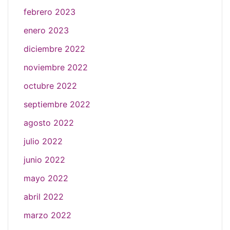
febrero 2023
enero 2023
diciembre 2022
noviembre 2022
octubre 2022
septiembre 2022
agosto 2022
julio 2022
junio 2022
mayo 2022
abril 2022
marzo 2022