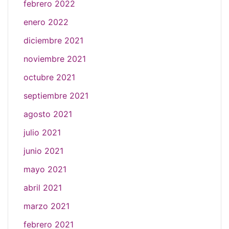
febrero 2022
enero 2022
diciembre 2021
noviembre 2021
octubre 2021
septiembre 2021
agosto 2021
julio 2021
junio 2021
mayo 2021
abril 2021
marzo 2021
febrero 2021