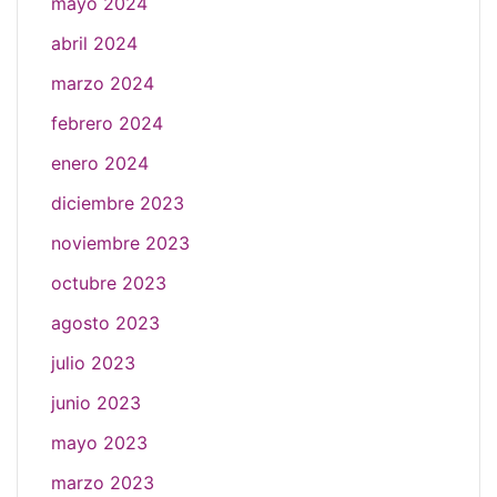
mayo 2024
abril 2024
marzo 2024
febrero 2024
enero 2024
diciembre 2023
noviembre 2023
octubre 2023
agosto 2023
julio 2023
junio 2023
mayo 2023
marzo 2023