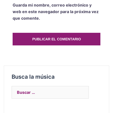
Guarda mi nombre, correo electrónico y
web en este navegador para la próxima vez
que comente.
Busca la música