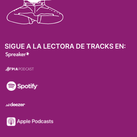
SIGUE A LA LECTORA DE TRACKS EN: