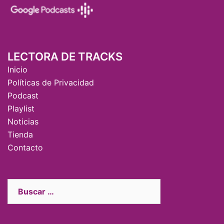
LECTORA DE TRACKS
Inicio
Políticas de Privacidad
Podcast
Playlist
Noticias
Tienda
Contacto