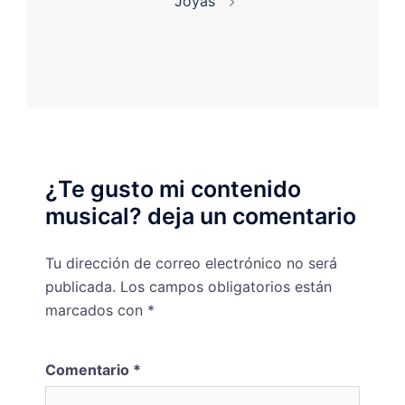
“Joyas”
¿Te gusto mi contenido
musical? deja un comentario
Tu dirección de correo electrónico no será
publicada.
Los campos obligatorios están
marcados con
*
Comentario
*