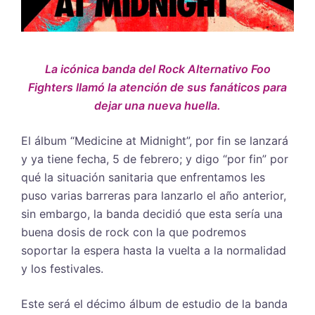
La icónica banda del Rock Alternativo Foo
Fighters llamó la atención de sus fanáticos para
dejar una nueva huella.
El álbum “Medicine at Midnight”, por fin se lanzará
y ya tiene fecha, 5 de febrero; y digo “por fin” por
qué la situación sanitaria que enfrentamos les
puso varias barreras para lanzarlo el año anterior,
sin embargo, la banda decidió que esta sería una
buena dosis de rock con la que podremos
soportar la espera hasta la vuelta a la normalidad
y los festivales.
Este será el décimo álbum de estudio de la banda