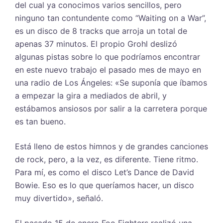
del cual ya conocimos varios sencillos, pero
ninguno tan contundente como “Waiting on a War”,
es un disco de 8 tracks que arroja un total de
apenas 37 minutos. El propio Grohl deslizó
algunas pistas sobre lo que podríamos encontrar
en este nuevo trabajo el pasado mes de mayo en
una radio de Los Ángeles: «Se suponía que íbamos
a empezar la gira a mediados de abril, y
estábamos ansiosos por salir a la carretera porque
es tan bueno.
Está lleno de estos himnos y de grandes canciones
de rock, pero, a la vez, es diferente. Tiene ritmo.
Para mí, es como el disco Let’s Dance de David
Bowie. Eso es lo que queríamos hacer, un disco
muy divertido», señaló.