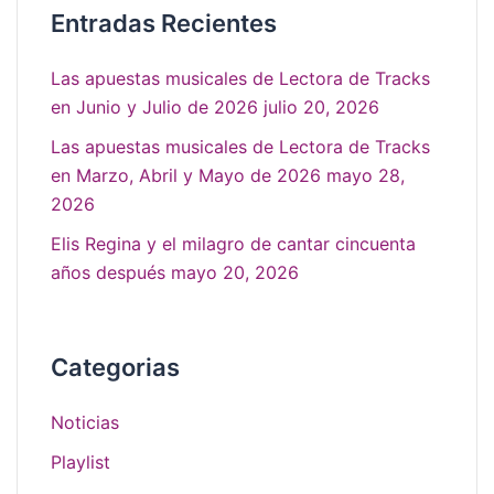
Entradas Recientes
Las apuestas musicales de Lectora de Tracks
en Junio y Julio de 2026
julio 20, 2026
Las apuestas musicales de Lectora de Tracks
en Marzo, Abril y Mayo de 2026
mayo 28,
2026
Elis Regina y el milagro de cantar cincuenta
años después
mayo 20, 2026
Categorias
Noticias
Playlist