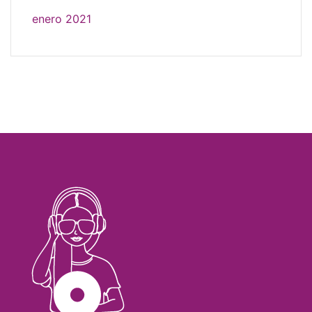
enero 2021