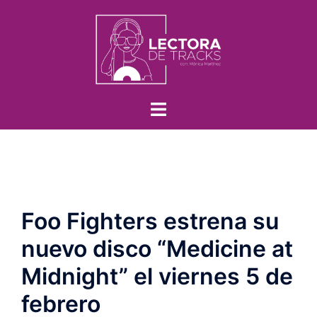
Foo Fighters estrena su
nuevo disco “Medicine at
Midnight” el viernes 5 de
febrero