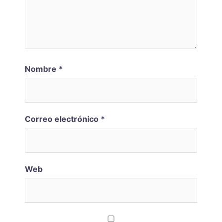
Nombre
*
Correo electrónico
*
Web