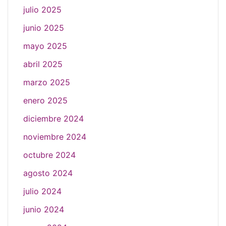
julio 2025
junio 2025
mayo 2025
abril 2025
marzo 2025
enero 2025
diciembre 2024
noviembre 2024
octubre 2024
agosto 2024
julio 2024
junio 2024