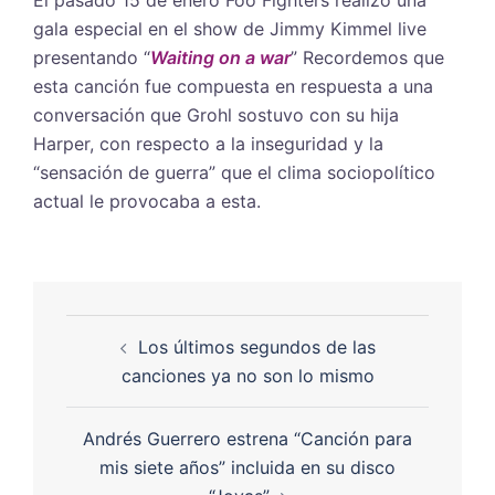
El pasado 15 de enero Foo Fighters realizó una
gala especial en el show de Jimmy Kimmel live
presentando “
Waiting on a war
” Recordemos que
esta canción fue compuesta en respuesta a una
conversación que Grohl sostuvo con su hija
Harper, con respecto a la inseguridad y la
“sensación de guerra” que el clima sociopolítico
actual le provocaba a esta.
Los últimos segundos de las
canciones ya no son lo mismo
Andrés Guerrero estrena “Canción para
mis siete años” incluida en su disco