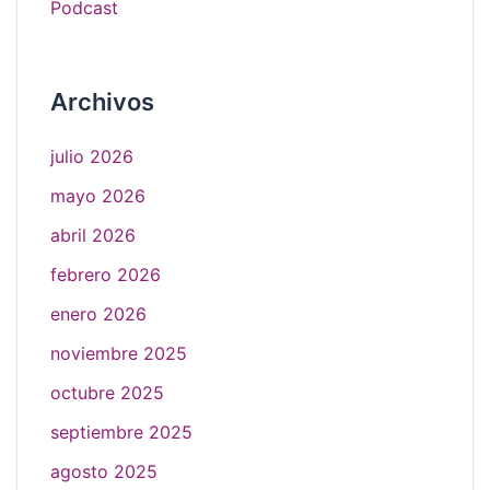
Podcast
Archivos
julio 2026
mayo 2026
abril 2026
febrero 2026
enero 2026
noviembre 2025
octubre 2025
septiembre 2025
agosto 2025