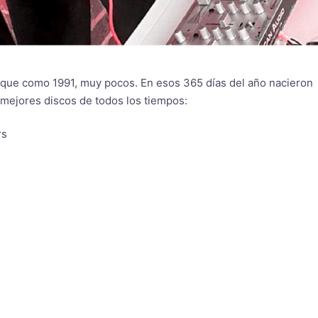
 que como 1991, muy pocos. En esos 365 días del año nacieron
s mejores discos de todos los tiempos:
rs