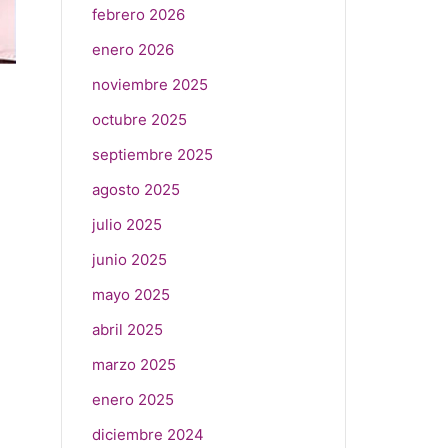
febrero 2026
enero 2026
noviembre 2025
octubre 2025
septiembre 2025
agosto 2025
julio 2025
junio 2025
mayo 2025
abril 2025
marzo 2025
enero 2025
diciembre 2024