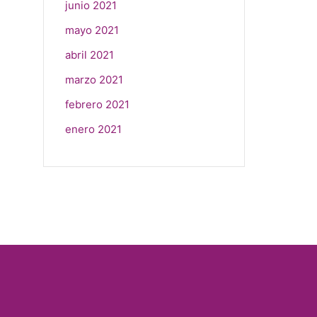
junio 2021
mayo 2021
abril 2021
marzo 2021
febrero 2021
enero 2021