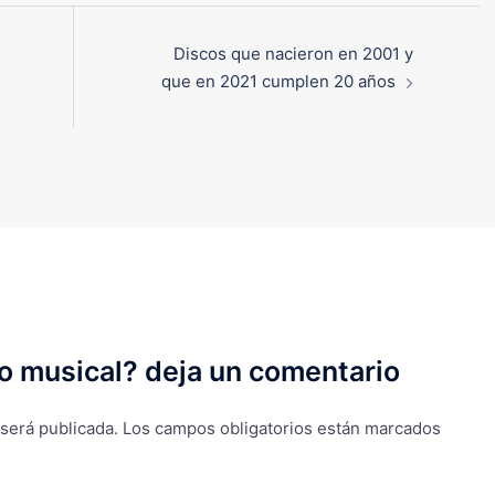
Discos que nacieron en 2001 y
que en 2021 cumplen 20 años
o musical? deja un comentario
 será publicada.
Los campos obligatorios están marcados