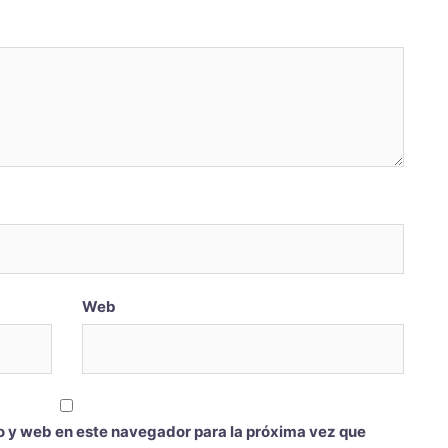
Web
o y web en este navegador para la próxima vez que