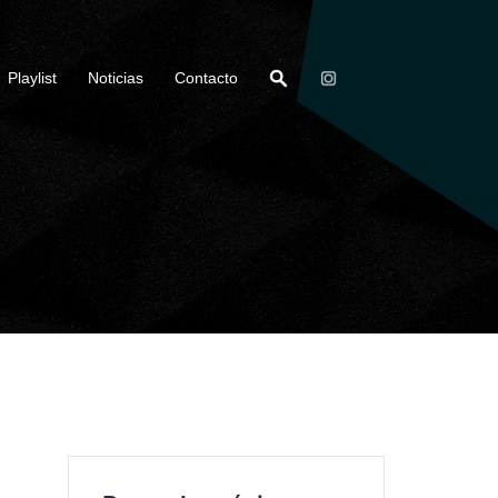
Playlist
Noticias
Contacto