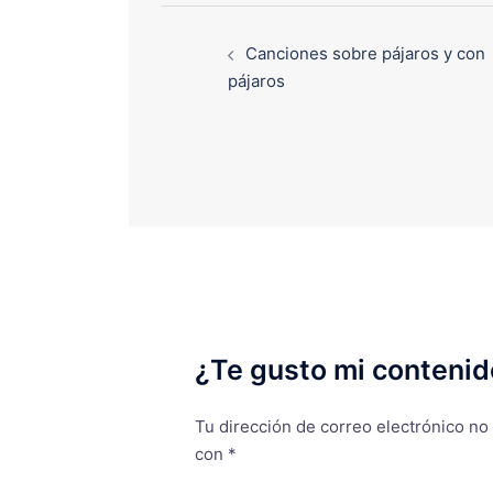
Canciones sobre pájaros y con
pájaros
¿Te gusto mi contenid
Tu dirección de correo electrónico no
con
*