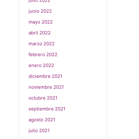
julio 2022
junio 2022
mayo 2022
abril 2022
marzo 2022
febrero 2022
enero 2022
diciembre 2021
noviembre 2021
octubre 2021
septiembre 2021
agosto 2021
julio 2021