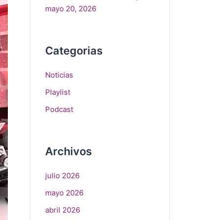
mayo 20, 2026
Categorias
Noticias
Playlist
Podcast
Archivos
julio 2026
mayo 2026
abril 2026