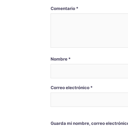
Comentario
*
Nombre
*
Correo electrónico
*
Guarda mi nombre, correo electrónic