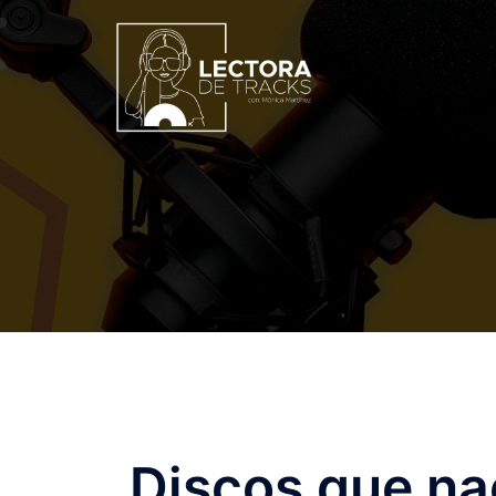
Discos que na