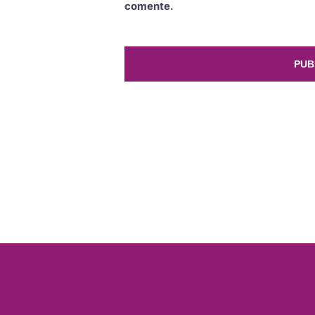
comente.