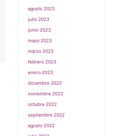
agosto 2023
julio 2023
junio 2023
mayo 2023
marzo 2023
febrero 2023
enero 2023
diciembre 2022
noviembre 2022
octubre 2022
septiembre 2022
agosto 2022