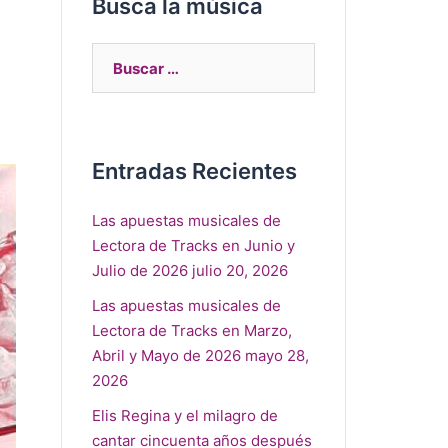
Busca la música
Entradas Recientes
Las apuestas musicales de
Lectora de Tracks en Junio y
Julio de 2026
julio 20, 2026
Las apuestas musicales de
Lectora de Tracks en Marzo,
Abril y Mayo de 2026
mayo 28,
2026
Elis Regina y el milagro de
cantar cincuenta años después