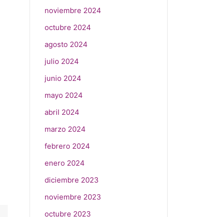
noviembre 2024
octubre 2024
agosto 2024
julio 2024
junio 2024
mayo 2024
abril 2024
marzo 2024
febrero 2024
enero 2024
diciembre 2023
noviembre 2023
octubre 2023