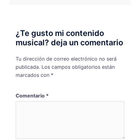
¿Te gusto mi contenido
musical? deja un comentario
Tu dirección de correo electrónico no será
publicada.
Los campos obligatorios están
marcados con
*
Comentario
*