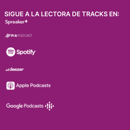
SIGUE A LA LECTORA DE TRACKS EN: