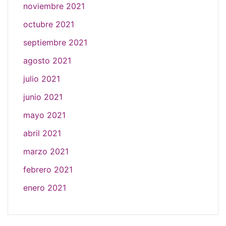
noviembre 2021
octubre 2021
septiembre 2021
agosto 2021
julio 2021
junio 2021
mayo 2021
abril 2021
marzo 2021
febrero 2021
enero 2021