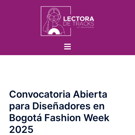
Convocatoria Abierta
para Diseñadores en
Bogotá Fashion Week
2025