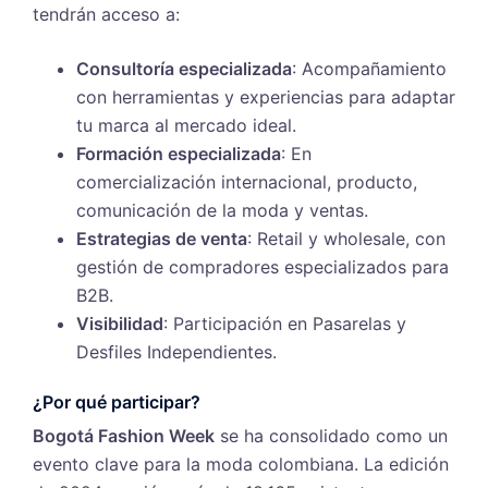
tendrán acceso a:
Consultoría especializada
: Acompañamiento
con herramientas y experiencias para adaptar
tu marca al mercado ideal.
Formación especializada
: En
comercialización internacional, producto,
comunicación de la moda y ventas.
Estrategias de venta
: Retail y wholesale, con
gestión de compradores especializados para
B2B.
Visibilidad
: Participación en Pasarelas y
Desfiles Independientes.
¿Por qué participar?
Bogotá Fashion Week
se ha consolidado como un
evento clave para la moda colombiana. La edición