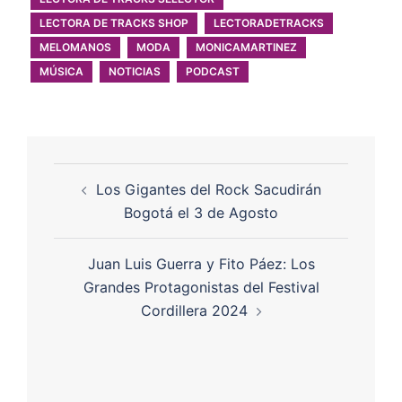
LECTORA DE TRACKS SHOP
LECTORADETRACKS
MELOMANOS
MODA
MONICAMARTINEZ
MÚSICA
NOTICIAS
PODCAST
Los Gigantes del Rock Sacudirán
Bogotá el 3 de Agosto
Juan Luis Guerra y Fito Páez: Los
Grandes Protagonistas del Festival
Cordillera 2024