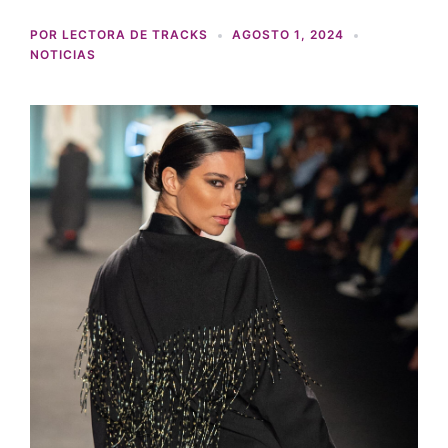
POR
LECTORA DE TRACKS
AGOSTO 1, 2024
NOTICIAS