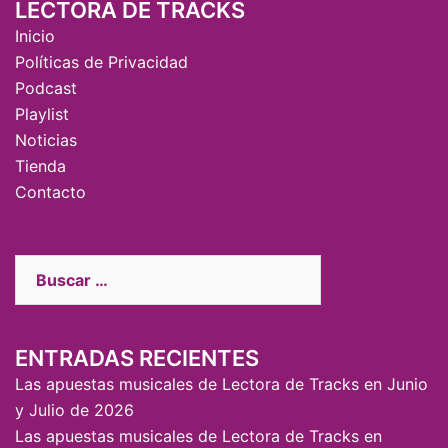
LECTORA DE TRACKS
Inicio
Políticas de Privacidad
Podcast
Playlist
Noticias
Tienda
Contacto
ENTRADAS RECIENTES
Las apuestas musicales de Lectora de Tracks en Junio
y Julio de 2026
Las apuestas musicales de Lectora de Tracks en