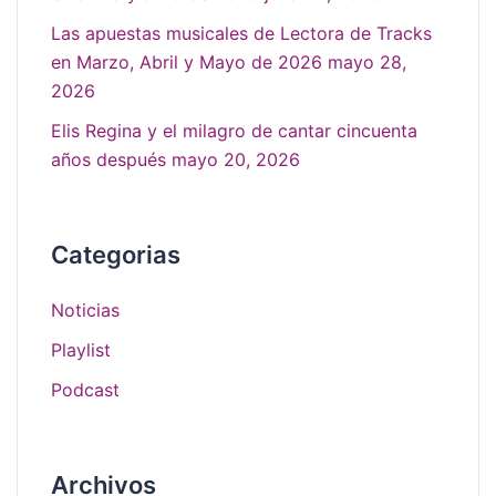
Las apuestas musicales de Lectora de Tracks
en Marzo, Abril y Mayo de 2026
mayo 28,
2026
Elis Regina y el milagro de cantar cincuenta
años después
mayo 20, 2026
Categorias
Noticias
Playlist
Podcast
Archivos