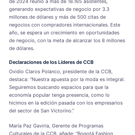
de 2024 reunió a más de 18.165 asistentes,
generando expectativas de negocio por 3.3
millones de dólares y más de 500 citas de
negocios con compradores internacionales. Este
año, se espera un crecimiento en oportunidades
de negocio, con la meta de alcanzar los 8 millones
de dólares.
Declaraciones de los Líderes de CCB
Ovidio Claros Polanco, presidente de la CCB,
destaca: “Nuestra apuesta por la moda es integral.
Seguiremos buscando espacios para que la
economía popular tenga presencia, como lo
hicimos en la edición pasada con los empresarios
del sector de San Victorino.”
María Paz Gaviria, Gerente de Programas
Culturales de la CCB, añade: “Bogotá Fashion