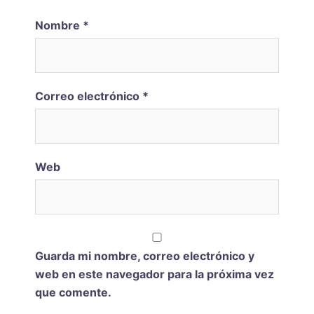
Nombre
*
Correo electrónico
*
Web
Guarda mi nombre, correo electrónico y
web en este navegador para la próxima vez
que comente.