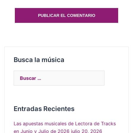
Busca la música
Entradas Recientes
Las apuestas musicales de Lectora de Tracks
en Junio y Julio de 2026
julio 20, 2026