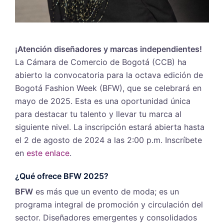
¡Atención diseñadores y marcas independientes!
La Cámara de Comercio de Bogotá (CCB) ha
abierto la convocatoria para la octava edición de
Bogotá Fashion Week (BFW), que se celebrará en
mayo de 2025. Esta es una oportunidad única
para destacar tu talento y llevar tu marca al
siguiente nivel. La inscripción estará abierta hasta
el 2 de agosto de 2024 a las 2:00 p.m. Inscríbete
en
este enlace
.
¿Qué ofrece BFW 2025?
BFW
es más que un evento de moda; es un
programa integral de promoción y circulación del
sector. Diseñadores emergentes y consolidados