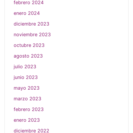
febrero 2024
enero 2024
diciembre 2023
noviembre 2023
octubre 2023
agosto 2023
julio 2023
junio 2023
mayo 2023
marzo 2023
febrero 2023
enero 2023
diciembre 2022