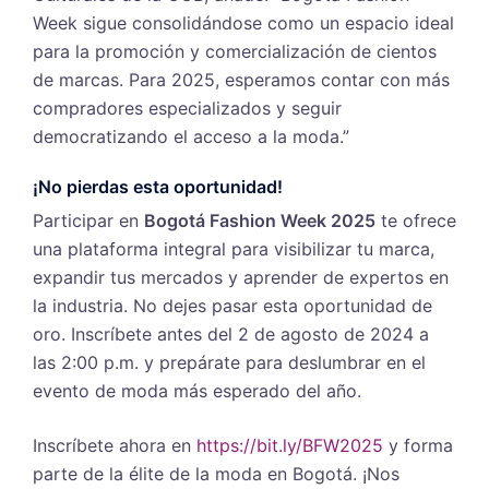
Week sigue consolidándose como un espacio ideal
para la promoción y comercialización de cientos
de marcas. Para 2025, esperamos contar con más
compradores especializados y seguir
democratizando el acceso a la moda.”
¡No pierdas esta oportunidad!
Participar en
Bogotá Fashion Week 2025
te ofrece
una plataforma integral para visibilizar tu marca,
expandir tus mercados y aprender de expertos en
la industria. No dejes pasar esta oportunidad de
oro. Inscríbete antes del 2 de agosto de 2024 a
las 2:00 p.m. y prepárate para deslumbrar en el
evento de moda más esperado del año.
Inscríbete ahora en
https://bit.ly/BFW2025
y forma
parte de la élite de la moda en Bogotá. ¡Nos