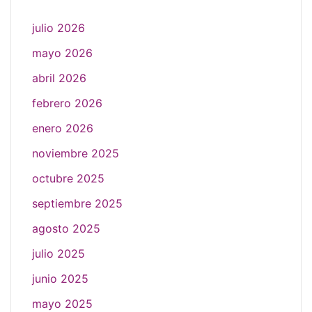
julio 2026
mayo 2026
abril 2026
febrero 2026
enero 2026
noviembre 2025
octubre 2025
septiembre 2025
agosto 2025
julio 2025
junio 2025
mayo 2025