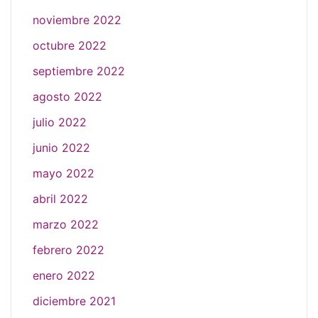
noviembre 2022
octubre 2022
septiembre 2022
agosto 2022
julio 2022
junio 2022
mayo 2022
abril 2022
marzo 2022
febrero 2022
enero 2022
diciembre 2021