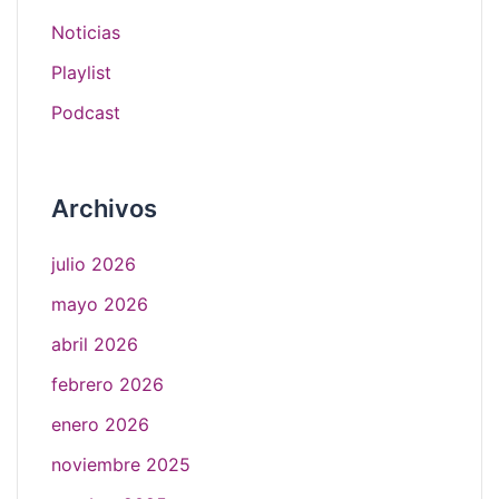
Noticias
Playlist
Podcast
Archivos
julio 2026
mayo 2026
abril 2026
febrero 2026
enero 2026
noviembre 2025