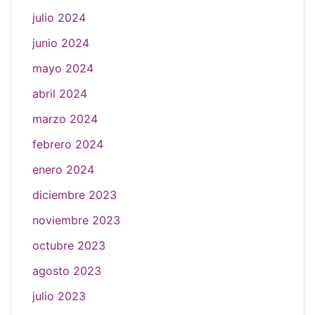
julio 2024
junio 2024
mayo 2024
abril 2024
marzo 2024
febrero 2024
enero 2024
diciembre 2023
noviembre 2023
octubre 2023
agosto 2023
julio 2023