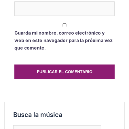
Guarda mi nombre, correo electrónico y
web en este navegador para la próxima vez
que comente.
Busca la música