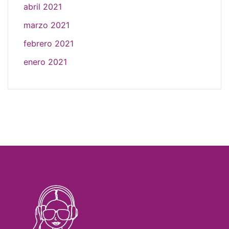
abril 2021
marzo 2021
febrero 2021
enero 2021