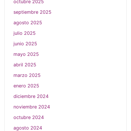
octubre 2025
septiembre 2025
agosto 2025
julio 2025
junio 2025
mayo 2025
abril 2025
marzo 2025
enero 2025
diciembre 2024
noviembre 2024
octubre 2024
agosto 2024