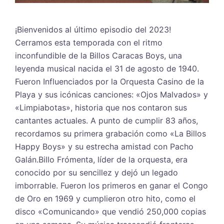
¡Bienvenidos al último episodio del 2023!
Cerramos esta temporada con el ritmo
inconfundible de la Billos Caracas Boys, una
leyenda musical nacida el 31 de agosto de 1940.
Fueron Influenciados por la Orquesta Casino de la
Playa y sus icónicas canciones: «Ojos Malvados» y
«Limpiabotas», historia que nos contaron sus
cantantes actuales. A punto de cumplir 83 años,
recordamos su primera grabación como «La Billos
Happy Boys» y su estrecha amistad con Pacho
Galán.Billo Frómenta, líder de la orquesta, era
conocido por su sencillez y dejó un legado
imborrable. Fueron los primeros en ganar el Congo
de Oro en 1969 y cumplieron otro hito, como el
disco «Comunicando» que vendió 250,000 copias