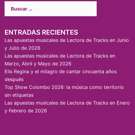
ENTRADAS RECIENTES
Las apuestas musicales de Lectora de Tracks en Junio
y Julio de 2026
Las apuestas musicales de Lectora de Tracks en
Marzo, Abril y Mayo de 2026
Elis Regina y el milagro de cantar cincuenta años
después
Top Show Colombo 2026: la música como territorio
sin etiquetas
Las apuestas musicales de Lectora de Tracks en Enero
y Febrero de 2026