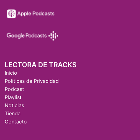
LECTORA DE TRACKS
Inicio
Políticas de Privacidad
Podcast
Playlist
Noticias
Tienda
Contacto