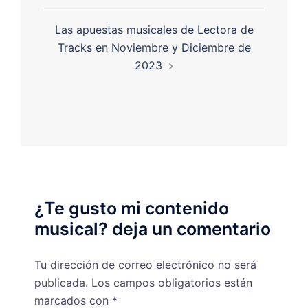
Las apuestas musicales de Lectora de
Tracks en Noviembre y Diciembre de
2023
¿Te gusto mi contenido
musical? deja un comentario
Tu dirección de correo electrónico no será
publicada.
Los campos obligatorios están
marcados con
*