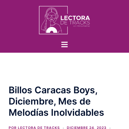
Billos Caracas Boys,
Diciembre, Mes de
Melodías Inolvidables
POR
LECTORA DE TRACKS
DICIEMBRE 24, 2023