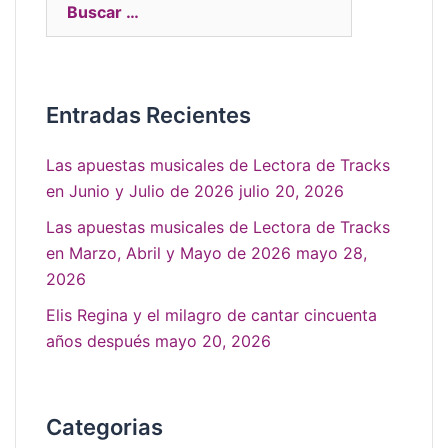
Entradas Recientes
Las apuestas musicales de Lectora de Tracks
en Junio y Julio de 2026
julio 20, 2026
Las apuestas musicales de Lectora de Tracks
en Marzo, Abril y Mayo de 2026
mayo 28,
2026
Elis Regina y el milagro de cantar cincuenta
años después
mayo 20, 2026
Categorias