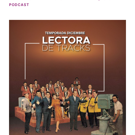
PODCAST