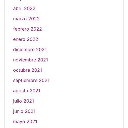
abril 2022
marzo 2022
febrero 2022
enero 2022
diciembre 2021
noviembre 2021
octubre 2021
septiembre 2021
agosto 2021
julio 2021
junio 2021
mayo 2021