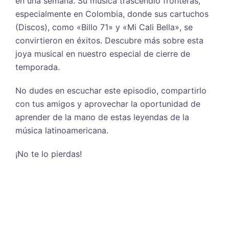
en una semana. Su música trascendió fronteras,
especialmente en Colombia, donde sus cartuchos
(Discos), como «Billo 71» y «Mi Cali Bella», se
convirtieron en éxitos. Descubre más sobre esta
joya musical en nuestro especial de cierre de
temporada.
No dudes en escuchar este episodio, compartirlo
con tus amigos y aprovechar la oportunidad de
aprender de la mano de estas leyendas de la
música latinoamericana.
¡No te lo pierdas!