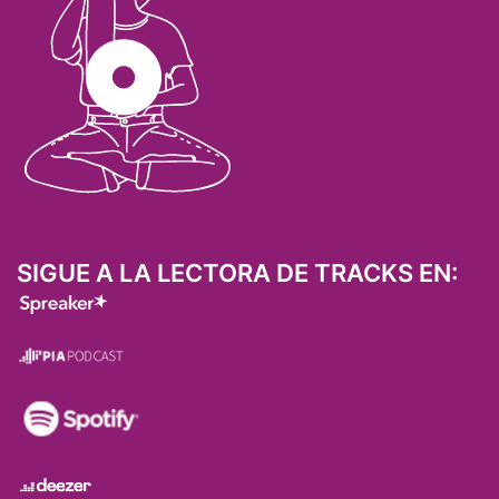
SIGUE A LA LECTORA DE TRACKS EN: