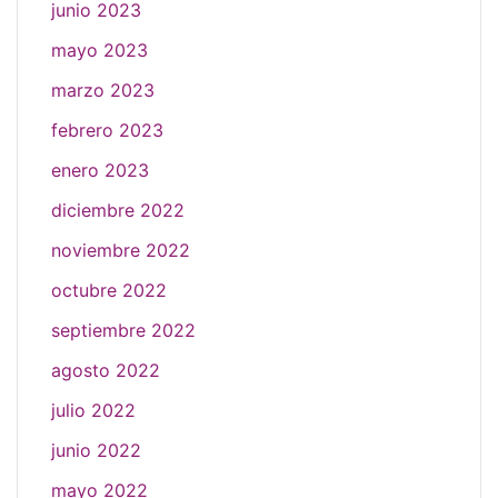
junio 2023
mayo 2023
marzo 2023
febrero 2023
enero 2023
diciembre 2022
noviembre 2022
octubre 2022
septiembre 2022
agosto 2022
julio 2022
junio 2022
mayo 2022