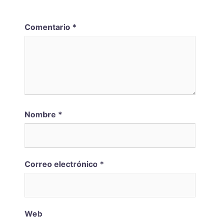
Comentario
*
Nombre
*
Correo electrónico
*
Web