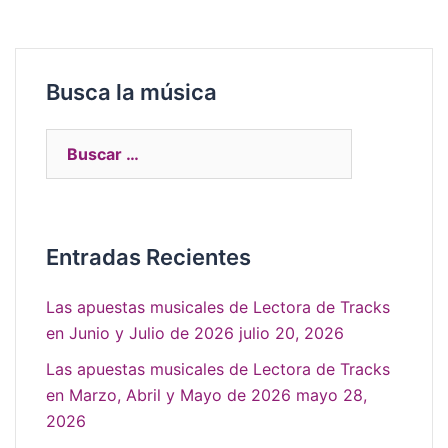
Busca la música
Entradas Recientes
Las apuestas musicales de Lectora de Tracks
en Junio y Julio de 2026
julio 20, 2026
Las apuestas musicales de Lectora de Tracks
en Marzo, Abril y Mayo de 2026
mayo 28,
2026