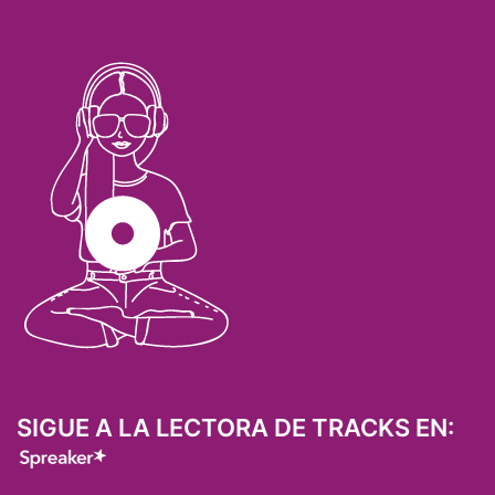
SIGUE A LA LECTORA DE TRACKS EN: