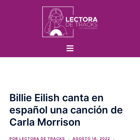
Billie Eilish canta en
español una canción de
Carla Morrison
POR
LECTORA DE TRACKS
AGOSTO 16, 2022