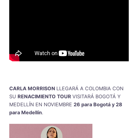
CARLA MORRISON
LLEGARÁ A COLOMBIA CON
SU
RENACIMIENTO TOUR
VISITARÁ BOGOTÁ Y
MEDELLÍN EN NOVIEMBRE
26 para Bogotá y 28
para Medellín
.