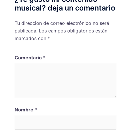
musical? deja un comentario
Tu dirección de correo electrónico no será
publicada.
Los campos obligatorios están
marcados con
*
Comentario
*
Nombre
*