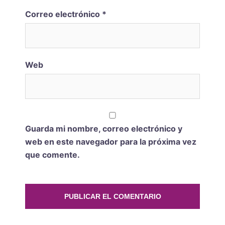
Correo electrónico
*
Web
Guarda mi nombre, correo electrónico y
web en este navegador para la próxima vez
que comente.