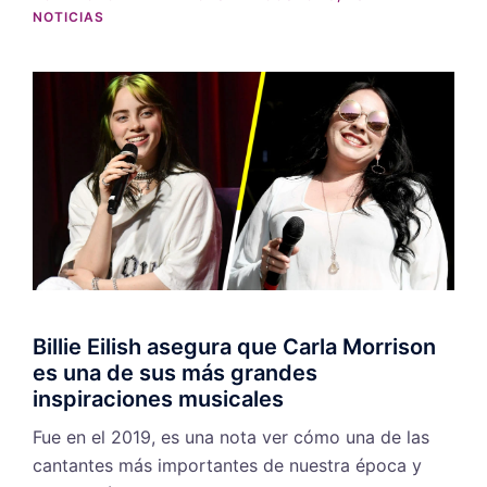
NOTICIAS
Billie Eilish asegura que Carla Morrison
es una de sus más grandes
inspiraciones musicales
Fue en el 2019, es una nota ver cómo una de las
cantantes más importantes de nuestra época y