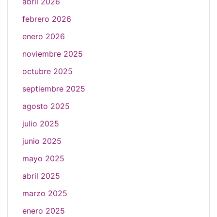
abril 2026
febrero 2026
enero 2026
noviembre 2025
octubre 2025
septiembre 2025
agosto 2025
julio 2025
junio 2025
mayo 2025
abril 2025
marzo 2025
enero 2025