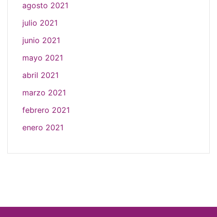
agosto 2021
julio 2021
junio 2021
mayo 2021
abril 2021
marzo 2021
febrero 2021
enero 2021