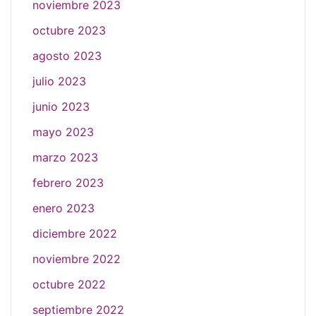
noviembre 2023
octubre 2023
agosto 2023
julio 2023
junio 2023
mayo 2023
marzo 2023
febrero 2023
enero 2023
diciembre 2022
noviembre 2022
octubre 2022
septiembre 2022