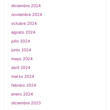
diciembre 2024
noviembre 2024
octubre 2024
agosto 2024
julio 2024
junio 2024
mayo 2024
abril 2024
marzo 2024
febrero 2024
enero 2024
diciembre 2023