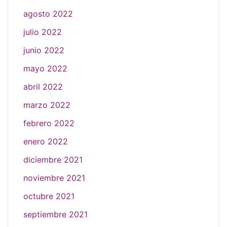
agosto 2022
julio 2022
junio 2022
mayo 2022
abril 2022
marzo 2022
febrero 2022
enero 2022
diciembre 2021
noviembre 2021
octubre 2021
septiembre 2021