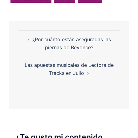
¿Por cuánto están aseguradas las
piernas de Beyoncé?
Las apuestas musicales de Lectora de
Tracks en Julio
¿Te gusto mi contenido