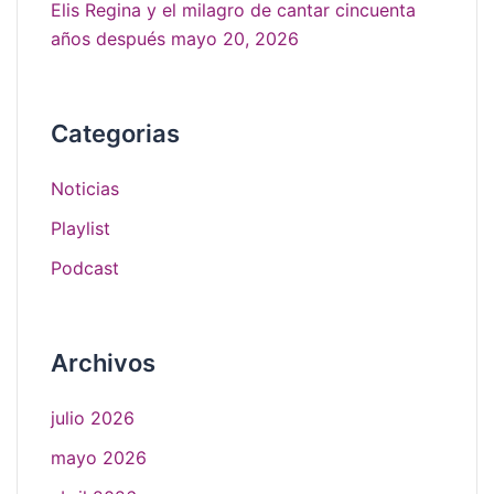
Elis Regina y el milagro de cantar cincuenta
años después
mayo 20, 2026
Categorias
Noticias
Playlist
Podcast
Archivos
julio 2026
mayo 2026