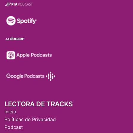
LECTORA DE TRACKS
Inicio
Políticas de Privacidad
Podcast