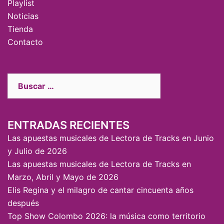
Playlist
Noticias
Tienda
Contacto
ENTRADAS RECIENTES
Las apuestas musicales de Lectora de Tracks en Junio
y Julio de 2026
Las apuestas musicales de Lectora de Tracks en
Marzo, Abril y Mayo de 2026
Elis Regina y el milagro de cantar cincuenta años
después
Top Show Colombo 2026: la música como territorio