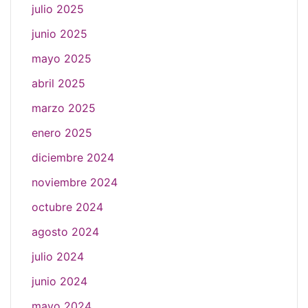
julio 2025
junio 2025
mayo 2025
abril 2025
marzo 2025
enero 2025
diciembre 2024
noviembre 2024
octubre 2024
agosto 2024
julio 2024
junio 2024
mayo 2024