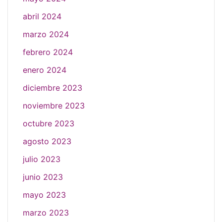
abril 2024
marzo 2024
febrero 2024
enero 2024
diciembre 2023
noviembre 2023
octubre 2023
agosto 2023
julio 2023
junio 2023
mayo 2023
marzo 2023