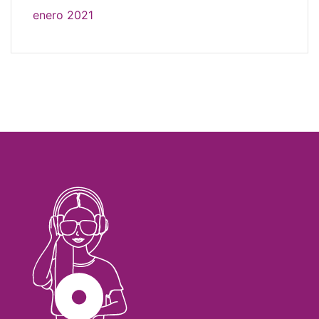
enero 2021