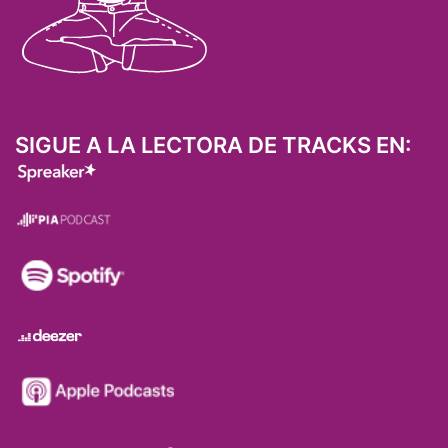
SIGUE A LA LECTORA DE TRACKS EN: