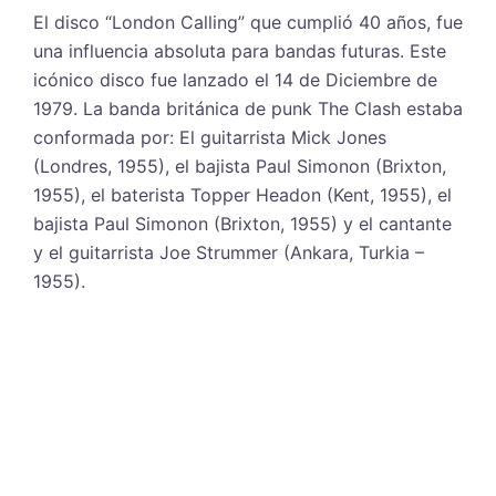
El disco “London Calling” que cumplió 40 años, fue
una influencia absoluta para bandas futuras. Este
icónico disco fue lanzado el 14 de Diciembre de
1979. La banda británica de punk The Clash estaba
conformada por: El guitarrista Mick Jones
(Londres, 1955), el bajista Paul Simonon (Brixton,
1955), el baterista Topper Headon (Kent, 1955), el
bajista Paul Simonon (Brixton, 1955) y el cantante
y el guitarrista Joe Strummer (Ankara, Turkia –
1955).