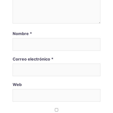
Nombre
*
Correo electrónico
*
Web