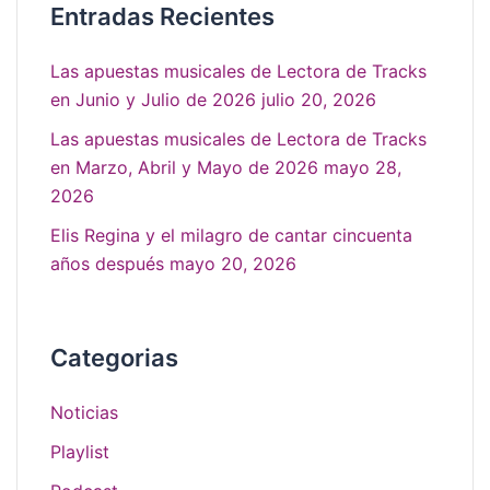
Entradas Recientes
Las apuestas musicales de Lectora de Tracks
en Junio y Julio de 2026
julio 20, 2026
Las apuestas musicales de Lectora de Tracks
en Marzo, Abril y Mayo de 2026
mayo 28,
2026
Elis Regina y el milagro de cantar cincuenta
años después
mayo 20, 2026
Categorias
Noticias
Playlist