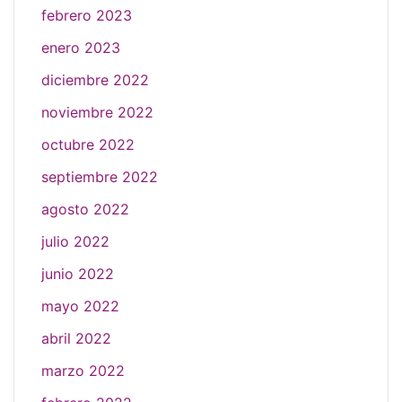
febrero 2023
enero 2023
diciembre 2022
noviembre 2022
octubre 2022
septiembre 2022
agosto 2022
julio 2022
junio 2022
mayo 2022
abril 2022
marzo 2022