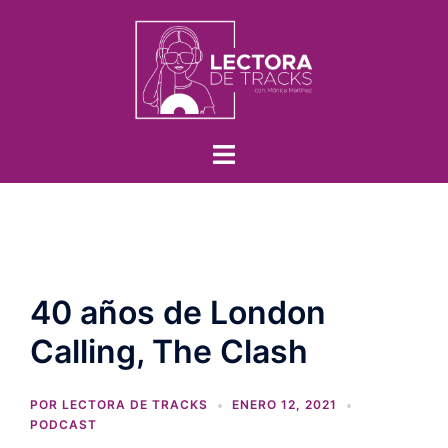
40 años de London
Calling, The Clash
POR
LECTORA DE TRACKS
ENERO 12, 2021
PODCAST