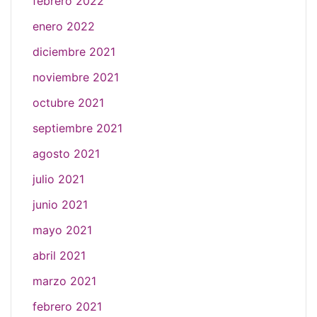
febrero 2022
enero 2022
diciembre 2021
noviembre 2021
octubre 2021
septiembre 2021
agosto 2021
julio 2021
junio 2021
mayo 2021
abril 2021
marzo 2021
febrero 2021