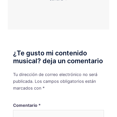
¿Te gusto mi contenido
musical? deja un comentario
Tu dirección de correo electrónico no será
publicada.
Los campos obligatorios están
marcados con
*
Comentario
*