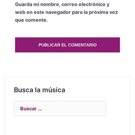
Guarda mi nombre, correo electrónico y
web en este navegador para la próxima vez
que comente.
Busca la música