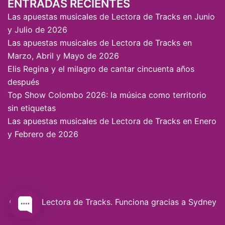
ENTRADAS RECIENTES
Las apuestas musicales de Lectora de Tracks en Junio
y Julio de 2026
Las apuestas musicales de Lectora de Tracks en
Marzo, Abril y Mayo de 2026
Elis Regina y el milagro de cantar cincuenta años
después
Top Show Colombo 2026: la música como territorio
sin etiquetas
Las apuestas musicales de Lectora de Tracks en Enero
y Febrero de 2026
© 2026 Lectora de Tracks. Funciona gracias a
Sydney