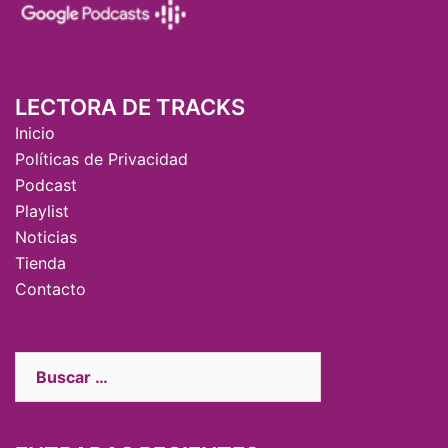
LECTORA DE TRACKS
Inicio
Políticas de Privacidad
Podcast
Playlist
Noticias
Tienda
Contacto