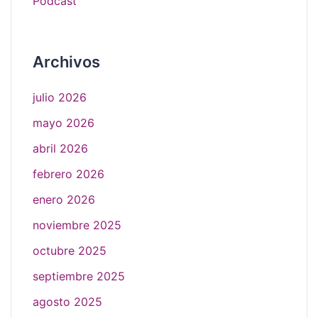
Podcast
Archivos
julio 2026
mayo 2026
abril 2026
febrero 2026
enero 2026
noviembre 2025
octubre 2025
septiembre 2025
agosto 2025