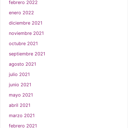
febrero 2022
enero 2022
diciembre 2021
noviembre 2021
octubre 2021
septiembre 2021
agosto 2021
julio 2021
junio 2021
mayo 2021
abril 2021
marzo 2021
febrero 2021