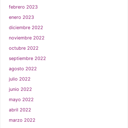
febrero 2023
enero 2023
diciembre 2022
noviembre 2022
octubre 2022
septiembre 2022
agosto 2022
julio 2022
junio 2022
mayo 2022
abril 2022
marzo 2022