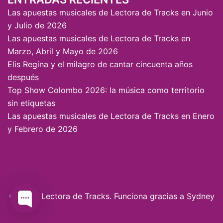
Las apuestas musicales de Lectora de Tracks en Junio
y Julio de 2026
Las apuestas musicales de Lectora de Tracks en
Marzo, Abril y Mayo de 2026
Elis Regina y el milagro de cantar cincuenta años
después
Top Show Colombo 2026: la música como territorio
sin etiquetas
Las apuestas musicales de Lectora de Tracks en Enero
y Febrero de 2026
© 2026 Lectora de Tracks. Funciona gracias a
Sydney