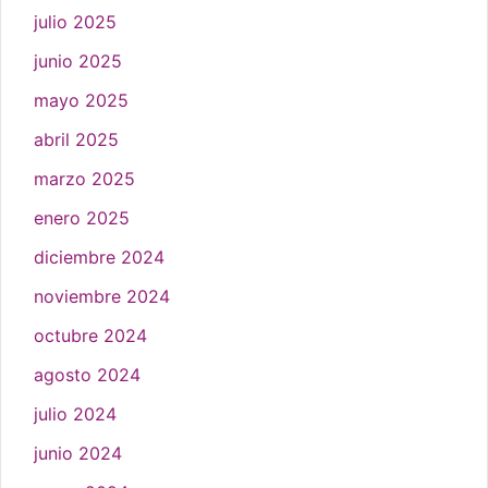
julio 2025
junio 2025
mayo 2025
abril 2025
marzo 2025
enero 2025
diciembre 2024
noviembre 2024
octubre 2024
agosto 2024
julio 2024
junio 2024