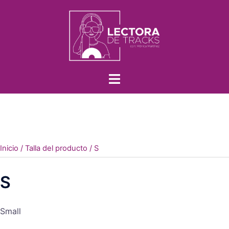
Inicio
/ Talla del producto / S
S
Small