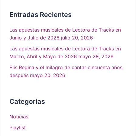
Entradas Recientes
Las apuestas musicales de Lectora de Tracks en
Junio y Julio de 2026
julio 20, 2026
Las apuestas musicales de Lectora de Tracks en
Marzo, Abril y Mayo de 2026
mayo 28, 2026
Elis Regina y el milagro de cantar cincuenta años
después
mayo 20, 2026
Categorias
Noticias
Playlist