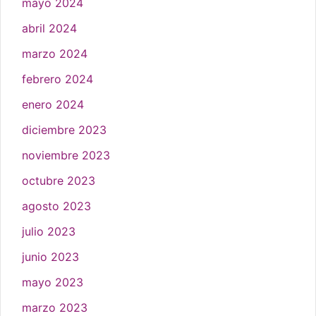
mayo 2024
abril 2024
marzo 2024
febrero 2024
enero 2024
diciembre 2023
noviembre 2023
octubre 2023
agosto 2023
julio 2023
junio 2023
mayo 2023
marzo 2023