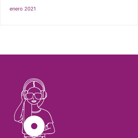
enero 2021