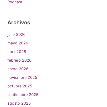
Podcast
Archivos
julio 2026
mayo 2026
abril 2026
febrero 2026
enero 2026
noviembre 2025
octubre 2025
septiembre 2025
agosto 2025