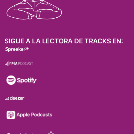
SIGUE A LA LECTORA DE TRACKS EN: