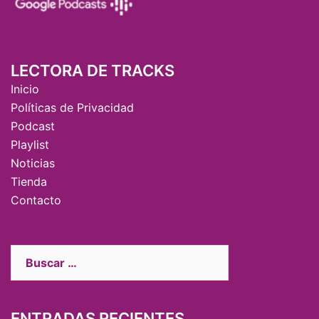
LECTORA DE TRACKS
Inicio
Políticas de Privacidad
Podcast
Playlist
Noticias
Tienda
Contacto
ENTRADAS RECIENTES