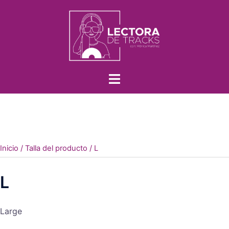
Inicio
/ Talla del producto / L
L
Large