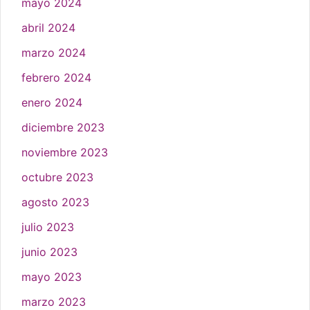
mayo 2024
abril 2024
marzo 2024
febrero 2024
enero 2024
diciembre 2023
noviembre 2023
octubre 2023
agosto 2023
julio 2023
junio 2023
mayo 2023
marzo 2023