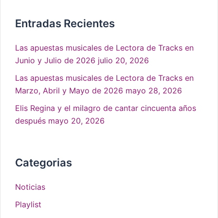
Entradas Recientes
Las apuestas musicales de Lectora de Tracks en
Junio y Julio de 2026
julio 20, 2026
Las apuestas musicales de Lectora de Tracks en
Marzo, Abril y Mayo de 2026
mayo 28, 2026
Elis Regina y el milagro de cantar cincuenta años
después
mayo 20, 2026
Categorias
Noticias
Playlist