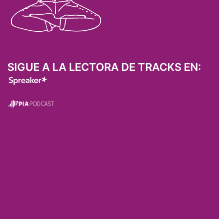
SIGUE A LA LECTORA DE TRACKS EN: