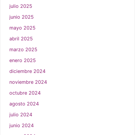
julio 2025
junio 2025
mayo 2025
abril 2025
marzo 2025
enero 2025
diciembre 2024
noviembre 2024
octubre 2024
agosto 2024
julio 2024
junio 2024