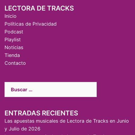
LECTORA DE TRACKS
Inicio
Políticas de Privacidad
Podcast
Playlist
Noticias
Tienda
Contacto
ENTRADAS RECIENTES
Las apuestas musicales de Lectora de Tracks en Junio
y Julio de 2026