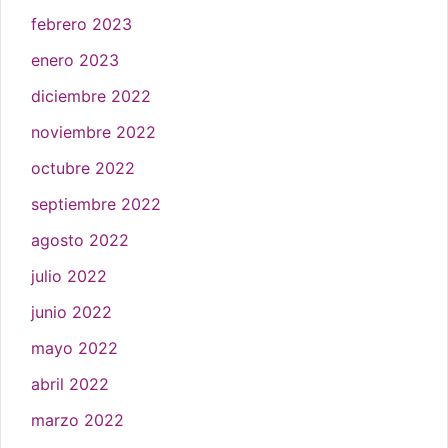
febrero 2023
enero 2023
diciembre 2022
noviembre 2022
octubre 2022
septiembre 2022
agosto 2022
julio 2022
junio 2022
mayo 2022
abril 2022
marzo 2022