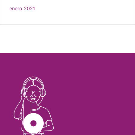
enero 2021