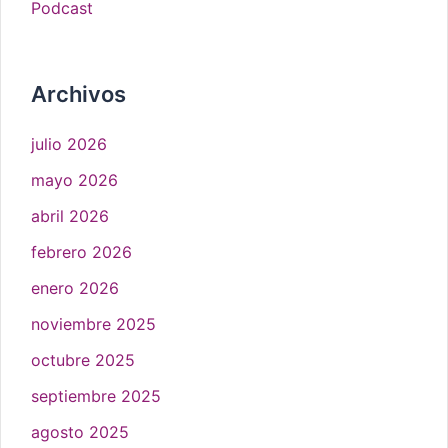
Podcast
Archivos
julio 2026
mayo 2026
abril 2026
febrero 2026
enero 2026
noviembre 2025
octubre 2025
septiembre 2025
agosto 2025