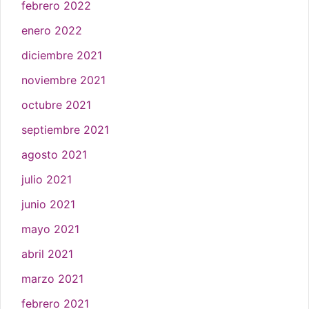
febrero 2022
enero 2022
diciembre 2021
noviembre 2021
octubre 2021
septiembre 2021
agosto 2021
julio 2021
junio 2021
mayo 2021
abril 2021
marzo 2021
febrero 2021