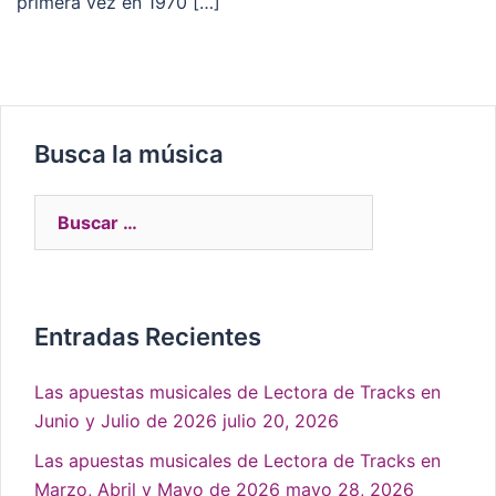
primera vez en 1970 […]
Busca la música
Entradas Recientes
Las apuestas musicales de Lectora de Tracks en
Junio y Julio de 2026
julio 20, 2026
Las apuestas musicales de Lectora de Tracks en
Marzo, Abril y Mayo de 2026
mayo 28, 2026