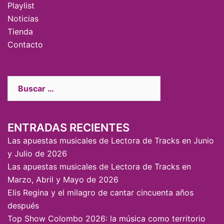
Playlist
Noticias
Tienda
Contacto
ENTRADAS RECIENTES
Las apuestas musicales de Lectora de Tracks en Junio
y Julio de 2026
Las apuestas musicales de Lectora de Tracks en
Marzo, Abril y Mayo de 2026
Elis Regina y el milagro de cantar cincuenta años
después
Top Show Colombo 2026: la música como territorio