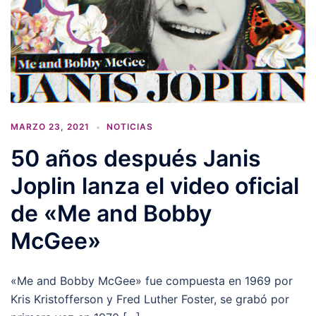
MARZO 23, 2021
NOTICIAS
50 años después Janis
Joplin lanza el video oficial
de «Me and Bobby
McGee»
«Me and Bobby McGee» fue compuesta en 1969 por
Kris Kristofferson y Fred Luther Foster, se grabó por