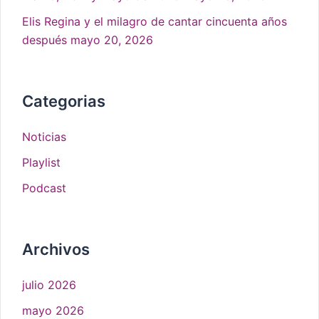
Elis Regina y el milagro de cantar cincuenta años
después
mayo 20, 2026
Categorias
Noticias
Playlist
Podcast
Archivos
julio 2026
mayo 2026