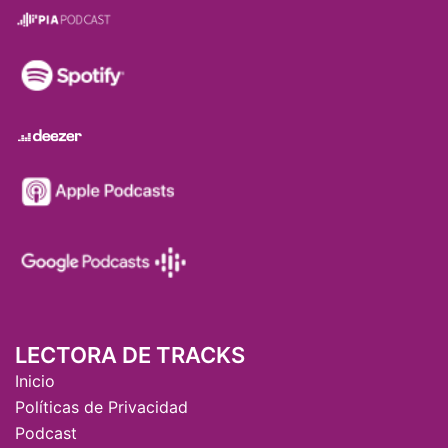
LECTORA DE TRACKS
Inicio
Políticas de Privacidad
Podcast