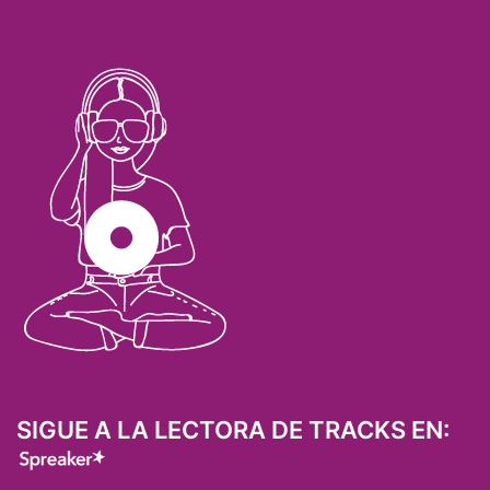
SIGUE A LA LECTORA DE TRACKS EN: