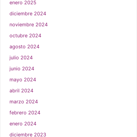
enero 2025
diciembre 2024
noviembre 2024
octubre 2024
agosto 2024
julio 2024
junio 2024
mayo 2024
abril 2024
marzo 2024
febrero 2024
enero 2024
diciembre 2023