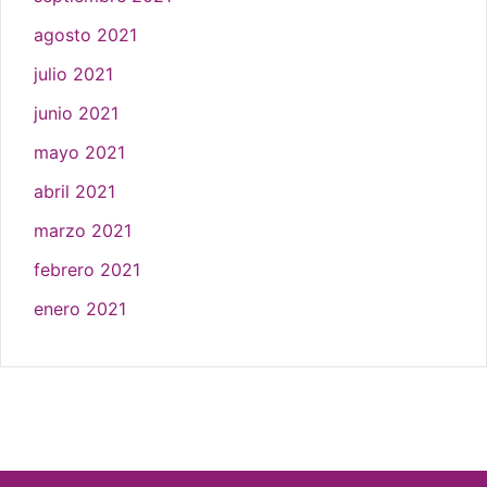
agosto 2021
julio 2021
junio 2021
mayo 2021
abril 2021
marzo 2021
febrero 2021
enero 2021