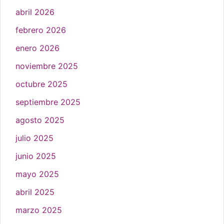
abril 2026
febrero 2026
enero 2026
noviembre 2025
octubre 2025
septiembre 2025
agosto 2025
julio 2025
junio 2025
mayo 2025
abril 2025
marzo 2025