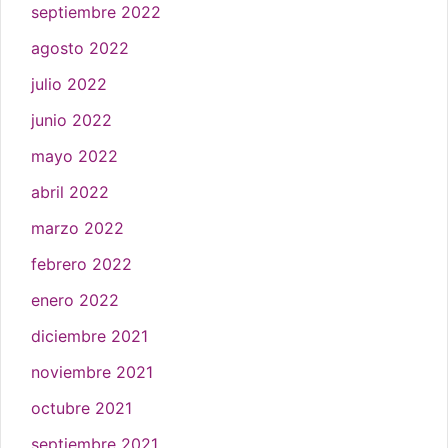
septiembre 2022
agosto 2022
julio 2022
junio 2022
mayo 2022
abril 2022
marzo 2022
febrero 2022
enero 2022
diciembre 2021
noviembre 2021
octubre 2021
septiembre 2021