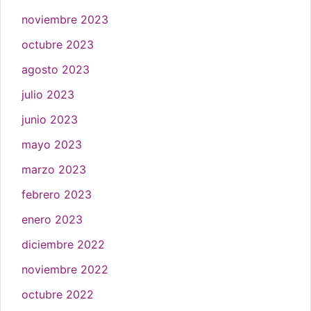
noviembre 2023
octubre 2023
agosto 2023
julio 2023
junio 2023
mayo 2023
marzo 2023
febrero 2023
enero 2023
diciembre 2022
noviembre 2022
octubre 2022