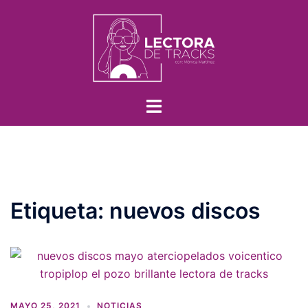
Etiqueta:
nuevos discos
MAYO 25, 2021
NOTICIAS