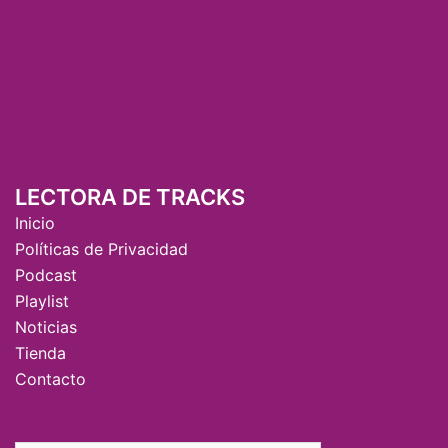
LECTORA DE TRACKS
Inicio
Políticas de Privacidad
Podcast
Playlist
Noticias
Tienda
Contacto