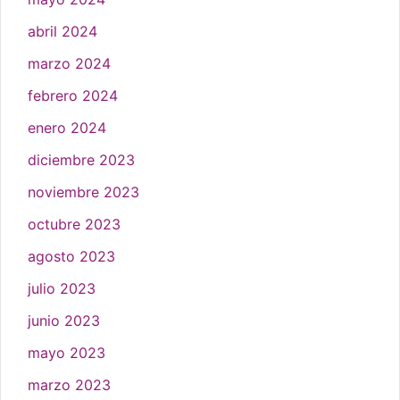
abril 2024
marzo 2024
febrero 2024
enero 2024
diciembre 2023
noviembre 2023
octubre 2023
agosto 2023
julio 2023
junio 2023
mayo 2023
marzo 2023