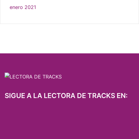
enero 2021
SIGUE A LA LECTORA DE TRACKS EN: