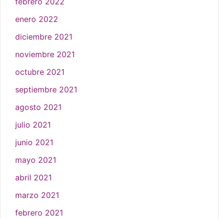
febrero 2022
enero 2022
diciembre 2021
noviembre 2021
octubre 2021
septiembre 2021
agosto 2021
julio 2021
junio 2021
mayo 2021
abril 2021
marzo 2021
febrero 2021