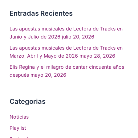
Entradas Recientes
Las apuestas musicales de Lectora de Tracks en
Junio y Julio de 2026
julio 20, 2026
Las apuestas musicales de Lectora de Tracks en
Marzo, Abril y Mayo de 2026
mayo 28, 2026
Elis Regina y el milagro de cantar cincuenta años
después
mayo 20, 2026
Categorias
Noticias
Playlist