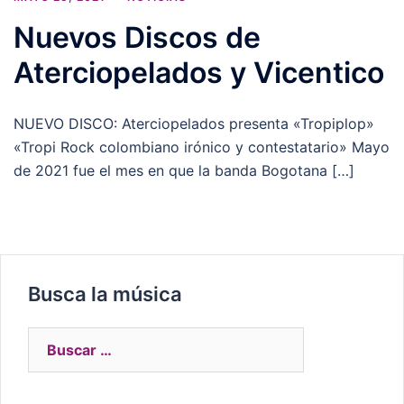
Nuevos Discos de
Aterciopelados y Vicentico
NUEVO DISCO: Aterciopelados presenta «Tropiplop»
«Tropi Rock colombiano irónico y contestatario» Mayo
de 2021 fue el mes en que la banda Bogotana […]
Busca la música