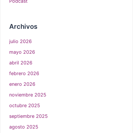
Podcast
Archivos
julio 2026
mayo 2026
abril 2026
febrero 2026
enero 2026
noviembre 2025
octubre 2025
septiembre 2025
agosto 2025