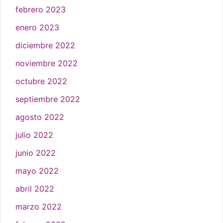
febrero 2023
enero 2023
diciembre 2022
noviembre 2022
octubre 2022
septiembre 2022
agosto 2022
julio 2022
junio 2022
mayo 2022
abril 2022
marzo 2022