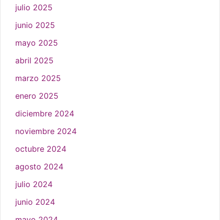
julio 2025
junio 2025
mayo 2025
abril 2025
marzo 2025
enero 2025
diciembre 2024
noviembre 2024
octubre 2024
agosto 2024
julio 2024
junio 2024
mayo 2024