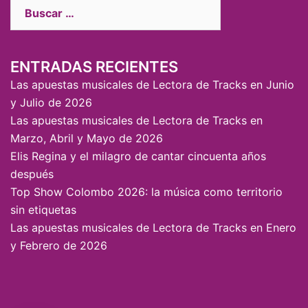
ENTRADAS RECIENTES
Las apuestas musicales de Lectora de Tracks en Junio
y Julio de 2026
Las apuestas musicales de Lectora de Tracks en
Marzo, Abril y Mayo de 2026
Elis Regina y el milagro de cantar cincuenta años
después
Top Show Colombo 2026: la música como territorio
sin etiquetas
Las apuestas musicales de Lectora de Tracks en Enero
y Febrero de 2026