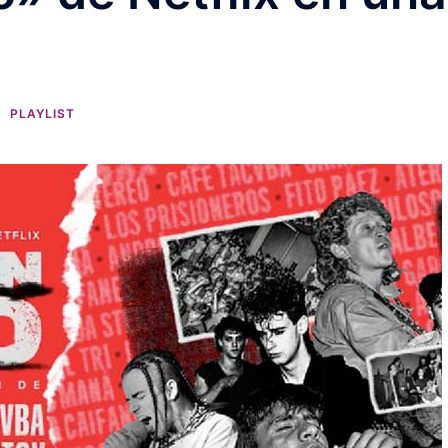
PLAYLIST