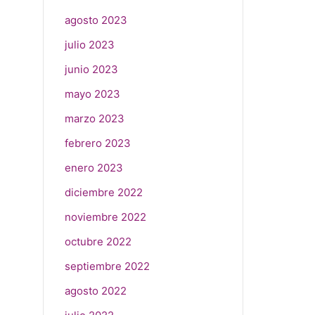
agosto 2023
julio 2023
junio 2023
mayo 2023
marzo 2023
febrero 2023
enero 2023
diciembre 2022
noviembre 2022
octubre 2022
septiembre 2022
agosto 2022