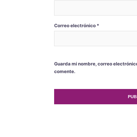
Correo electrónico
*
Guarda mi nombre, correo electrónic
comente.