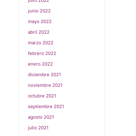
julio 2022
junio 2022
mayo 2022
abril 2022
marzo 2022
febrero 2022
enero 2022
diciembre 2021
noviembre 2021
octubre 2021
septiembre 2021
agosto 2021
julio 2021