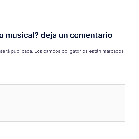
o musical? deja un comentario
 será publicada.
Los campos obligatorios están marcados