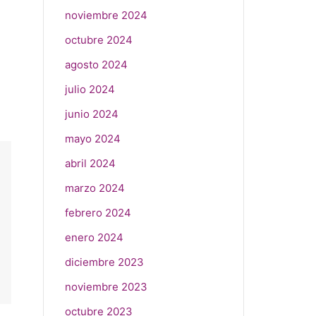
noviembre 2024
octubre 2024
agosto 2024
julio 2024
junio 2024
mayo 2024
abril 2024
marzo 2024
febrero 2024
enero 2024
diciembre 2023
noviembre 2023
octubre 2023