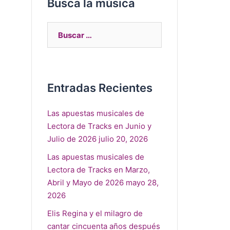
Busca la música
Entradas Recientes
Las apuestas musicales de
Lectora de Tracks en Junio y
Julio de 2026
julio 20, 2026
Las apuestas musicales de
Lectora de Tracks en Marzo,
Abril y Mayo de 2026
mayo 28,
2026
Elis Regina y el milagro de
cantar cincuenta años después