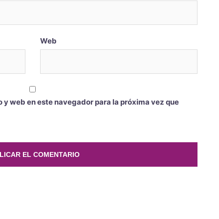
Web
o y web en este navegador para la próxima vez que