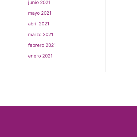
junio 2021
mayo 2021
abril 2021
marzo 2021
febrero 2021
enero 2021