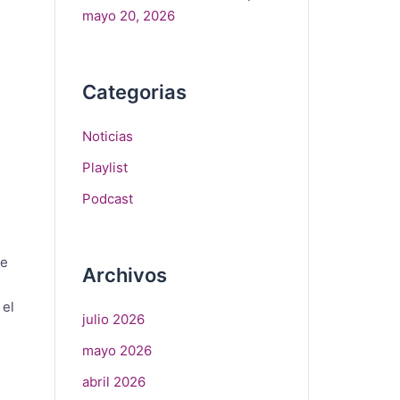
mayo 20, 2026
Categorias
Noticias
Playlist
Podcast
se
Archivos
 el
julio 2026
mayo 2026
abril 2026