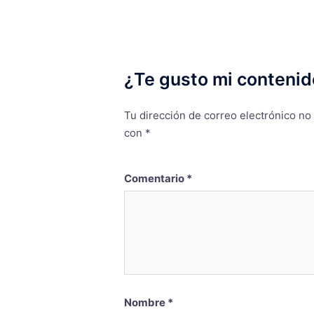
¿Te gusto mi contenid
Tu dirección de correo electrónico no
con
*
Comentario
*
Nombre
*