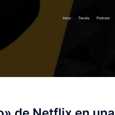
Inicio
Tienda
Podcast
 de Netflix en una