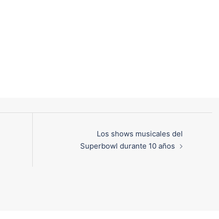
Los shows musicales del
Superbowl durante 10 años