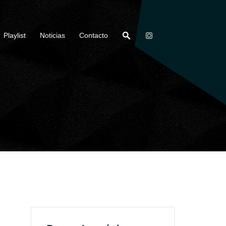
Playlist
Noticias
Contacto