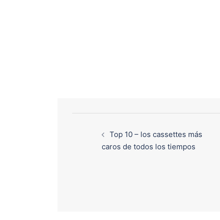
Top 10 – los cassettes más
caros de todos los tiempos