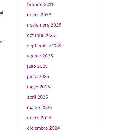
febrero 2026
al
enero 2026
noviembre 2025
octubre 2025
en
septiembre 2025
agosto 2025
julio 2025
junio 2025
mayo 2025
abril 2025
marzo 2025
enero 2025
diciembre 2024