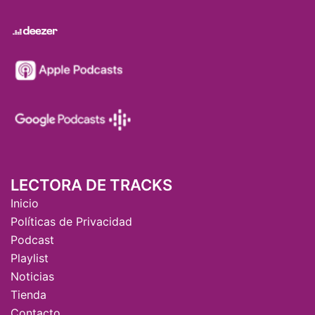
LECTORA DE TRACKS
Inicio
Políticas de Privacidad
Podcast
Playlist
Noticias
Tienda
Contacto