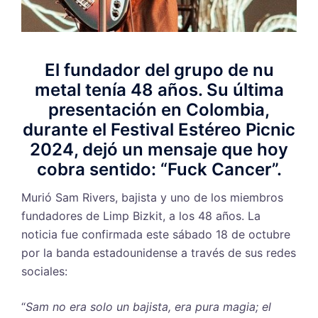
El fundador del grupo de nu
metal tenía 48 años. Su última
presentación en Colombia,
durante el Festival Estéreo Picnic
2024, dejó un mensaje que hoy
cobra sentido: “Fuck Cancer”.
Murió Sam Rivers, bajista y uno de los miembros
fundadores de Limp Bizkit, a los 48 años. La
noticia fue confirmada este sábado 18 de octubre
por la banda estadounidense a través de sus redes
sociales:
“
Sam no era solo un bajista, era pura magia; el