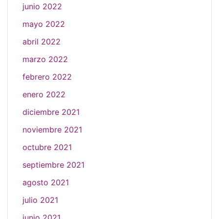
junio 2022
mayo 2022
abril 2022
marzo 2022
febrero 2022
enero 2022
diciembre 2021
noviembre 2021
octubre 2021
septiembre 2021
agosto 2021
julio 2021
junio 2021