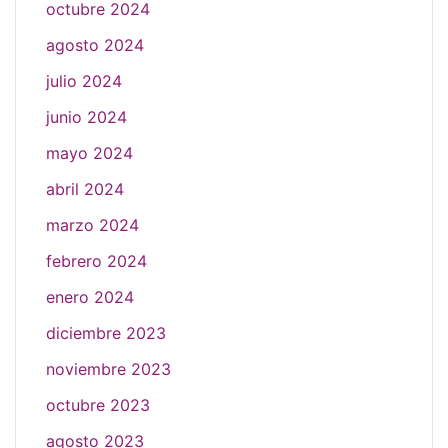
octubre 2024
agosto 2024
julio 2024
junio 2024
mayo 2024
abril 2024
marzo 2024
febrero 2024
enero 2024
diciembre 2023
noviembre 2023
octubre 2023
agosto 2023