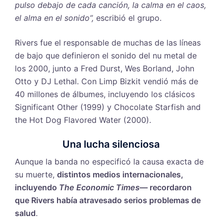
pulso debajo de cada canción, la calma en el caos,
el alma en el sonido”,
escribió el grupo.
Rivers fue el responsable de muchas de las líneas
de bajo que definieron el sonido del nu metal de
los 2000, junto a Fred Durst, Wes Borland, John
Otto y DJ Lethal. Con Limp Bizkit vendió más de
40 millones de álbumes, incluyendo los clásicos
Significant Other (1999) y Chocolate Starfish and
the Hot Dog Flavored Water (2000).
Una lucha silenciosa
Aunque la banda no especificó la causa exacta de
su muerte,
distintos medios internacionales,
incluyendo
The Economic Times
— recordaron
que Rivers había atravesado serios problemas de
salud
.