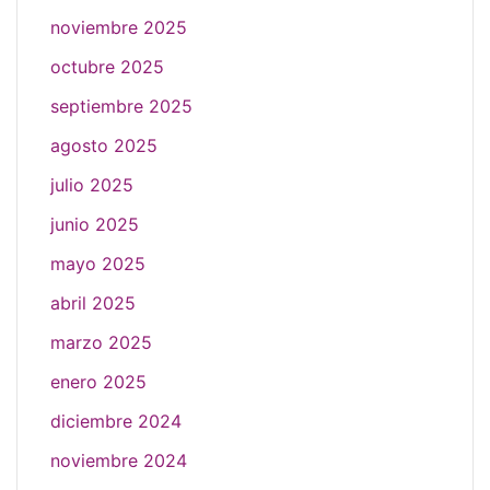
noviembre 2025
octubre 2025
septiembre 2025
agosto 2025
julio 2025
junio 2025
mayo 2025
abril 2025
marzo 2025
enero 2025
diciembre 2024
noviembre 2024