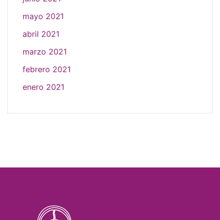
mayo 2021
abril 2021
marzo 2021
febrero 2021
enero 2021