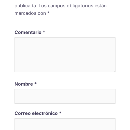
publicada.
Los campos obligatorios están
marcados con
*
Comentario
*
Nombre
*
Correo electrónico
*