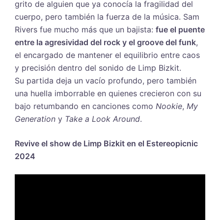
grito de alguien que ya conocía la fragilidad del
cuerpo, pero también la fuerza de la música. Sam
Rivers fue mucho más que un bajista:
fue el puente
entre la agresividad del rock y el groove del funk
,
el encargado de mantener el equilibrio entre caos
y precisión dentro del sonido de Limp Bizkit.
Su partida deja un vacío profundo, pero también
una huella imborrable en quienes crecieron con su
bajo retumbando en canciones como
Nookie
,
My
Generation
y
Take a Look Around
.
Revive el show de Limp Bizkit en el Estereopicnic
2024