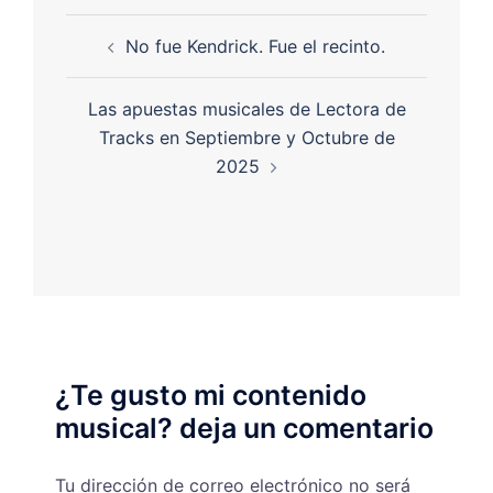
No fue Kendrick. Fue el recinto.
Las apuestas musicales de Lectora de
Tracks en Septiembre y Octubre de
2025
¿Te gusto mi contenido
musical? deja un comentario
Tu dirección de correo electrónico no será