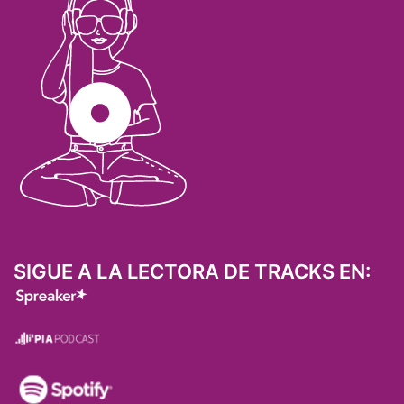
SIGUE A LA LECTORA DE TRACKS EN: