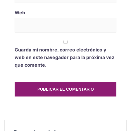
Web
Guarda mi nombre, correo electrónico y
web en este navegador para la próxima vez
que comente.