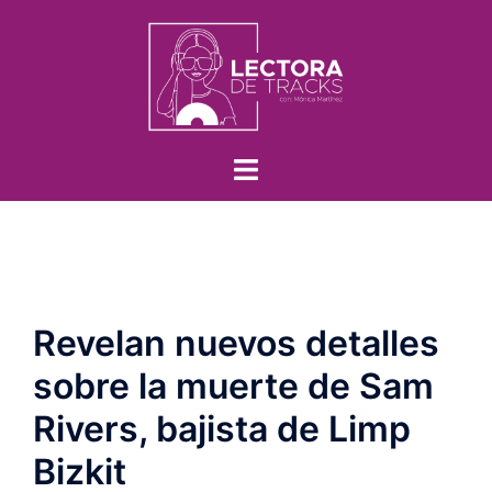
Revelan nuevos detalles
sobre la muerte de Sam
Rivers, bajista de Limp
Bizkit