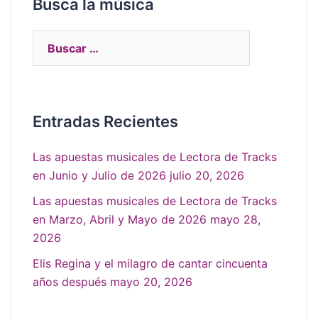
Busca la música
Entradas Recientes
Las apuestas musicales de Lectora de Tracks
en Junio y Julio de 2026
julio 20, 2026
Las apuestas musicales de Lectora de Tracks
en Marzo, Abril y Mayo de 2026
mayo 28,
2026
Elis Regina y el milagro de cantar cincuenta
años después
mayo 20, 2026