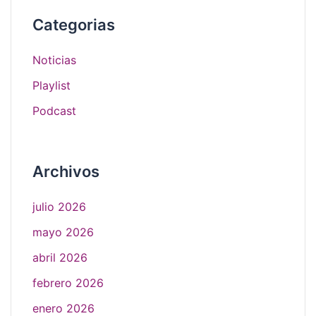
Categorias
Noticias
Playlist
Podcast
Archivos
julio 2026
mayo 2026
abril 2026
febrero 2026
enero 2026