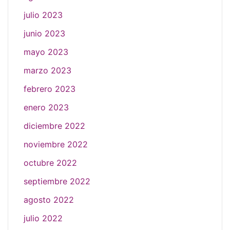
julio 2023
junio 2023
mayo 2023
marzo 2023
febrero 2023
enero 2023
diciembre 2022
noviembre 2022
octubre 2022
septiembre 2022
agosto 2022
julio 2022