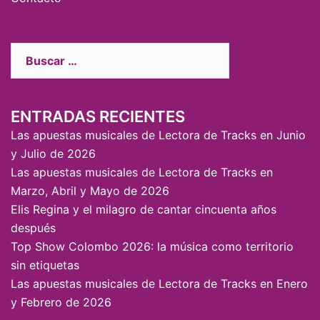
ENTRADAS RECIENTES
Las apuestas musicales de Lectora de Tracks en Junio
y Julio de 2026
Las apuestas musicales de Lectora de Tracks en
Marzo, Abril y Mayo de 2026
Elis Regina y el milagro de cantar cincuenta años
después
Top Show Colombo 2026: la música como territorio
sin etiquetas
Las apuestas musicales de Lectora de Tracks en Enero
y Febrero de 2026