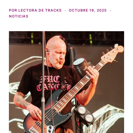
POR
LECTORA DE TRACKS
OCTUBRE 19, 2025
NOTICIAS