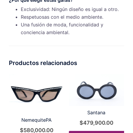
Exclusividad: Ningún diseño es igual a otro.
Respetuosas con el medio ambiente.
Una fusión de moda, funcionalidad y
conciencia ambiental.
Productos relacionados
Santana
NemequitePA
$
479,900.00
$
580,000.00