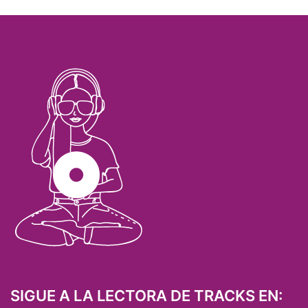
SIGUE A LA LECTORA DE TRACKS EN: