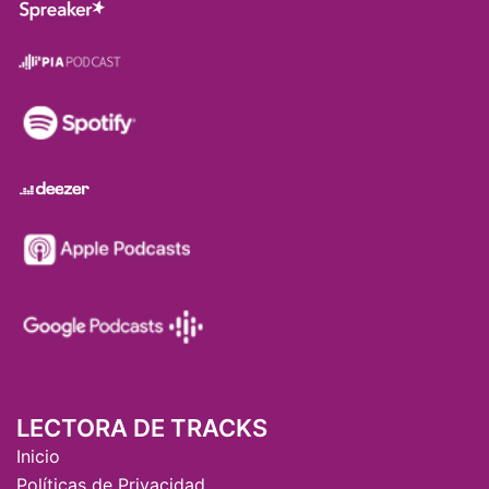
LECTORA DE TRACKS
Inicio
Políticas de Privacidad