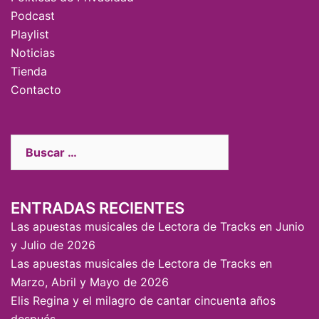
Podcast
Playlist
Noticias
Tienda
Contacto
ENTRADAS RECIENTES
Las apuestas musicales de Lectora de Tracks en Junio
y Julio de 2026
Las apuestas musicales de Lectora de Tracks en
Marzo, Abril y Mayo de 2026
Elis Regina y el milagro de cantar cincuenta años