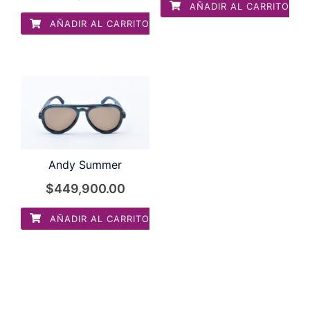
AÑADIR AL CARRITO
AÑADIR AL CARRITO
Andy Summer
$
449,900.00
AÑADIR AL CARRITO