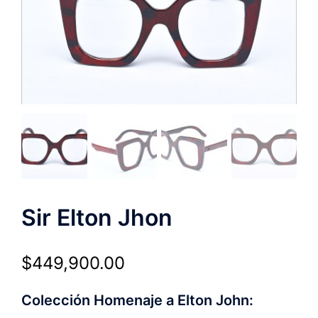
Sir Elton Jhon
$
449,900.00
Colección Homenaje a Elton John: