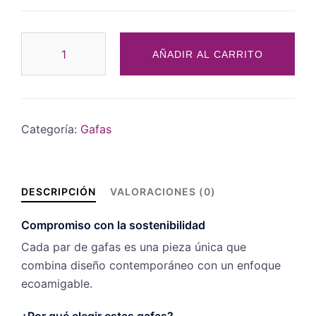
AÑADIR AL CARRITO
Categoría:
Gafas
DESCRIPCIÓN
VALORACIONES (0)
Compromiso con la sostenibilidad
Cada par de gafas es una pieza única que
combina diseño contemporáneo con un enfoque
ecoamigable.
¿Por qué elegir estas gafas?