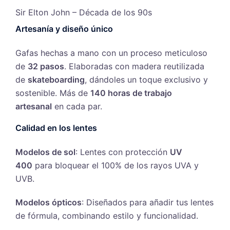
Sir Elton John – Década de los 90s
Artesanía y diseño único
Gafas hechas a mano con un proceso meticuloso
de
32 pasos
. Elaboradas con madera reutilizada
de
skateboarding
, dándoles un toque exclusivo y
sostenible. Más de
140 horas de trabajo
artesanal
en cada par.
Calidad en los lentes
Modelos de sol
: Lentes con protección
UV
400
para bloquear el 100% de los rayos UVA y
UVB.
Modelos ópticos
: Diseñados para añadir tus lentes
de fórmula, combinando estilo y funcionalidad.