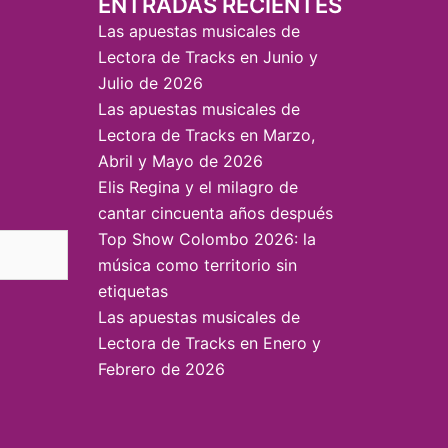
ENTRADAS RECIENTES
Las apuestas musicales de
Lectora de Tracks en Junio y
Julio de 2026
Las apuestas musicales de
Lectora de Tracks en Marzo,
Abril y Mayo de 2026
Elis Regina y el milagro de
cantar cincuenta años después
Top Show Colombo 2026: la
música como territorio sin
etiquetas
Las apuestas musicales de
Lectora de Tracks en Enero y
Febrero de 2026