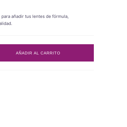
 para añadir tus lentes de fórmula,
lidad.
AÑADIR AL CARRITO