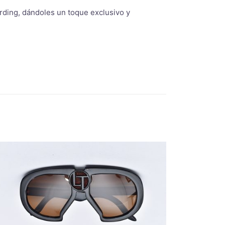
ding, dándoles un toque exclusivo y