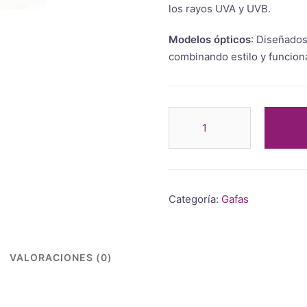
los rayos UVA y UVB.
Modelos ópticos
: Diseñados
combinando estilo y funciona
Categoría:
Gafas
VALORACIONES (0)