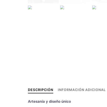
DESCRIPCIÓN
INFORMACIÓN ADICIONAL
Artesanía y diseño único