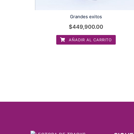
Grandes exitos
$
449,900.00
AÑADIR AL CARRITO