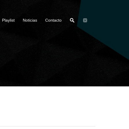
Playlist
Noticias
Contacto