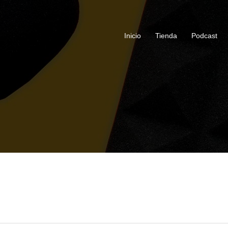
Inicio
Tienda
Podcast