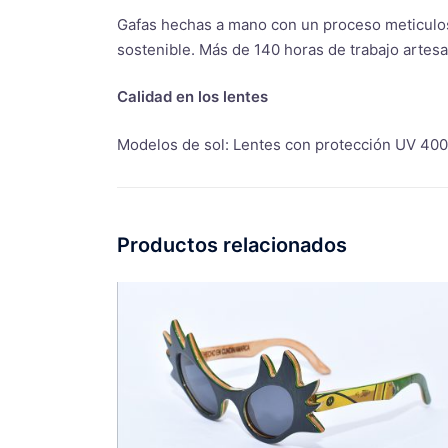
Gafas hechas a mano con un proceso meticulos
sostenible. Más de 140 horas de trabajo artesa
Calidad en los lentes
Modelos de sol: Lentes con protección UV 400
Productos relacionados