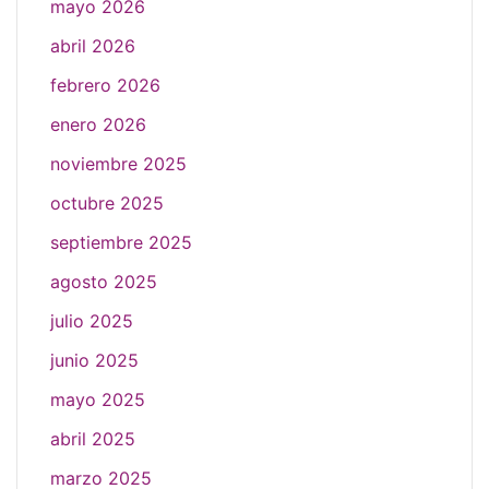
mayo 2026
abril 2026
febrero 2026
enero 2026
noviembre 2025
octubre 2025
septiembre 2025
agosto 2025
julio 2025
junio 2025
mayo 2025
abril 2025
marzo 2025