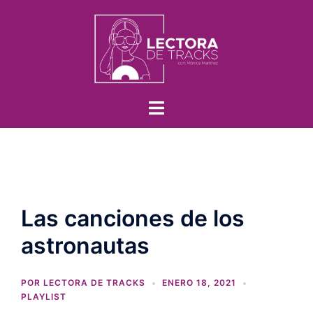
Las canciones de los
astronautas
POR
LECTORA DE TRACKS
ENERO 18, 2021
PLAYLIST