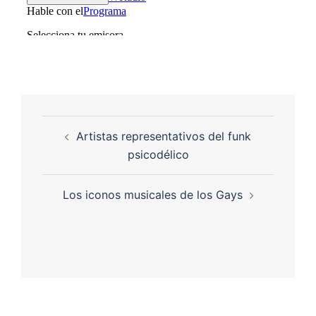
Artistas representativos del funk
psicodélico
Los iconos musicales de los Gays