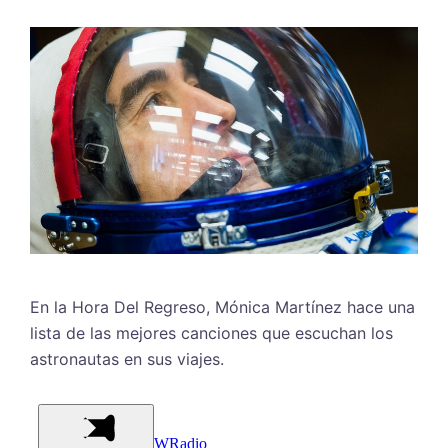
En la Hora Del Regreso, Mónica Martínez hace una
lista de las mejores canciones que escuchan los
astronautas en sus viajes.