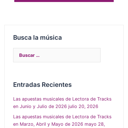
Busca la música
Entradas Recientes
Las apuestas musicales de Lectora de Tracks
en Junio y Julio de 2026
julio 20, 2026
Las apuestas musicales de Lectora de Tracks
en Marzo, Abril y Mayo de 2026
mayo 28,