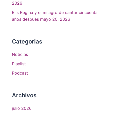
2026
Elis Regina y el milagro de cantar cincuenta
años después
mayo 20, 2026
Categorias
Noticias
Playlist
Podcast
Archivos
julio 2026