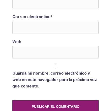
Correo electrónico
*
Web
Guarda mi nombre, correo electrónico y
web en este navegador para la próxima vez
que comente.