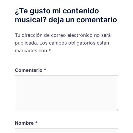
¿Te gusto mi contenido
musical? deja un comentario
Tu dirección de correo electrónico no será
publicada.
Los campos obligatorios están
marcados con
*
Comentario
*
Nombre
*