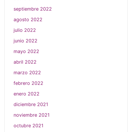
septiembre 2022
agosto 2022
julio 2022
junio 2022
mayo 2022
abril 2022
marzo 2022
febrero 2022
enero 2022
diciembre 2021
noviembre 2021
octubre 2021