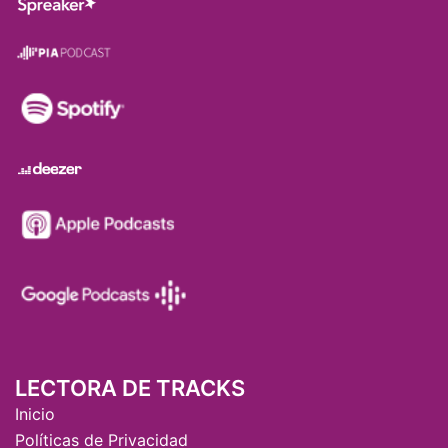
LECTORA DE TRACKS
Inicio
Políticas de Privacidad