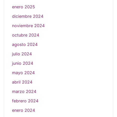
enero 2025
diciembre 2024
noviembre 2024
octubre 2024
agosto 2024
julio 2024
junio 2024
mayo 2024
abril 2024
marzo 2024
febrero 2024
enero 2024