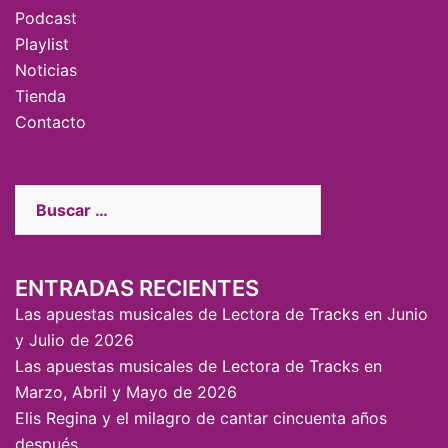
Podcast
Playlist
Noticias
Tienda
Contacto
ENTRADAS RECIENTES
Las apuestas musicales de Lectora de Tracks en Junio
y Julio de 2026
Las apuestas musicales de Lectora de Tracks en
Marzo, Abril y Mayo de 2026
Elis Regina y el milagro de cantar cincuenta años
después