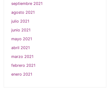
septiembre 2021
agosto 2021
julio 2021
junio 2021
mayo 2021
abril 2021
marzo 2021
febrero 2021
enero 2021