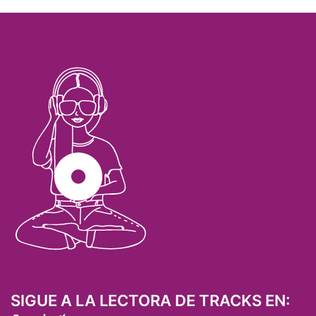
SIGUE A LA LECTORA DE TRACKS EN: