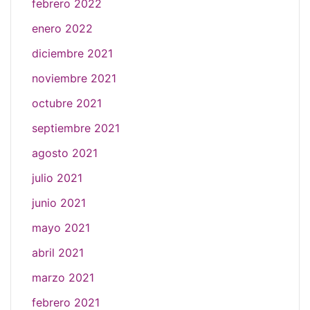
febrero 2022
enero 2022
diciembre 2021
noviembre 2021
octubre 2021
septiembre 2021
agosto 2021
julio 2021
junio 2021
mayo 2021
abril 2021
marzo 2021
febrero 2021