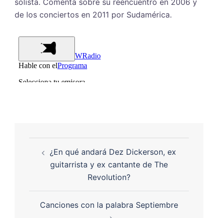
solista. Comenta sobre su reencuentro en 2006 y
de los conciertos en 2011 por Sudamérica.
¿En qué andará Dez Dickerson, ex
guitarrista y ex cantante de The
Revolution?
Canciones con la palabra Septiembre