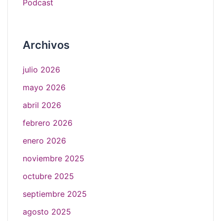
Podcast
Archivos
julio 2026
mayo 2026
abril 2026
febrero 2026
enero 2026
noviembre 2025
octubre 2025
septiembre 2025
agosto 2025