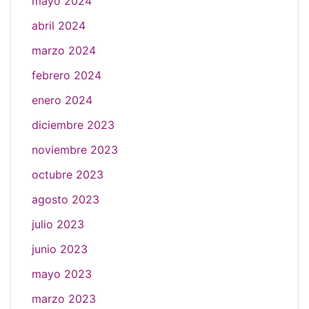
mayo 2024
abril 2024
marzo 2024
febrero 2024
enero 2024
diciembre 2023
noviembre 2023
octubre 2023
agosto 2023
julio 2023
junio 2023
mayo 2023
marzo 2023