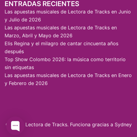
ENTRADAS RECIENTES
Las apuestas musicales de Lectora de Tracks en Junio
y Julio de 2026
Las apuestas musicales de Lectora de Tracks en
Marzo, Abril y Mayo de 2026
Elis Regina y el milagro de cantar cincuenta años
después
Top Show Colombo 2026: la música como territorio
sin etiquetas
Las apuestas musicales de Lectora de Tracks en Enero
y Febrero de 2026
© 2026 Lectora de Tracks. Funciona gracias a
Sydney