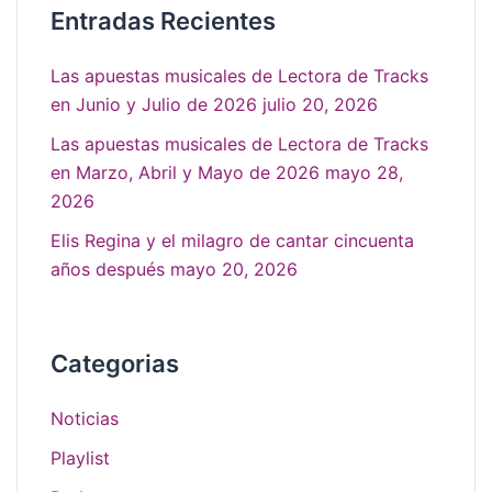
Entradas Recientes
Las apuestas musicales de Lectora de Tracks
en Junio y Julio de 2026
julio 20, 2026
Las apuestas musicales de Lectora de Tracks
en Marzo, Abril y Mayo de 2026
mayo 28,
2026
Elis Regina y el milagro de cantar cincuenta
años después
mayo 20, 2026
Categorias
Noticias
Playlist