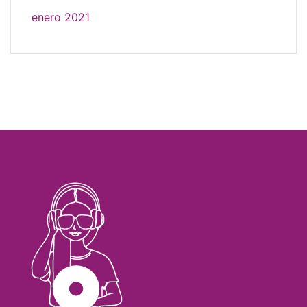
enero 2021