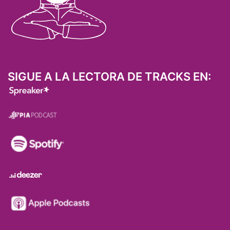
SIGUE A LA LECTORA DE TRACKS EN: