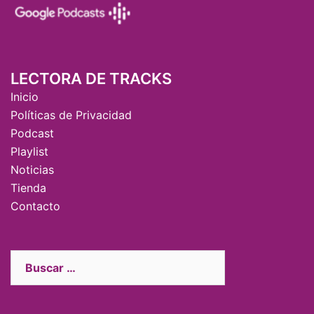
LECTORA DE TRACKS
Inicio
Políticas de Privacidad
Podcast
Playlist
Noticias
Tienda
Contacto