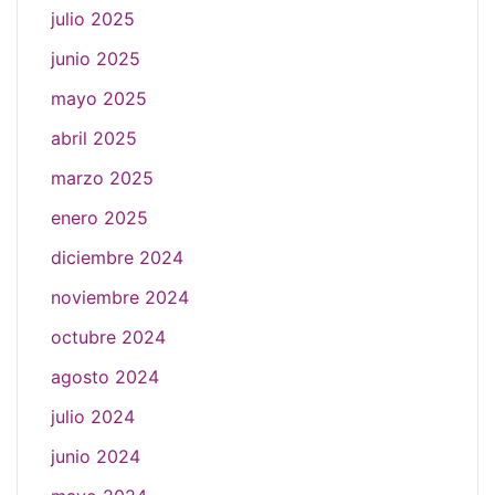
julio 2025
junio 2025
mayo 2025
abril 2025
marzo 2025
enero 2025
diciembre 2024
noviembre 2024
octubre 2024
agosto 2024
julio 2024
junio 2024