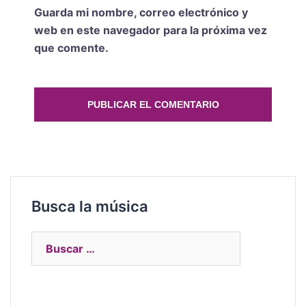
Guarda mi nombre, correo electrónico y
web en este navegador para la próxima vez
que comente.
Busca la música