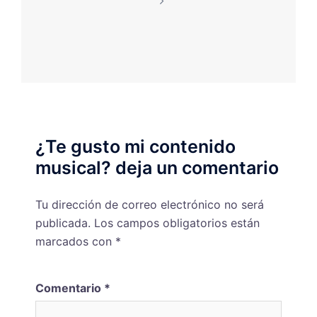
¿Te gusto mi contenido
musical? deja un comentario
Tu dirección de correo electrónico no será
publicada.
Los campos obligatorios están
marcados con
*
Comentario
*