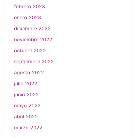
febrero 2023
enero 2023
diciembre 2022
noviembre 2022
octubre 2022
septiembre 2022
agosto 2022
julio 2022
junio 2022
mayo 2022
abril 2022
marzo 2022