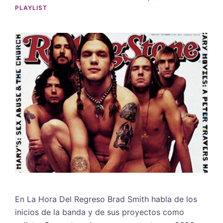
PLAYLIST
En La Hora Del Regreso Brad Smith habla de los
inicios de la banda y de sus proyectos como