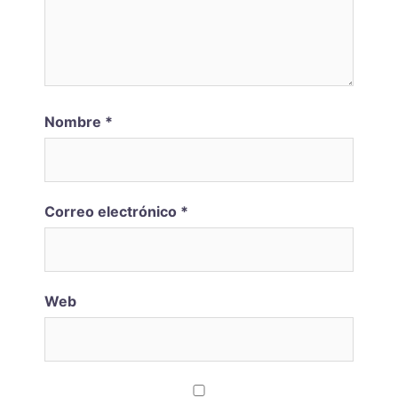
Nombre
*
Correo electrónico
*
Web