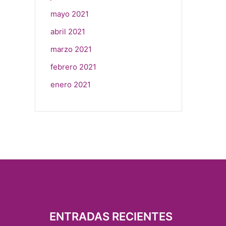
mayo 2021
abril 2021
marzo 2021
febrero 2021
enero 2021
ENTRADAS RECIENTES