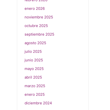
enero 2026
noviembre 2025
octubre 2025
septiembre 2025
agosto 2025
julio 2025
junio 2025
mayo 2025
abril 2025
marzo 2025
enero 2025
diciembre 2024