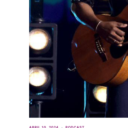
ABRIL 10, 2024
PODCAST