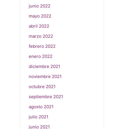
junio 2022
mayo 2022
abril 2022
marzo 2022
febrero 2022
enero 2022
diciembre 2021
noviembre 2021
octubre 2021
septiembre 2021
agosto 2021
julio 2021
junio 2021