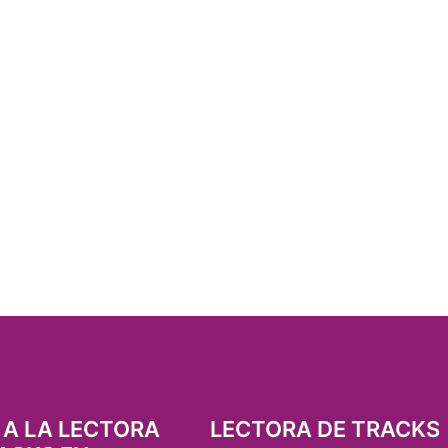
 A LA LECTORA
LECTORA DE TRACKS