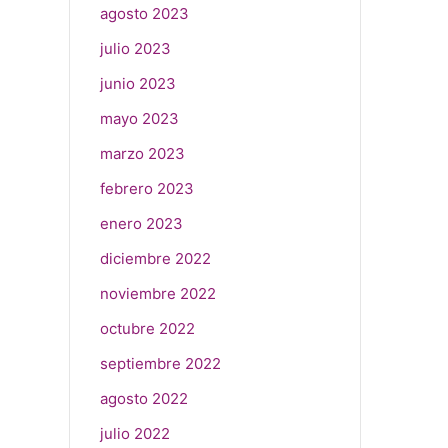
agosto 2023
julio 2023
junio 2023
mayo 2023
marzo 2023
febrero 2023
enero 2023
diciembre 2022
noviembre 2022
octubre 2022
septiembre 2022
agosto 2022
julio 2022