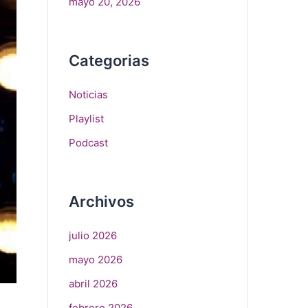
mayo 20, 2026
Categorias
Noticias
Playlist
Podcast
Archivos
julio 2026
mayo 2026
abril 2026
febrero 2026