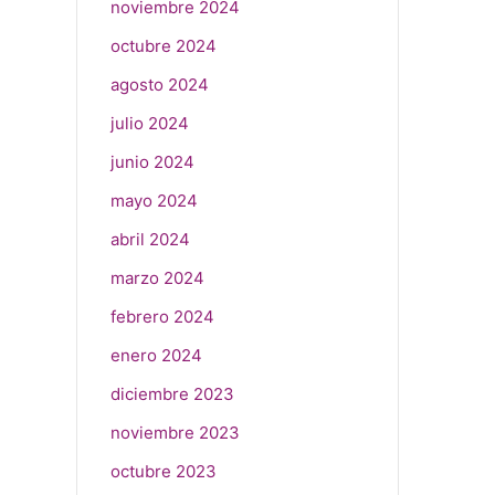
noviembre 2024
octubre 2024
agosto 2024
julio 2024
junio 2024
mayo 2024
abril 2024
marzo 2024
febrero 2024
enero 2024
diciembre 2023
noviembre 2023
octubre 2023