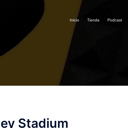
Inicio
Tienda
Podcast
ey Stadium