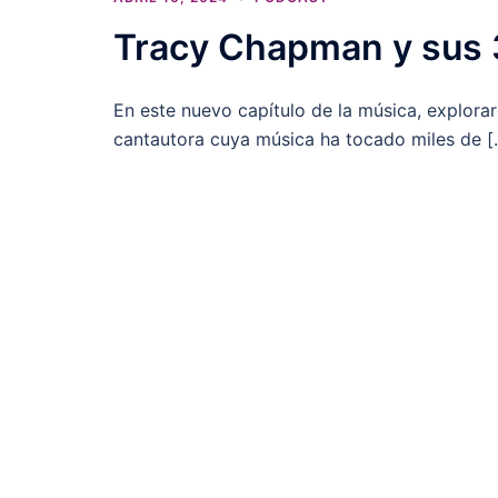
Tracy Chapman y sus 3
En este nuevo capítulo de la música, explora
cantautora cuya música ha tocado miles de [