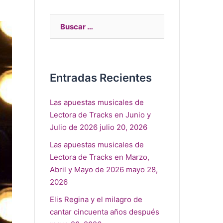
Entradas Recientes
Las apuestas musicales de
Lectora de Tracks en Junio y
Julio de 2026
julio 20, 2026
Las apuestas musicales de
Lectora de Tracks en Marzo,
Abril y Mayo de 2026
mayo 28,
2026
Elis Regina y el milagro de
cantar cincuenta años después