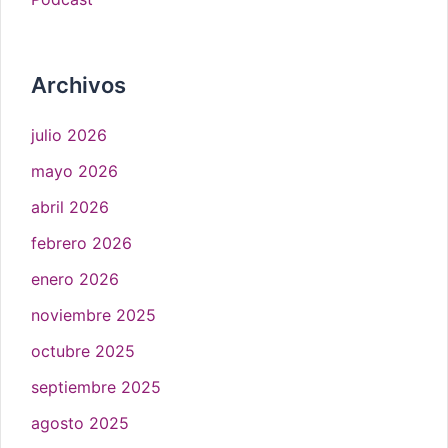
Archivos
julio 2026
mayo 2026
abril 2026
febrero 2026
enero 2026
noviembre 2025
octubre 2025
septiembre 2025
agosto 2025