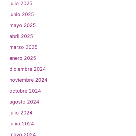
julio 2025
junio 2025
mayo 2025
abril 2025
marzo 2025
enero 2025
diciembre 2024
noviembre 2024
octubre 2024
agosto 2024
julio 2024
junio 2024
mayo 2024