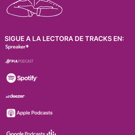
SIGUE A LA LECTORA DE TRACKS EN: