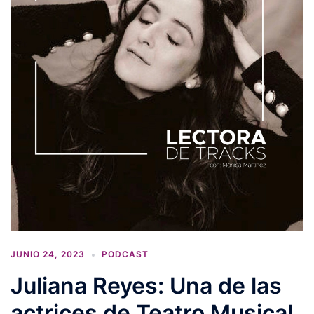
JUNIO 24, 2023
PODCAST
Juliana Reyes: Una de las
actrices de Teatro Musical