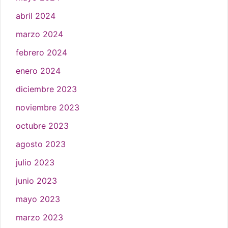
abril 2024
marzo 2024
febrero 2024
enero 2024
diciembre 2023
noviembre 2023
octubre 2023
agosto 2023
julio 2023
junio 2023
mayo 2023
marzo 2023