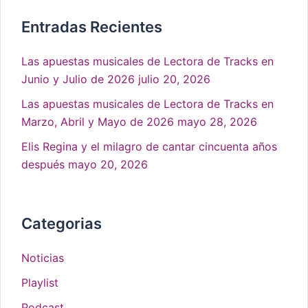
Entradas Recientes
Las apuestas musicales de Lectora de Tracks en
Junio y Julio de 2026
julio 20, 2026
Las apuestas musicales de Lectora de Tracks en
Marzo, Abril y Mayo de 2026
mayo 28, 2026
Elis Regina y el milagro de cantar cincuenta años
después
mayo 20, 2026
Categorias
Noticias
Playlist
Podcast