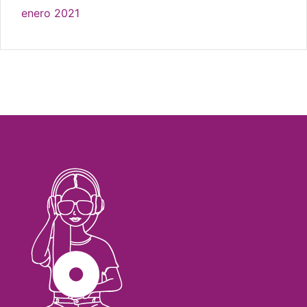
enero 2021