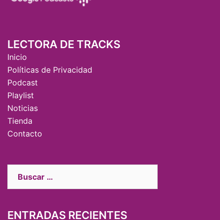
LECTORA DE TRACKS
Inicio
Políticas de Privacidad
Podcast
Playlist
Noticias
Tienda
Contacto
ENTRADAS RECIENTES