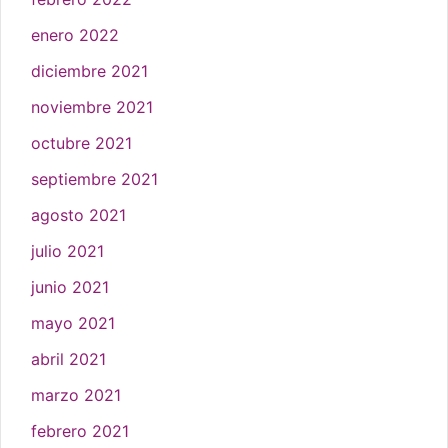
enero 2022
diciembre 2021
noviembre 2021
octubre 2021
septiembre 2021
agosto 2021
julio 2021
junio 2021
mayo 2021
abril 2021
marzo 2021
febrero 2021