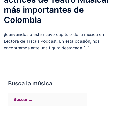
más importantes de
Colombia
¡Bienvenidos a este nuevo capítulo de la música en
Lectora de Tracks Podcast! En esta ocasión, nos
encontramos ante una figura destacada […]
Busca la música