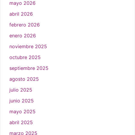
mayo 2026
abril 2026
febrero 2026
enero 2026
noviembre 2025
octubre 2025
septiembre 2025
agosto 2025
julio 2025
junio 2025
mayo 2025
abril 2025
marzo 2025