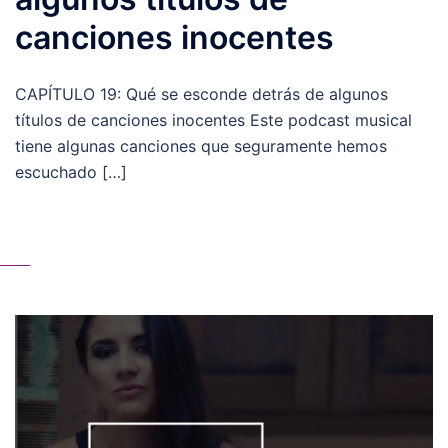
canciones inocentes
CAPÍTULO 19: Qué se esconde detrás de algunos
títulos de canciones inocentes Este podcast musical
tiene algunas canciones que seguramente hemos
escuchado […]