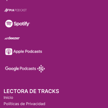
LECTORA DE TRACKS
Inicio
Políticas de Privacidad