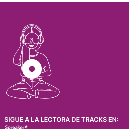
SIGUE A LA LECTORA DE TRACKS EN: