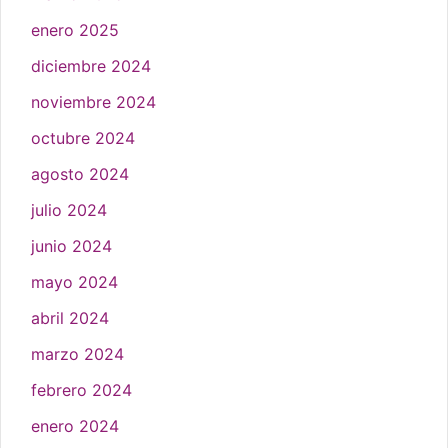
enero 2025
diciembre 2024
noviembre 2024
octubre 2024
agosto 2024
julio 2024
junio 2024
mayo 2024
abril 2024
marzo 2024
febrero 2024
enero 2024