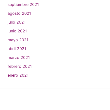
septiembre 2021
agosto 2021
julio 2021
junio 2021
mayo 2021
abril 2021
marzo 2021
febrero 2021
enero 2021