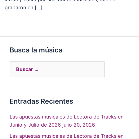
grabaron en […]
Busca la música
Entradas Recientes
Las apuestas musicales de Lectora de Tracks en
Junio y Julio de 2026
julio 20, 2026
Las apuestas musicales de Lectora de Tracks en