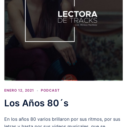
ENERO 12, 2021
PODCAST
Los Años 80´s
En los años 80 varios brillaron por sus ritmos, por sus
letras y hasta por sus videos musicales, que se