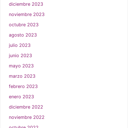
diciembre 2023
noviembre 2023
octubre 2023
agosto 2023
julio 2023
junio 2023
mayo 2023
marzo 2023
febrero 2023
enero 2023
diciembre 2022
noviembre 2022
octubre 2022