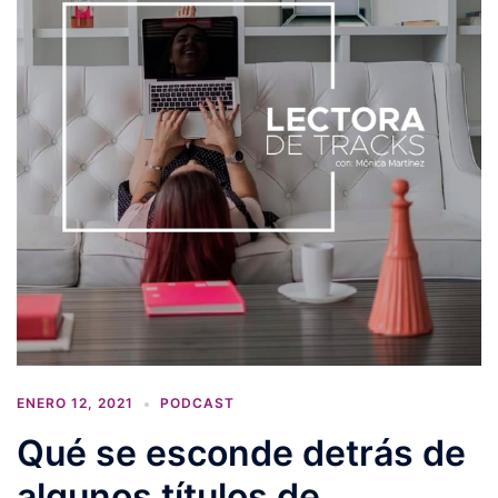
ENERO 12, 2021
PODCAST
Qué se esconde detrás de
algunos títulos de