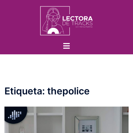
Etiqueta:
thepolice