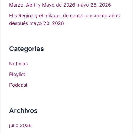
Marzo, Abril y Mayo de 2026
mayo 28, 2026
Elis Regina y el milagro de cantar cincuenta años
después
mayo 20, 2026
Categorias
Noticias
Playlist
Podcast
Archivos
julio 2026