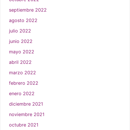
septiembre 2022
agosto 2022
julio 2022
junio 2022
mayo 2022
abril 2022
marzo 2022
febrero 2022
enero 2022
diciembre 2021
noviembre 2021
octubre 2021