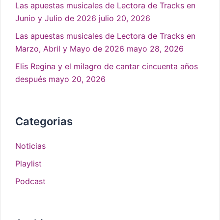
Las apuestas musicales de Lectora de Tracks en
Junio y Julio de 2026
julio 20, 2026
Las apuestas musicales de Lectora de Tracks en
Marzo, Abril y Mayo de 2026
mayo 28, 2026
Elis Regina y el milagro de cantar cincuenta años
después
mayo 20, 2026
Categorias
Noticias
Playlist
Podcast