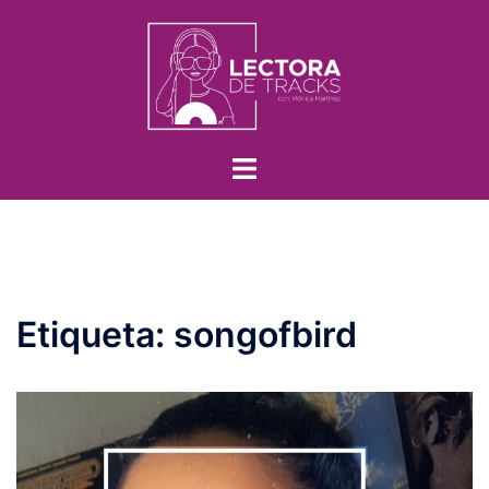
Etiqueta:
songofbird