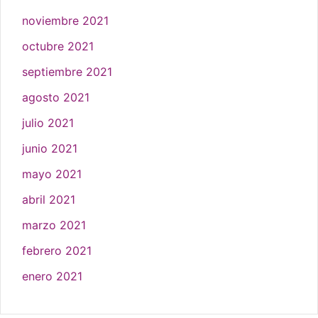
noviembre 2021
octubre 2021
septiembre 2021
agosto 2021
julio 2021
junio 2021
mayo 2021
abril 2021
marzo 2021
febrero 2021
enero 2021