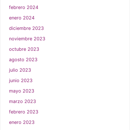
febrero 2024
enero 2024
diciembre 2023
noviembre 2023
octubre 2023
agosto 2023
julio 2023
junio 2023
mayo 2023
marzo 2023
febrero 2023
enero 2023