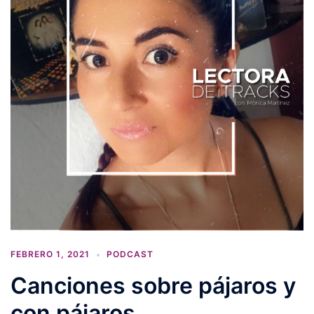
FEBRERO 1, 2021
PODCAST
Canciones sobre pájaros y
con pájaros