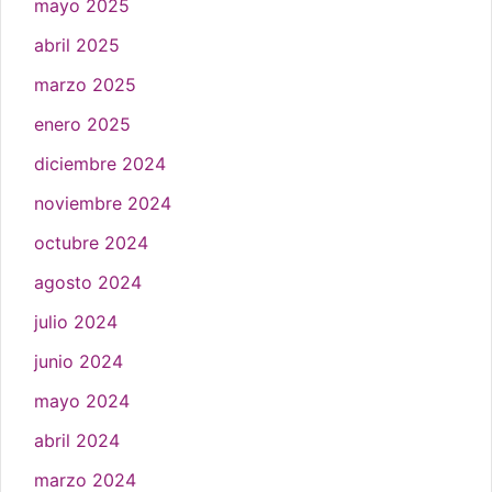
mayo 2025
abril 2025
marzo 2025
enero 2025
diciembre 2024
noviembre 2024
octubre 2024
agosto 2024
julio 2024
junio 2024
mayo 2024
abril 2024
marzo 2024