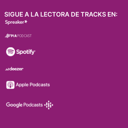
SIGUE A LA LECTORA DE TRACKS EN: