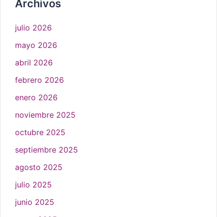
Archivos
julio 2026
mayo 2026
abril 2026
febrero 2026
enero 2026
noviembre 2025
octubre 2025
septiembre 2025
agosto 2025
julio 2025
junio 2025