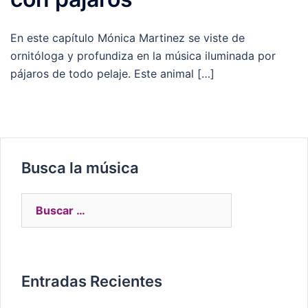
En este capítulo Mónica Martinez se viste de
ornitóloga y profundiza en la música iluminada por
pájaros de todo pelaje. Este animal […]
Busca la música
Entradas Recientes