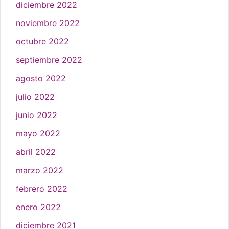
diciembre 2022
noviembre 2022
octubre 2022
septiembre 2022
agosto 2022
julio 2022
junio 2022
mayo 2022
abril 2022
marzo 2022
febrero 2022
enero 2022
diciembre 2021