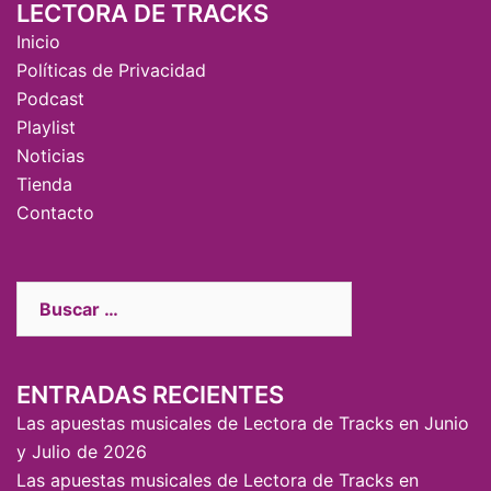
LECTORA DE TRACKS
Inicio
Políticas de Privacidad
Podcast
Playlist
Noticias
Tienda
Contacto
ENTRADAS RECIENTES
Las apuestas musicales de Lectora de Tracks en Junio
y Julio de 2026
Las apuestas musicales de Lectora de Tracks en