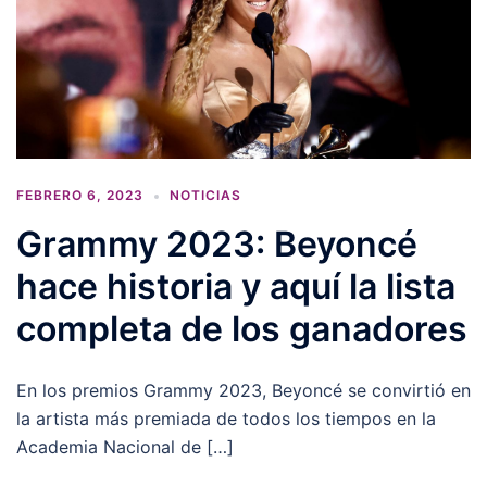
FEBRERO 6, 2023
NOTICIAS
Grammy 2023: Beyoncé
hace historia y aquí la lista
completa de los ganadores
En los premios Grammy 2023, Beyoncé se convirtió en
la artista más premiada de todos los tiempos en la
Academia Nacional de […]