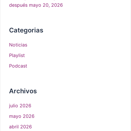
después
mayo 20, 2026
Categorias
Noticias
Playlist
Podcast
Archivos
julio 2026
mayo 2026
abril 2026