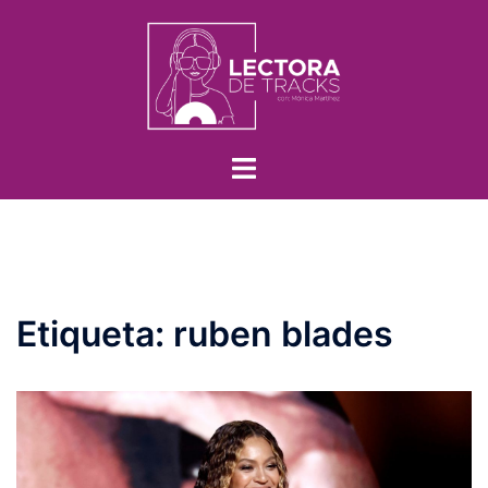
Etiqueta:
ruben blades