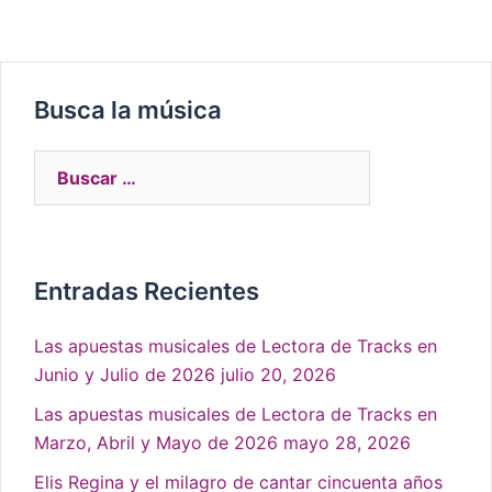
Busca la música
Entradas Recientes
Las apuestas musicales de Lectora de Tracks en
Junio y Julio de 2026
julio 20, 2026
Las apuestas musicales de Lectora de Tracks en
Marzo, Abril y Mayo de 2026
mayo 28, 2026
Elis Regina y el milagro de cantar cincuenta años