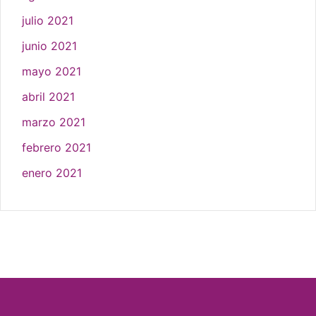
julio 2021
junio 2021
mayo 2021
abril 2021
marzo 2021
febrero 2021
enero 2021