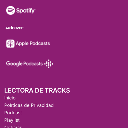
LECTORA DE TRACKS
Inicio
Políticas de Privacidad
Podcast
Playlist
Noticias