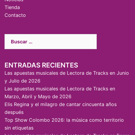
Tienda
Contacto
ENTRADAS RECIENTES
Las apuestas musicales de Lectora de Tracks en Junio
y Julio de 2026
Las apuestas musicales de Lectora de Tracks en
Marzo, Abril y Mayo de 2026
Elis Regina y el milagro de cantar cincuenta años
después
Top Show Colombo 2026: la música como territorio
sin etiquetas