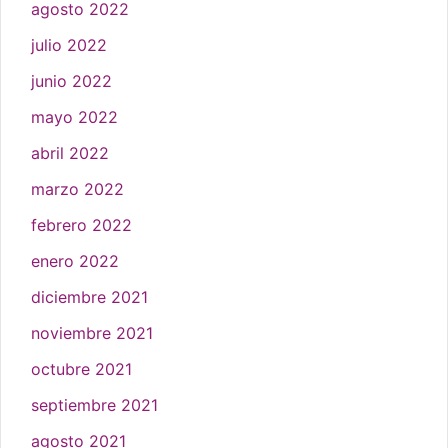
agosto 2022
julio 2022
junio 2022
mayo 2022
abril 2022
marzo 2022
febrero 2022
enero 2022
diciembre 2021
noviembre 2021
octubre 2021
septiembre 2021
agosto 2021