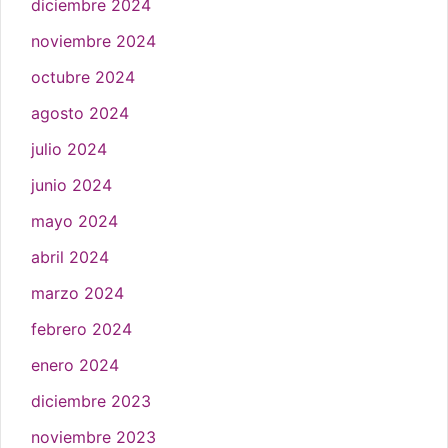
diciembre 2024
noviembre 2024
octubre 2024
agosto 2024
julio 2024
junio 2024
mayo 2024
abril 2024
marzo 2024
febrero 2024
enero 2024
diciembre 2023
noviembre 2023