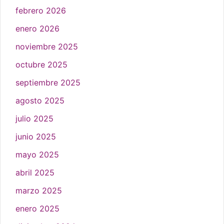
febrero 2026
enero 2026
noviembre 2025
octubre 2025
septiembre 2025
agosto 2025
julio 2025
junio 2025
mayo 2025
abril 2025
marzo 2025
enero 2025