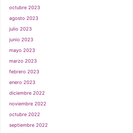
octubre 2023
agosto 2023
julio 2023
junio 2023
mayo 2023
marzo 2023
febrero 2023
enero 2023
diciembre 2022
noviembre 2022
octubre 2022
septiembre 2022