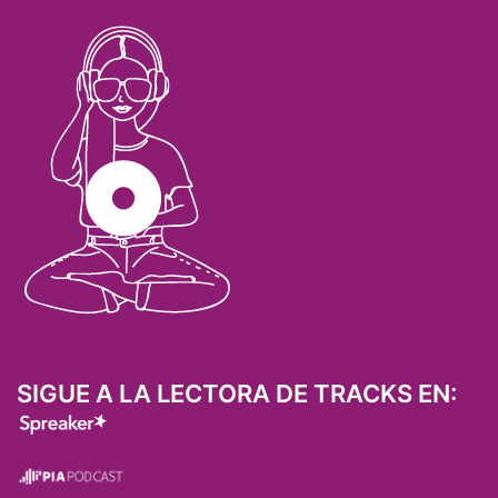
SIGUE A LA LECTORA DE TRACKS EN: