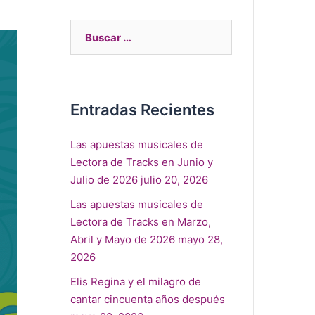
Entradas Recientes
Las apuestas musicales de
Lectora de Tracks en Junio y
Julio de 2026
julio 20, 2026
Las apuestas musicales de
Lectora de Tracks en Marzo,
Abril y Mayo de 2026
mayo 28,
2026
Elis Regina y el milagro de
cantar cincuenta años después