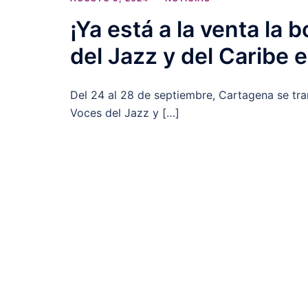
¡Ya está a la venta la 
del Jazz y del Caribe 
Del 24 al 28 de septiembre, Cartagena se tran
Voces del Jazz y […]