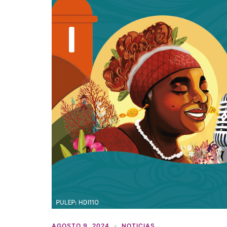
AGOSTO 9, 2024
NOTICIAS