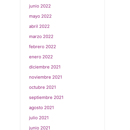
junio 2022
mayo 2022
abril 2022
marzo 2022
febrero 2022
enero 2022
diciembre 2021
noviembre 2021
octubre 2021
septiembre 2021
agosto 2021
julio 2021
junio 2021