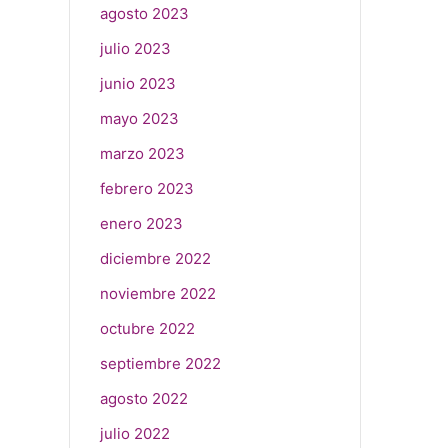
agosto 2023
julio 2023
junio 2023
mayo 2023
marzo 2023
febrero 2023
enero 2023
diciembre 2022
noviembre 2022
octubre 2022
septiembre 2022
agosto 2022
julio 2022