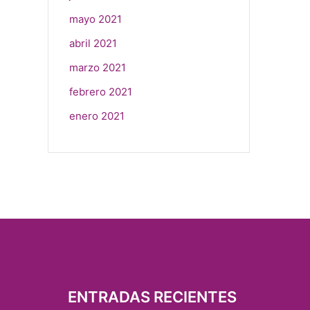
mayo 2021
abril 2021
marzo 2021
febrero 2021
enero 2021
ENTRADAS RECIENTES