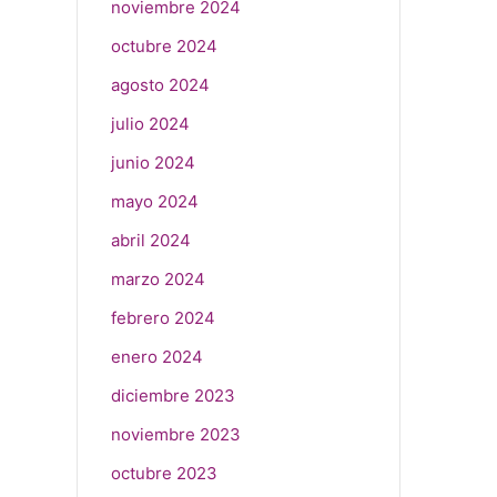
noviembre 2024
octubre 2024
agosto 2024
julio 2024
junio 2024
mayo 2024
abril 2024
marzo 2024
febrero 2024
enero 2024
diciembre 2023
noviembre 2023
octubre 2023