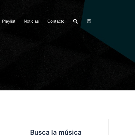
Playlist
Noticias
Contacto
Busca la música