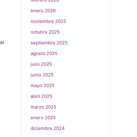
enero 2026
noviembre 2025
octubre 2025
al
septiembre 2025
agosto 2025
julio 2025
junio 2025
mayo 2025
abril 2025
marzo 2025
enero 2025
diciembre 2024