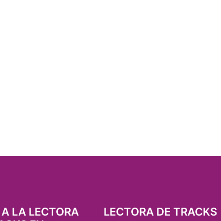
 A LA LECTORA
LECTORA DE TRACKS