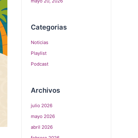
mayo 20, 2026
Categorias
Noticias
Playlist
Podcast
Archivos
julio 2026
mayo 2026
abril 2026
febrero 2026