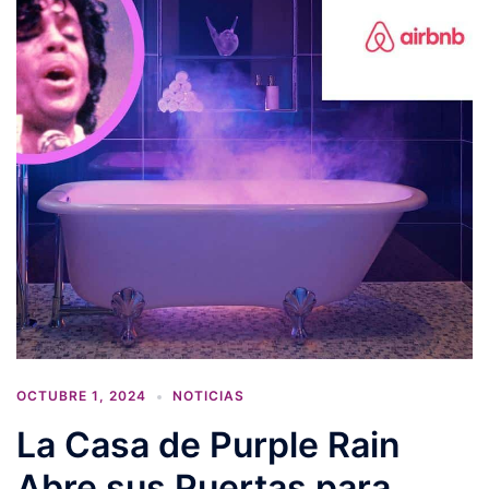
OCTUBRE 1, 2024
NOTICIAS
La Casa de Purple Rain
Abre sus Puertas para