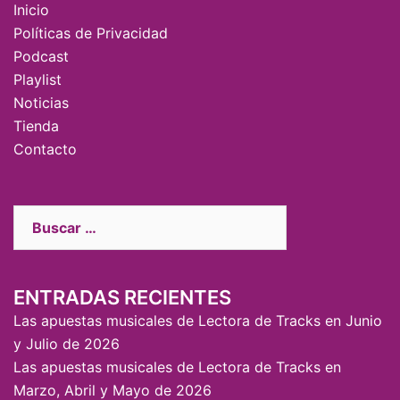
Inicio
Políticas de Privacidad
Podcast
Playlist
Noticias
Tienda
Contacto
ENTRADAS RECIENTES
Las apuestas musicales de Lectora de Tracks en Junio
y Julio de 2026
Las apuestas musicales de Lectora de Tracks en
Marzo, Abril y Mayo de 2026