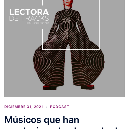
DICIEMBRE 31, 2021
PODCAST
Músicos que han