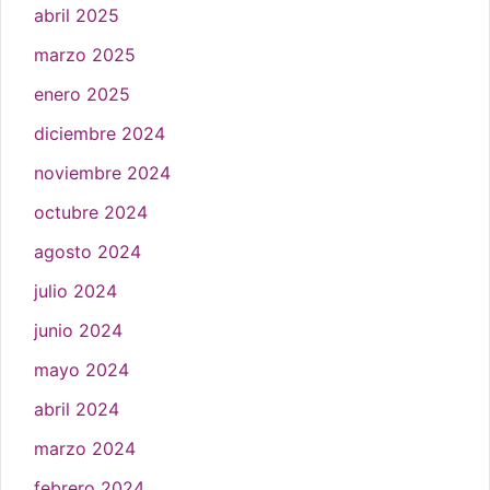
abril 2025
marzo 2025
enero 2025
diciembre 2024
noviembre 2024
octubre 2024
agosto 2024
julio 2024
junio 2024
mayo 2024
abril 2024
marzo 2024
febrero 2024