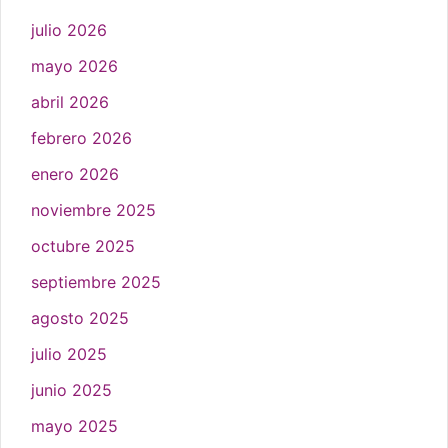
julio 2026
mayo 2026
abril 2026
febrero 2026
enero 2026
noviembre 2025
octubre 2025
septiembre 2025
agosto 2025
julio 2025
junio 2025
mayo 2025