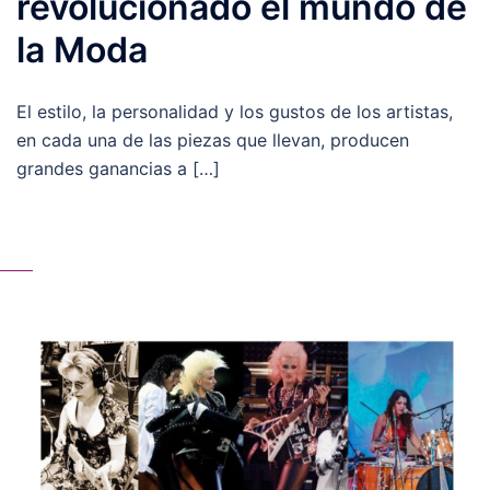
revolucionado el mundo de
la Moda
El estilo, la personalidad y los gustos de los artistas,
en cada una de las piezas que llevan, producen
grandes ganancias a […]