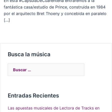
En esta #CápsulaDeCuarentena entraremos a la
fantástica casa/estudio de Prince, construida en 1984
por el arquitecto Bret Thoeny y concebida en paralelo
[…]
Busca la música
Entradas Recientes
Las apuestas musicales de Lectora de Tracks en