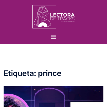
Etiqueta:
prince