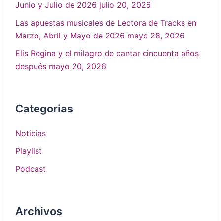
Junio y Julio de 2026
julio 20, 2026
Las apuestas musicales de Lectora de Tracks en
Marzo, Abril y Mayo de 2026
mayo 28, 2026
Elis Regina y el milagro de cantar cincuenta años
después
mayo 20, 2026
Categorias
Noticias
Playlist
Podcast
Archivos