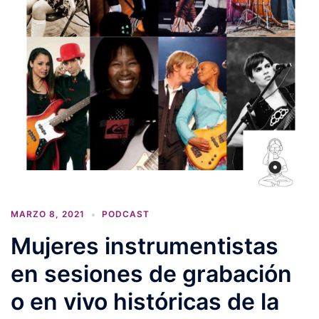
MARZO 8, 2021
PODCAST
Mujeres instrumentistas
en sesiones de grabación
o en vivo históricas de la