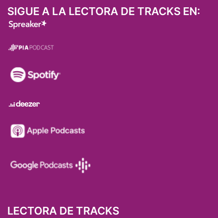
SIGUE A LA LECTORA DE TRACKS EN:
LECTORA DE TRACKS