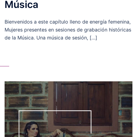
Música
Bienvenidos a este capítulo lleno de energía femenina,
Mujeres presentes en sesiones de grabación históricas
de la Música. Una música de sesión, […]