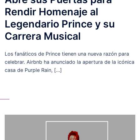
Rendir Homenaje al
Legendario Prince y su
Carrera Musical
Los fanáticos de Prince tienen una nueva razón para
celebrar. Airbnb ha anunciado la apertura de la icónica
casa de Purple Rain, […]