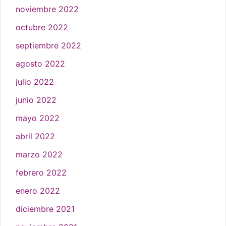
noviembre 2022
octubre 2022
septiembre 2022
agosto 2022
julio 2022
junio 2022
mayo 2022
abril 2022
marzo 2022
febrero 2022
enero 2022
diciembre 2021