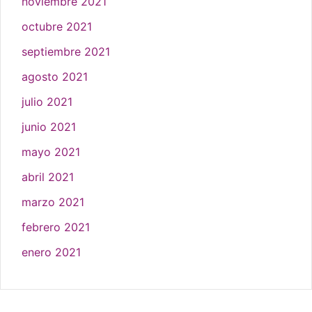
noviembre 2021
octubre 2021
septiembre 2021
agosto 2021
julio 2021
junio 2021
mayo 2021
abril 2021
marzo 2021
febrero 2021
enero 2021