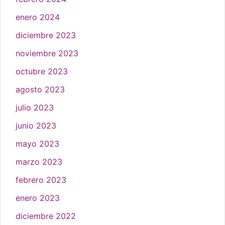
enero 2024
diciembre 2023
noviembre 2023
octubre 2023
agosto 2023
julio 2023
junio 2023
mayo 2023
marzo 2023
febrero 2023
enero 2023
diciembre 2022