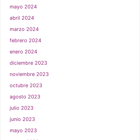
mayo 2024
abril 2024
marzo 2024
febrero 2024
enero 2024
diciembre 2023
noviembre 2023
octubre 2023
agosto 2023
julio 2023
junio 2023
mayo 2023