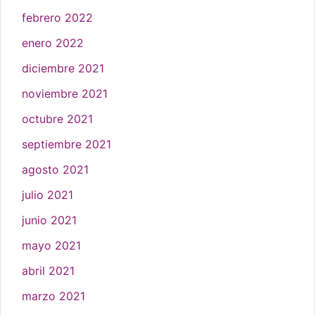
febrero 2022
enero 2022
diciembre 2021
noviembre 2021
octubre 2021
septiembre 2021
agosto 2021
julio 2021
junio 2021
mayo 2021
abril 2021
marzo 2021