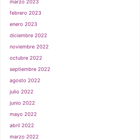
marzo 2023
febrero 2023
enero 2023
diciembre 2022
noviembre 2022
octubre 2022
septiembre 2022
agosto 2022
julio 2022
junio 2022
mayo 2022
abril 2022
marzo 2022