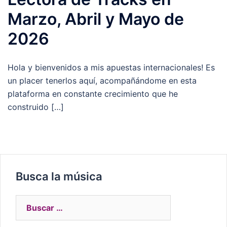
Marzo, Abril y Mayo de
2026
Hola y bienvenidos a mis apuestas internacionales! Es
un placer tenerlos aquí, acompañándome en esta
plataforma en constante crecimiento que he
construido […]
Busca la música