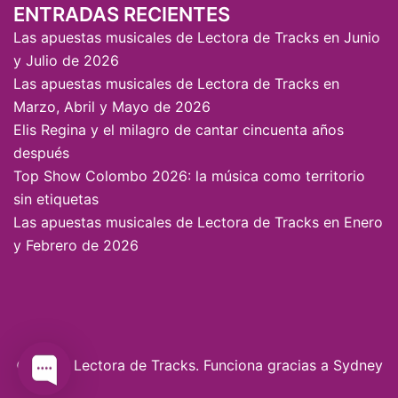
ENTRADAS RECIENTES
Las apuestas musicales de Lectora de Tracks en Junio
y Julio de 2026
Las apuestas musicales de Lectora de Tracks en
Marzo, Abril y Mayo de 2026
Elis Regina y el milagro de cantar cincuenta años
después
Top Show Colombo 2026: la música como territorio
sin etiquetas
Las apuestas musicales de Lectora de Tracks en Enero
y Febrero de 2026
© 2026 Lectora de Tracks. Funciona gracias a
Sydney