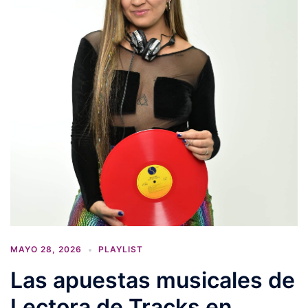
MAYO 28, 2026
PLAYLIST
Las apuestas musicales de
Lectora de Tracks en