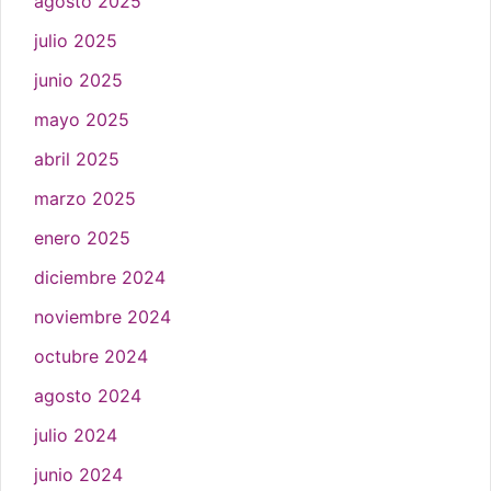
agosto 2025
julio 2025
junio 2025
mayo 2025
abril 2025
marzo 2025
enero 2025
diciembre 2024
noviembre 2024
octubre 2024
agosto 2024
julio 2024
junio 2024