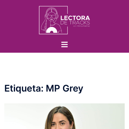
Etiqueta:
MP Grey