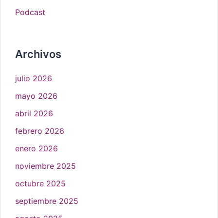
Podcast
Archivos
julio 2026
mayo 2026
abril 2026
febrero 2026
enero 2026
noviembre 2025
octubre 2025
septiembre 2025