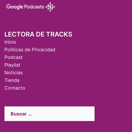
LECTORA DE TRACKS
Inicio
Políticas de Privacidad
Podcast
Playlist
Noticias
Tienda
Contacto