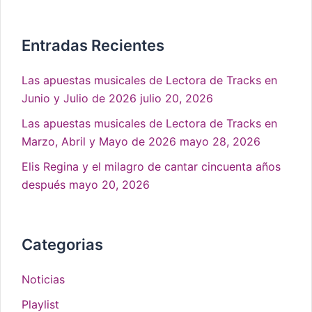
Entradas Recientes
Las apuestas musicales de Lectora de Tracks en
Junio y Julio de 2026
julio 20, 2026
Las apuestas musicales de Lectora de Tracks en
Marzo, Abril y Mayo de 2026
mayo 28, 2026
Elis Regina y el milagro de cantar cincuenta años
después
mayo 20, 2026
Categorias
Noticias
Playlist