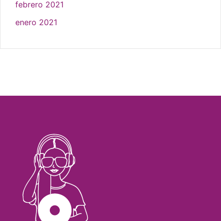
febrero 2021
enero 2021