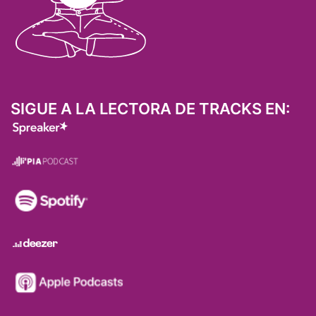
SIGUE A LA LECTORA DE TRACKS EN: