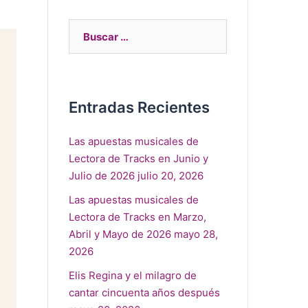
Entradas Recientes
Las apuestas musicales de
Lectora de Tracks en Junio y
Julio de 2026
julio 20, 2026
Las apuestas musicales de
Lectora de Tracks en Marzo,
Abril y Mayo de 2026
mayo 28,
2026
Elis Regina y el milagro de
cantar cincuenta años después