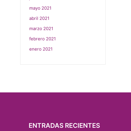
mayo 2021
abril 2021
marzo 2021
febrero 2021
enero 2021
ENTRADAS RECIENTES