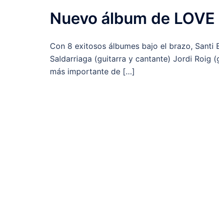
Nuevo álbum de LOVE 
Con 8 exitosos álbumes bajo el brazo, Santi B
Saldarriaga (guitarra y cantante) Jordi Roig 
más importante de […]