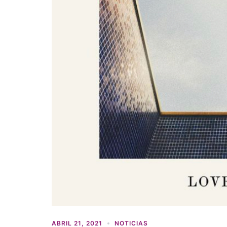
ABRIL 21, 2021
NOTICIAS