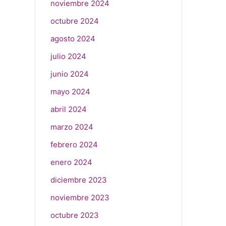
noviembre 2024
octubre 2024
agosto 2024
julio 2024
junio 2024
mayo 2024
abril 2024
marzo 2024
febrero 2024
enero 2024
diciembre 2023
noviembre 2023
octubre 2023