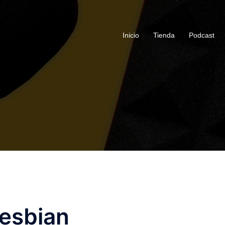
Inicio
Tienda
Podcast
lesbian