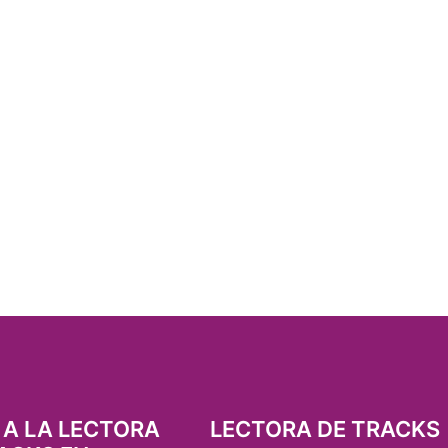
 A LA LECTORA
LECTORA DE TRACKS