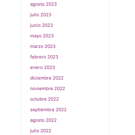
agosto 2023
julio 2023
junio 2023
mayo 2023
marzo 2023
febrero 2023
enero 2023
diciembre 2022
noviembre 2022
octubre 2022
septiembre 2022
agosto 2022
julio 2022