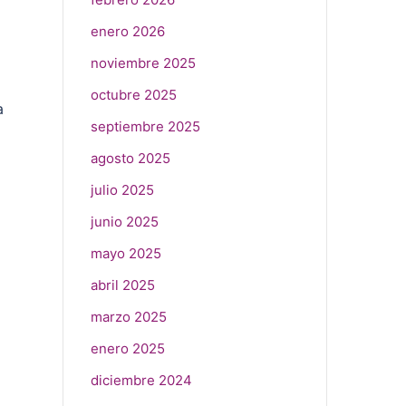
enero 2026
noviembre 2025
octubre 2025
a
septiembre 2025
agosto 2025
julio 2025
junio 2025
mayo 2025
abril 2025
marzo 2025
enero 2025
diciembre 2024