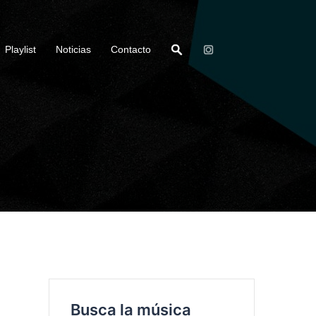
Playlist
Noticias
Contacto
Busca la música