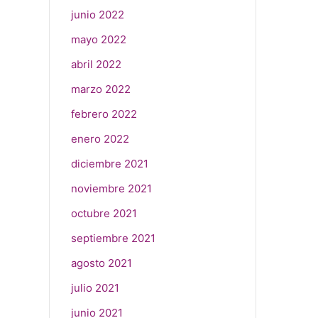
junio 2022
mayo 2022
abril 2022
marzo 2022
febrero 2022
enero 2022
diciembre 2021
noviembre 2021
octubre 2021
septiembre 2021
agosto 2021
julio 2021
junio 2021