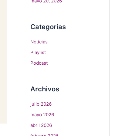
mayo 20, 2026
Categorias
Noticias
Playlist
Podcast
Archivos
julio 2026
mayo 2026
abril 2026
febrero 2026