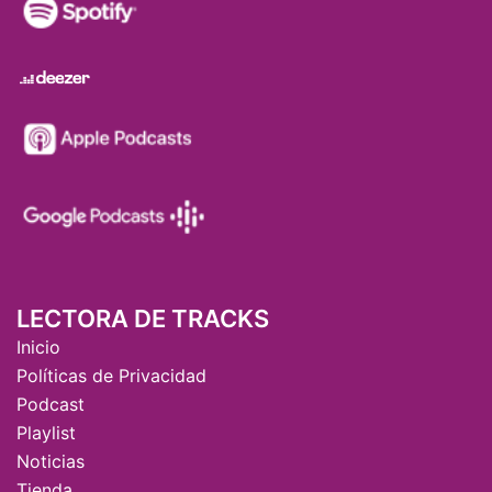
LECTORA DE TRACKS
Inicio
Políticas de Privacidad
Podcast
Playlist
Noticias
Tienda