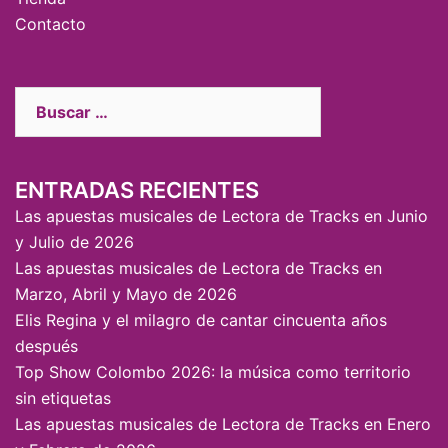
Contacto
ENTRADAS RECIENTES
Las apuestas musicales de Lectora de Tracks en Junio
y Julio de 2026
Las apuestas musicales de Lectora de Tracks en
Marzo, Abril y Mayo de 2026
Elis Regina y el milagro de cantar cincuenta años
después
Top Show Colombo 2026: la música como territorio
sin etiquetas
Las apuestas musicales de Lectora de Tracks en Enero