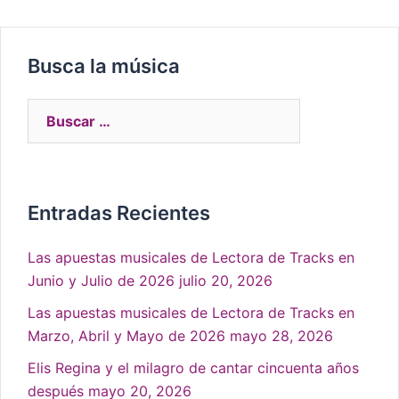
Busca la música
Entradas Recientes
Las apuestas musicales de Lectora de Tracks en
Junio y Julio de 2026
julio 20, 2026
Las apuestas musicales de Lectora de Tracks en
Marzo, Abril y Mayo de 2026
mayo 28, 2026
Elis Regina y el milagro de cantar cincuenta años
después
mayo 20, 2026