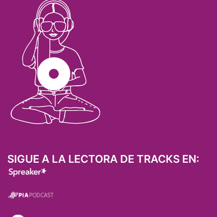
SIGUE A LA LECTORA DE TRACKS EN: