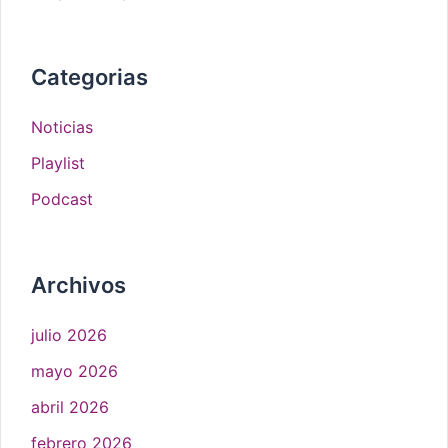
Categorias
Noticias
Playlist
Podcast
Archivos
julio 2026
mayo 2026
abril 2026
febrero 2026