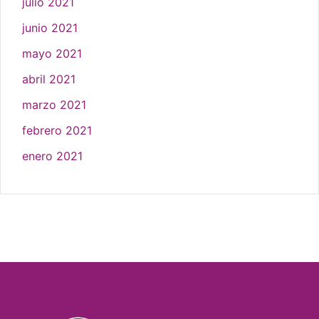
julio 2021
junio 2021
mayo 2021
abril 2021
marzo 2021
febrero 2021
enero 2021