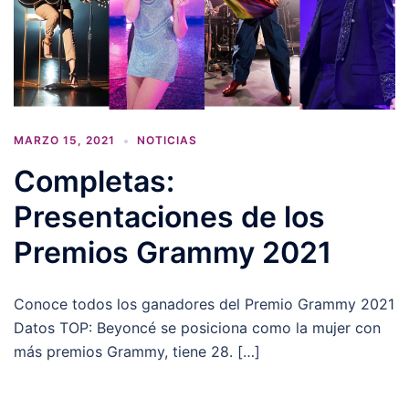
MARZO 15, 2021
NOTICIAS
Completas:
Presentaciones de los
Premios Grammy 2021
Conoce todos los ganadores del Premio Grammy 2021
Datos TOP: Beyoncé se posiciona como la mujer con
más premios Grammy, tiene 28. […]