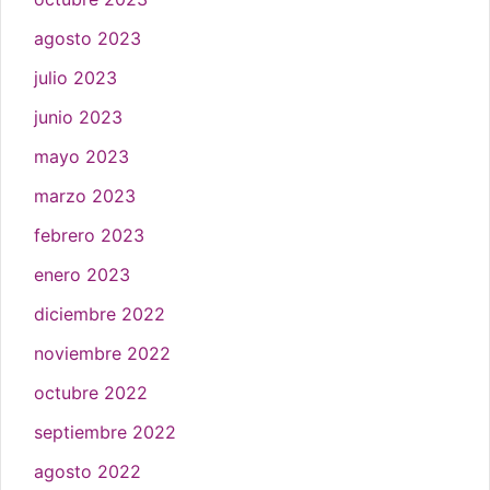
agosto 2023
julio 2023
junio 2023
mayo 2023
marzo 2023
febrero 2023
enero 2023
diciembre 2022
noviembre 2022
octubre 2022
septiembre 2022
agosto 2022