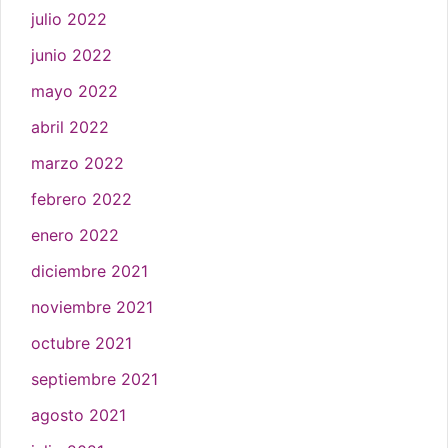
julio 2022
junio 2022
mayo 2022
abril 2022
marzo 2022
febrero 2022
enero 2022
diciembre 2021
noviembre 2021
octubre 2021
septiembre 2021
agosto 2021