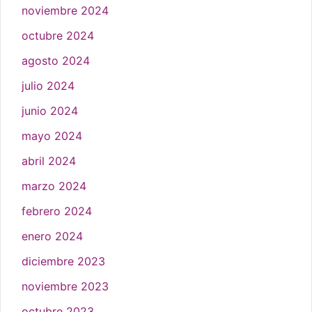
noviembre 2024
octubre 2024
agosto 2024
julio 2024
junio 2024
mayo 2024
abril 2024
marzo 2024
febrero 2024
enero 2024
diciembre 2023
noviembre 2023
octubre 2023