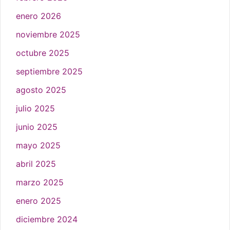
enero 2026
noviembre 2025
octubre 2025
septiembre 2025
agosto 2025
julio 2025
junio 2025
mayo 2025
abril 2025
marzo 2025
enero 2025
diciembre 2024