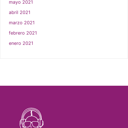
mayo 2021
abril 2021
marzo 2021
febrero 2021
enero 2021