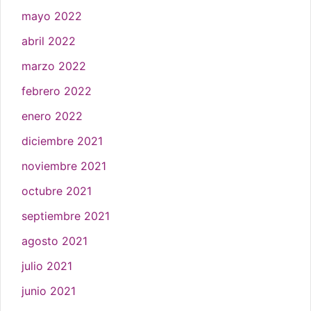
mayo 2022
abril 2022
marzo 2022
febrero 2022
enero 2022
diciembre 2021
noviembre 2021
octubre 2021
septiembre 2021
agosto 2021
julio 2021
junio 2021