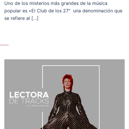
Uno de los misterios más grandes de la música
popular es «El Club de los 27″ una denominación que
se refiere al […]