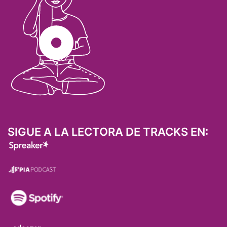
SIGUE A LA LECTORA DE TRACKS EN: