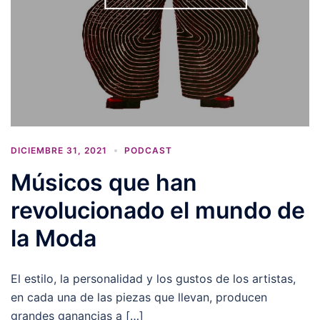
DICIEMBRE 31, 2021
PODCAST
Músicos que han
revolucionado el mundo de
la Moda
El estilo, la personalidad y los gustos de los artistas,
en cada una de las piezas que llevan, producen
grandes ganancias a […]