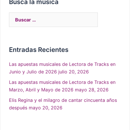
Busca la música
Entradas Recientes
Las apuestas musicales de Lectora de Tracks en
Junio y Julio de 2026
julio 20, 2026
Las apuestas musicales de Lectora de Tracks en
Marzo, Abril y Mayo de 2026
mayo 28, 2026
Elis Regina y el milagro de cantar cincuenta años
después
mayo 20, 2026