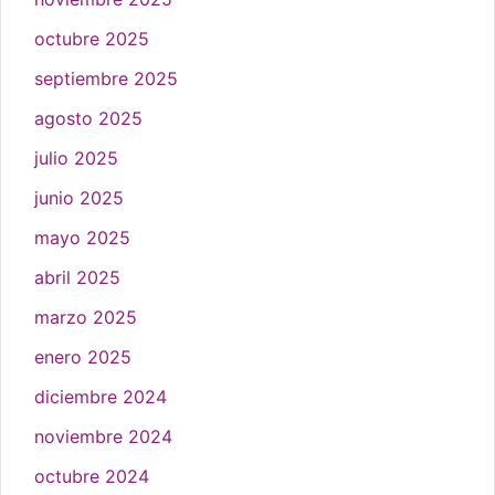
octubre 2025
septiembre 2025
agosto 2025
julio 2025
junio 2025
mayo 2025
abril 2025
marzo 2025
enero 2025
diciembre 2024
noviembre 2024
octubre 2024