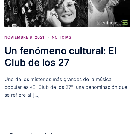
NOVIEMBRE 8, 2021
NOTICIAS
Un fenómeno cultural: El
Club de los 27
Uno de los misterios más grandes de la música
popular es «El Club de los 27″ una denominación que
se refiere al […]