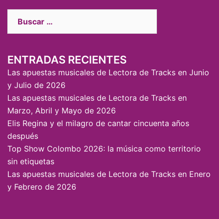
ENTRADAS RECIENTES
Las apuestas musicales de Lectora de Tracks en Junio
y Julio de 2026
Las apuestas musicales de Lectora de Tracks en
Marzo, Abril y Mayo de 2026
Elis Regina y el milagro de cantar cincuenta años
después
Top Show Colombo 2026: la música como territorio
sin etiquetas
Las apuestas musicales de Lectora de Tracks en Enero
y Febrero de 2026