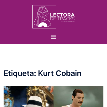
Etiqueta:
Kurt Cobain