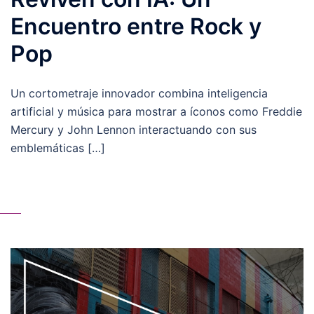
Encuentro entre Rock y
Pop
Un cortometraje innovador combina inteligencia
artificial y música para mostrar a íconos como Freddie
Mercury y John Lennon interactuando con sus
emblemáticas […]