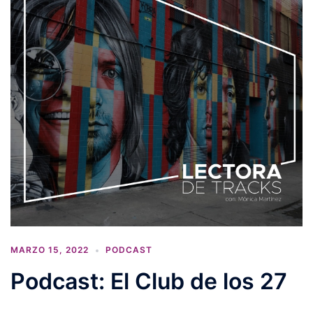
MARZO 15, 2022
PODCAST
Podcast: El Club de los 27