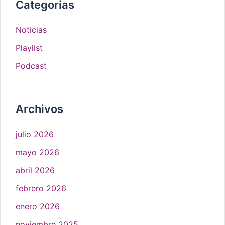
Categorias
Noticias
Playlist
Podcast
Archivos
julio 2026
mayo 2026
abril 2026
febrero 2026
enero 2026
noviembre 2025