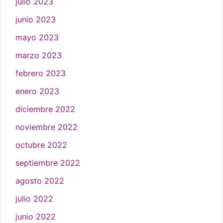
julio 2023
junio 2023
mayo 2023
marzo 2023
febrero 2023
enero 2023
diciembre 2022
noviembre 2022
octubre 2022
septiembre 2022
agosto 2022
julio 2022
junio 2022