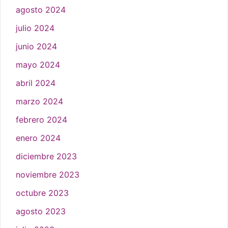
agosto 2024
julio 2024
junio 2024
mayo 2024
abril 2024
marzo 2024
febrero 2024
enero 2024
diciembre 2023
noviembre 2023
octubre 2023
agosto 2023