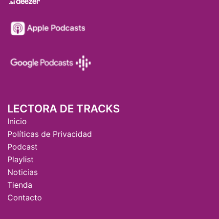
LECTORA DE TRACKS
Inicio
Políticas de Privacidad
Podcast
Playlist
Noticias
Tienda
Contacto